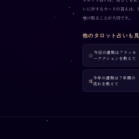
いに対するカードの答えは、
受け取ることが大切です。
他のタロット占いも
今日の運勢は？ラッキ
☉
ーアクションを教えて
今年の運勢は？年間の
♃
流れを教えて