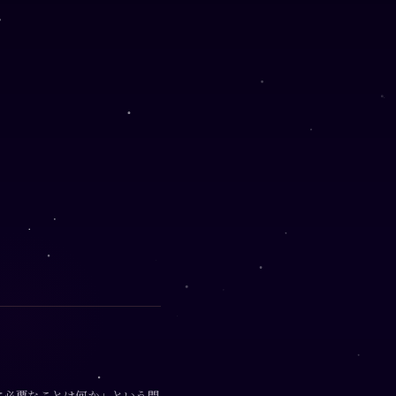
に必要なことは何か」という問