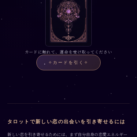
カードに触れて、運命を受け取ってください
✧
カードを引く
✧
タロットで新しい恋の出会いを引き寄せるには
新しい恋を引き寄せるためには、まず自分自身の恋愛エネルギー