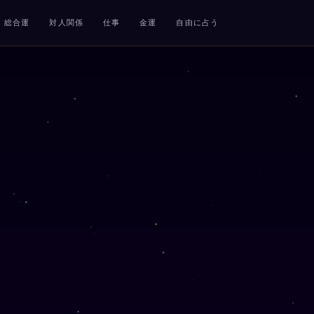
総合運
対人関係
仕事
金運
自由に占う