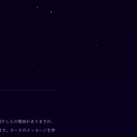
何かしらの理由がありますが、
ます。カードのメッセージを参