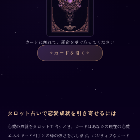
カードに触れて、運命を受け取ってください
✧
カードを引く
✧
タロット占いで恋愛成就を引き寄せるには
恋愛の成就をタロットで占うとき、カードはあなたの現在の恋愛
エネルギーと相手との縁の強さを示します。ポジティブなカード