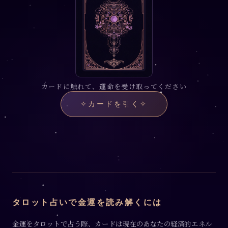
カードに触れて、運命を受け取ってください
✧
カードを引く
✧
タロット占いで金運を読み解くには
金運をタロットで占う際、カードは現在のあなたの経済的エネル