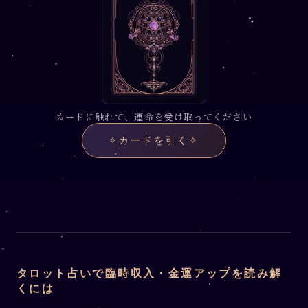
カードに触れて、運命を受け取ってください
✧
カードを引く
✧
タロット占いで臨時収入・金運アップを読み解
くには