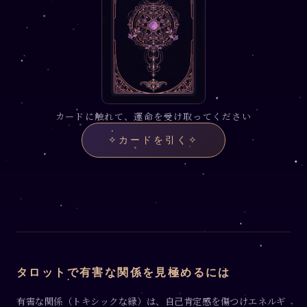
カードに触れて、運命を受け取ってください
✧
カードを引く
✧
タロットで有害な関係を見極めるには
有害な関係（トキシックな縁）は、自己肯定感を傷つけエネルギ