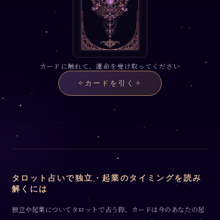
カードに触れて、運命を受け取ってください
✧
カードを引く
✧
タロット占いで独立・起業のタイミングを読み
解くには
独立や起業についてタロットで占う際、カードは今のあなたの起