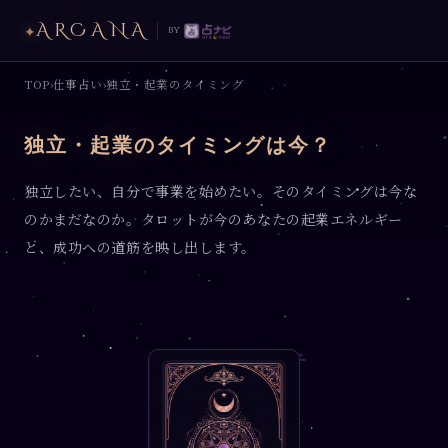
ARCANA
✦
by
TOP
仕事占い
独立・起業のタイミング
›
›
独立・起業のタイミングは今？
独立したい、自分で事業を始めたい。そのタイミングは今な
のかまだなのか。タロットが今のあなたの起業エネルギー
と、成功への道筋を映し出します。