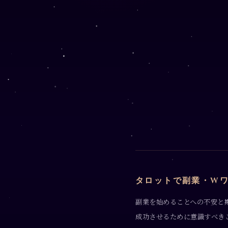
タロットで副業・W
副業を始めることへの不安と
成功させるために意識すべき