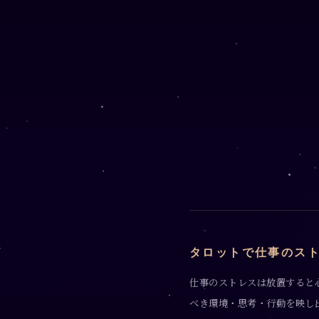
タロットで仕事のス
仕事のストレスは放置すると
べき環境・思考・行動を映し