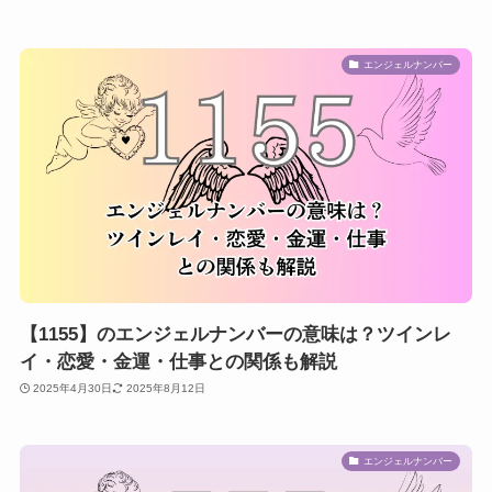
エンジェルナンバー
【1155】のエンジェルナンバーの意味は？ツインレ
イ・恋愛・金運・仕事との関係も解説
2025年4月30日
2025年8月12日
エンジェルナンバー