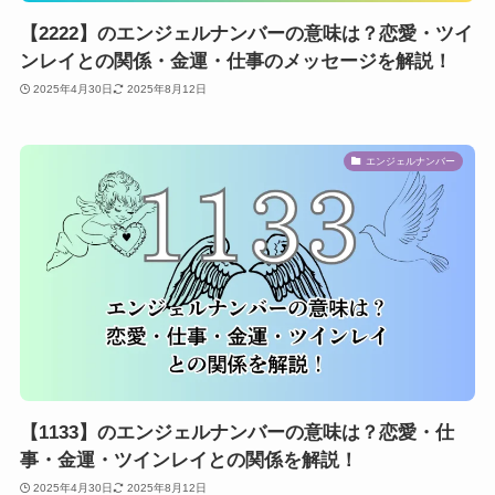
【2222】のエンジェルナンバーの意味は？恋愛・ツイ
ンレイとの関係・金運・仕事のメッセージを解説！
2025年4月30日
2025年8月12日
エンジェルナンバー
【1133】のエンジェルナンバーの意味は？恋愛・仕
事・金運・ツインレイとの関係を解説！
2025年4月30日
2025年8月12日