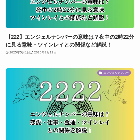
【222】エンジェルナンバーの意味は？夜中の2時22分
に見る意味・ツインレイとの関係など解説！
2025年5月1日
2025年8月12日
エンジェルナンバー