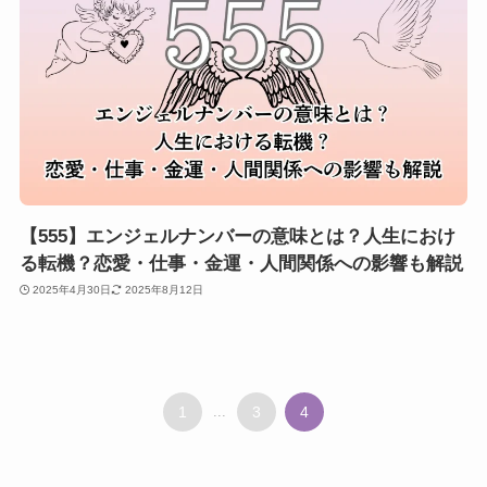
【555】エンジェルナンバーの意味とは？人生におけ
る転機？恋愛・仕事・金運・人間関係への影響も解説
2025年4月30日
2025年8月12日
1
...
3
4