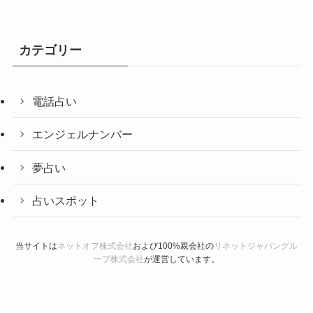
カテゴリー
電話占い
エンジェルナンバー
夢占い
占いスポット
当サイトは
ネットオフ株式会社
および100%親会社の
リネットジャパングル
ープ株式会社
が運営しています。