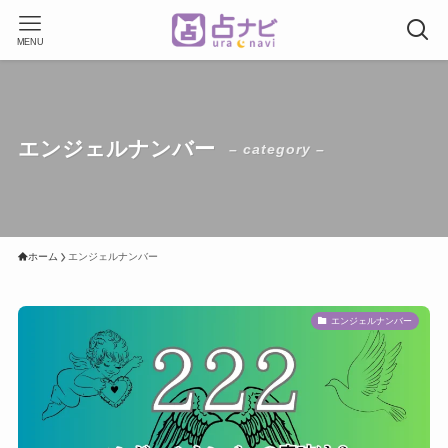
MENU
エンジェルナンバー
– category –
ホーム
エンジェルナンバー
エンジェルナンバー