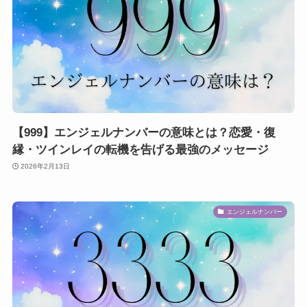
【999】エンジェルナンバーの意味とは？恋愛・復
縁・ツインレイの転機を告げる最強のメッセージ
2026年2月13日
エンジェルナンバー