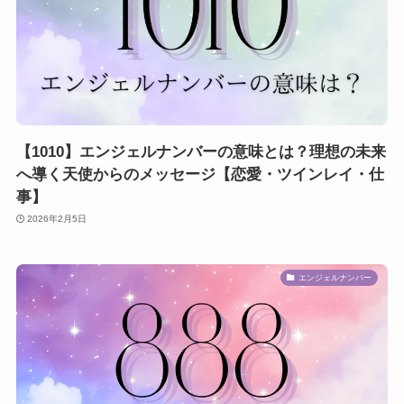
【1010】エンジェルナンバーの意味とは？理想の未来
へ導く天使からのメッセージ【恋愛・ツインレイ・仕
事】
2026年2月5日
エンジェルナンバー