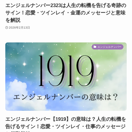
エンジェルナンバー2323は人生の転機を告げる奇跡の
サイン！恋愛・ツインレイ・金運のメッセージと意味
を解説
2026年2月13日
エンジェルナンバー
エンジェルナンバー【1919】の意味は？人生の転機を
告げるサイン！恋愛・ツインレイ・仕事のメッセージ