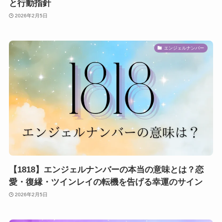
と行動指針
2026年2月5日
エンジェルナンバー
【1818】エンジェルナンバーの本当の意味とは？恋
愛・復縁・ツインレイの転機を告げる幸運のサイン
2026年2月5日