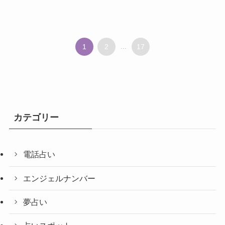
1
2
...
17
カテゴリー
電話占い
エンジェルナンバー
夢占い