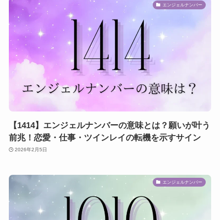
エンジェルナンバー
【1414】エンジェルナンバーの意味とは？願いが叶う
前兆！恋愛・仕事・ツインレイの転機を示すサイン
2026年2月5日
エンジェルナンバー