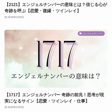
【2121】エンジェルナンバーの意味とは？信じる心が
奇跡を呼ぶ【恋愛・復縁・ツインレイ】
2026年2月5日
エンジェルナンバー
【1717】エンジェルナンバー 奇跡の前兆！思考が現
実になるサイン【恋愛・ツインレイ・仕事】
2026年2月5日