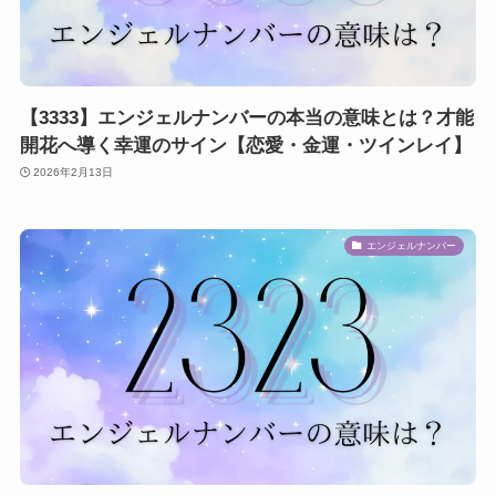
【3333】エンジェルナンバーの本当の意味とは？才能
開花へ導く幸運のサイン【恋愛・金運・ツインレイ】
2026年2月13日
エンジェルナンバー