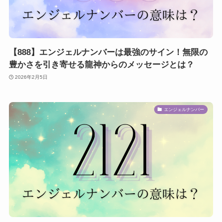
【888】エンジェルナンバーは最強のサイン！無限の
豊かさを引き寄せる龍神からのメッセージとは？
2026年2月5日
エンジェルナンバー