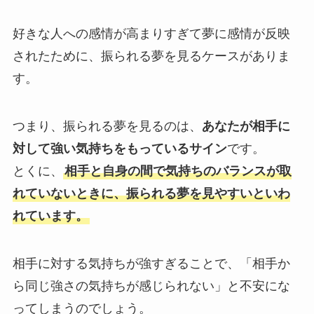
好きな人への感情が高まりすぎて夢に感情が反映
されたために、振られる夢を見るケースがありま
す。
つまり、振られる夢を見るのは、
あなたが相手に
対して強い気持ちをもっているサイン
です。
とくに、
相手と自身の間で気持ちのバランスが取
れていないときに、振られる夢を見やすいといわ
れています。
相手に対する気持ちが強すぎることで、「相手か
ら同じ強さの気持ちが感じられない」と不安にな
ってしまうのでしょう。