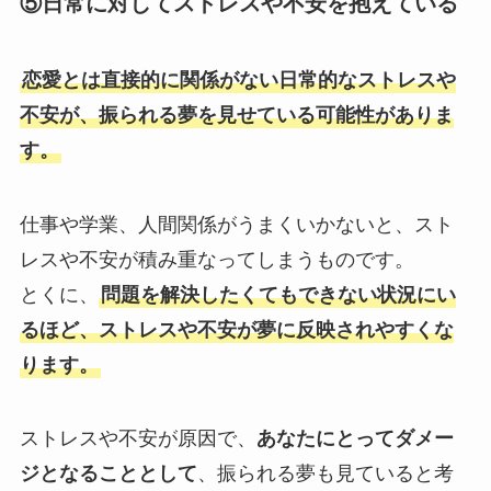
⑤日常に対してストレスや不安を抱えている
恋愛とは直接的に関係がない日常的なストレスや
不安が、振られる夢を見せている可能性がありま
す。
仕事や学業、人間関係がうまくいかないと、スト
レスや不安が積み重なってしまうものです。
とくに、
問題を解決したくてもできない状況にい
るほど、ストレスや不安が夢に反映されやすくな
ります。
ストレスや不安が原因で、
あなたにとってダメー
ジとなることとして
、振られる夢も見ていると考