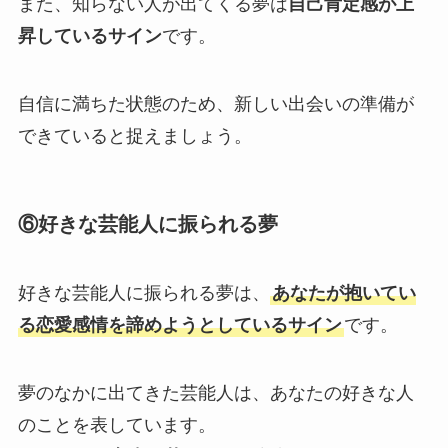
また、知らない人が出てくる夢は
自己肯定感が上
昇しているサイン
です。
自信に満ちた状態のため、新しい出会いの準備が
できていると捉えましょう。
⑥好きな芸能人に振られる夢
好きな芸能人に振られる夢は、
あなたが抱いてい
る恋愛感情を諦めようとしているサイン
です。
夢のなかに出てきた芸能人は、あなたの好きな人
のことを表しています。