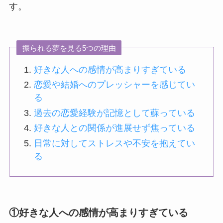
す。
振られる夢を見る5つの理由
好きな人への感情が高まりすぎている
恋愛や結婚へのプレッシャーを感じてい
る
過去の恋愛経験が記憶として蘇っている
好きな人との関係が進展せず焦っている
日常に対してストレスや不安を抱えてい
る
①好きな人への感情が高まりすぎている