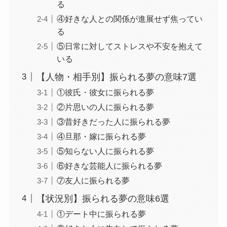
る
④好きな人との関係が進展せず焦ってい
る
⑤日常に対してストレスや不安を抱えて
いる
【人物・相手別】振られる夢の意味7選
①彼氏・彼女に振られる夢
②片思いの人に振られる夢
③昔好きだった人に振られる夢
④旦那・嫁に振られる夢
⑤知らない人に振られる夢
⑥好きな芸能人に振られる夢
⑦友人に振られる夢
【状況別】振られる夢の意味6選
①デート中に振られる夢