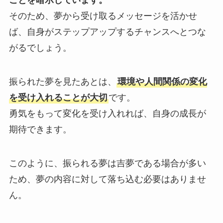
ことを暗示しています。
そのため、夢から受け取るメッセージを活かせ
ば、自身がステップアップするチャンスへとつな
がるでしょう。
振られた夢を見たあとは、
環境や人間関係の変化
を受け入れることが大切
です。
勇気をもって変化を受け入れれば、自身の成長が
期待できます。
このように、振られる夢は吉夢である場合が多い
ため、夢の内容に対して落ち込む必要はありませ
ん。