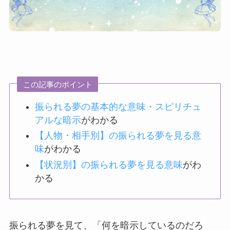
この記事のポイント
振られる夢の基本的な意味・スピリチュ
アルな暗示
がわかる
【人物・相手別】の振られる夢を見る意
味
がわかる
【状況別】の振られる夢を見る意味
がわ
かる
振られる夢を見て、「何を暗示しているのだろ