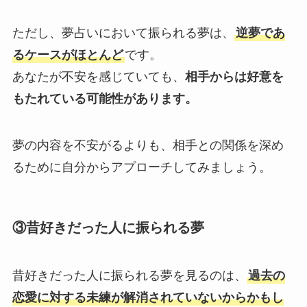
ただし、夢占いにおいて振られる夢は、
逆夢であ
るケースがほとんど
です。
あなたが不安を感じていても、
相手からは好意を
もたれている可能性があります。
夢の内容を不安がるよりも、相手との関係を深め
るために自分からアプローチしてみましょう。
③昔好きだった人に振られる夢
昔好きだった人に振られる夢を見るのは、
過去の
恋愛に対する未練が解消されていないからかもし