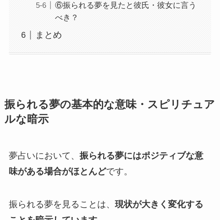
⑥振られる夢を見たと彼氏・彼女に言う
べき？
まとめ
振られる夢の基本的な意味・スピリチュア
ルな暗示
夢占いにおいて、
振られる夢にはポジティブな意
味がある場合がほとんど
です。
振られる夢を見ることは、
現状が大きく変化する