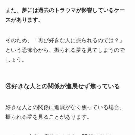
また、
夢には過去のトラウマが影響しているケー
スがあります。
そのため、「再び好きな人に振られるのでは？」
という恐怖心から、振られる夢を見てしまうので
しょう。
④好きな人との関係が進展せず焦っている
好きな人との関係に進展がなく焦っている場合、
振られる夢を見ることがあります。