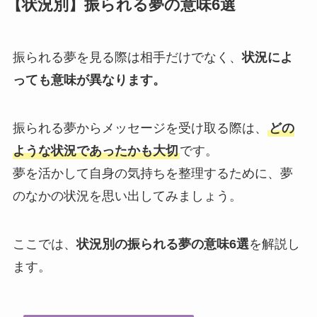
【状況別】振られる夢の意味6選
振られる夢を見る際は相手だけでなく、
状況によ
っても意味が異なります。
振られる夢からメッセージを受け取る際は、
どの
ような状況であったかも大切
です。
夢を活かして自身の気持ちを整理するために、夢
のなかの状況を思い出してみましょう。
ここでは、
状況別の振られる夢の意味6選
を解説し
ます。