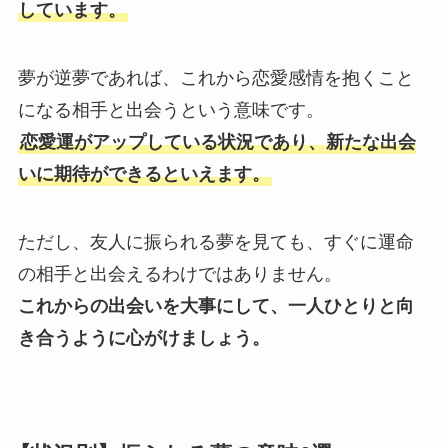
しています。
夢が逆夢であれば、これから恋愛感情を抱くこと
になる相手と出会うという意味です。
恋愛運がアップしている状況であり、新たな出会
いに期待ができるといえます。
ただし、友人に振られる夢を見ても、すぐに運命
の相手と出会えるわけではありません。
これからの出会いを大事にして、一人ひとりと向
き合うように心がけましょう。