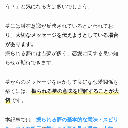
う？」と気になる方は多いでしょう。
夢には潜在意識が反映されているといわれてお
り、
大切なメッセージを伝えようとしている場合
があります。
振られる夢には吉夢が多く、恋愛に関する良い知
らせが期待できます。
夢からのメッセージを活かして良好な恋愛関係を
築くには、
振られる夢の意味を理解することが大
切
です。
本記事では、
振られる夢の基本的な意味・スピリ