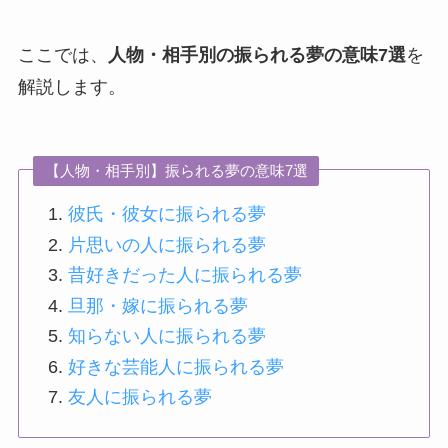
ここでは、
人物・相手別の振られる夢の意味7選
を
解説します。
【人物・相手別】振られる夢の意味7選
彼氏・彼女に振られる夢
片思いの人に振られる夢
昔好きだった人に振られる夢
旦那・嫁に振られる夢
知らない人に振られる夢
好きな芸能人に振られる夢
友人に振られる夢