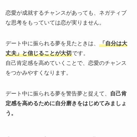
恋愛が成就するチャンスがあっても、ネガティブ
な思考をもっていては恋が実りません。
デート中に振られる夢を見たときは、
「自分は大
丈夫」と信じることが大切
です。
自己肯定感を高めていくことで、恋愛のチャンス
をつかみやすくなります。
デート中に振られる夢を警告夢と捉えて、
自己肯
定感を高めるために自分磨きをはじめてみましょ
う。