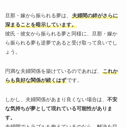
旦那・嫁から振られる夢は、
夫婦間の絆がさらに
深まることを暗示しています。
彼氏・彼女から振られる夢と同様に、旦那・嫁か
ら振られる夢も逆夢であると受け取って良いでし
ょう。
円満な夫婦関係を築けているのであれば、
これか
らも良好な関係が続くはず
です。
しかし、夫婦関係があまり良くない場合は、
不安
な気持ちが夢として現れている可能性がありま
す。
夫婦間でトラブルを抱えているのなら、解決を目