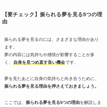
【要チェック】振られる夢を見る5つの理
由
振られる夢を見るのには、さまざまな理由があり
ます。
夢の内容には気持ちや感情が影響することが多
く、
自身を見つめ直す良い機会
です。
夢を見たあとに自身の気持ちと向き合うために、
振られる夢を見る理由を押さえておきましょう。
ここでは、
振られる夢を見る5つの理由
を解説しま