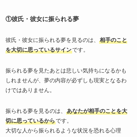
①彼氏・彼女に振られる夢
彼氏・彼女に振られる夢を見るのは、
相手のこと
を大切に思っているサイン
です。
振られる夢を見たあとは悲しい気持ちになるかも
しれませんが、夢の内容が必ずしも現実となるわ
けではありません。
振られる夢を見るのは、
あなたが相手のことを大
切に思っているから
です。
大切な人から振られるような状況を恐れる心理