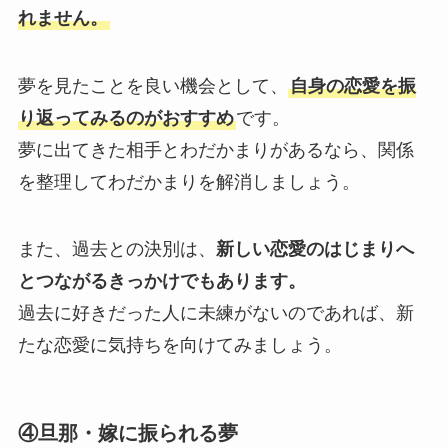
れません。
夢を見たことを良い機会として、
自身の恋愛を振
り返ってみるのがおすすめ
です。
夢に出てきた相手とわだかまりがあるなら、関係
を整理してわだかまりを解消しましょう。
また、過去との決別は、
新しい恋愛のはじまりへ
とつながるきっかけでもあります。
過去に好きだった人に未練がないのであれば、新
たな恋愛に気持ちを向けてみましょう。
④旦那・嫁に振られる夢