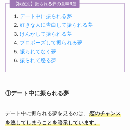
【状況別】振られる夢の意味6選
デート中に振られる夢
好きな人に告白して振られる夢
けんかして振られる夢
プロポーズして振られる夢
振られてなく夢
振られて怒る夢
①デート中に振られる夢
デート中に振られる夢を見るのは、
恋のチャンス
を逃してしまうことを暗示しています。