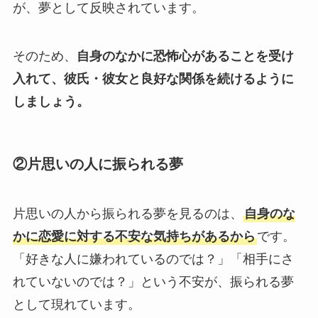
が、夢として反映されています。
そのため、
自身のなかに恐怖心があることを受け
入れて、彼氏・彼女と良好な関係を続けるように
しましょう。
②片思いの人に振られる夢
片思いの人から振られる夢を見るのは、
自身のな
かに恋愛に対する不安な気持ちがあるから
です。
「好きな人に嫌われているのでは？」「相手にさ
れていないのでは？」という不安が、振られる夢
として現れています。