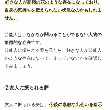
好きな人が高嶺の花のような存在になっており、
自身の気持ちを伝えられない状況なのかもしれま
せん。
芸能人は、
なかなか関わることができない人物の
象徴的な存在
です。
芸能人に振られる夢を見たら、好きな人が芸能人
のような存在になってしまっていないかを確認し
てみましょう。
⑦友人に振られる夢
友人に振られる夢は、
今後の素敵な出会いを暗示