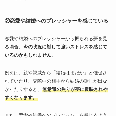
②恋愛や結婚へのプレッシャーを感じている
恋愛や結婚へのプレッシャーから振られる夢を見
る場合、
今の状況に対して強いストレスを感じて
いるのかもしれません。
例えば、親や親戚から「結婚はまだか」と催促さ
れていたり、交際中の相手から結婚の話しが出な
かったりすると、
無意識の焦りが夢に反映されや
すくなります。
また、恋愛や結婚へのプレッシャーを感じるよう