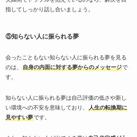
指してしっかり話し合いましょう。
⑤知らない人に振られる夢
会ったこともない知らない人に振られる夢を見る
のは、
自身の内面に対する夢からのメッセージ
で
す。
知らない人に振られる夢は自己評価の低さや新し
い環境への不安を意味しており、
人生の転換期に
見やすい夢
です。