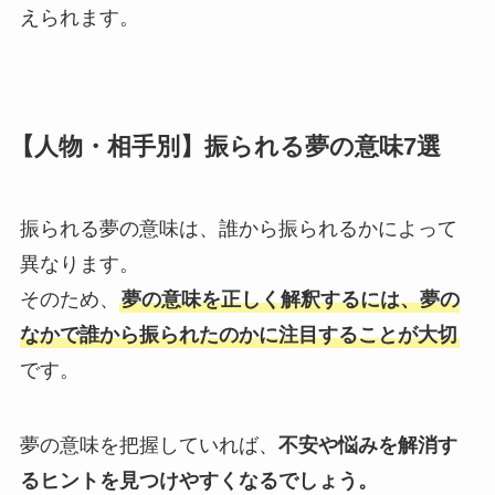
えられます。
【人物・相手別】振られる夢の意味7選
振られる夢の意味は、誰から振られるかによって
異なります。
そのため、
夢の意味を正しく解釈するには、夢の
なかで誰から振られたのかに注目することが大切
です。
夢の意味を把握していれば、
不安や悩みを解消す
るヒントを見つけやすくなるでしょう。