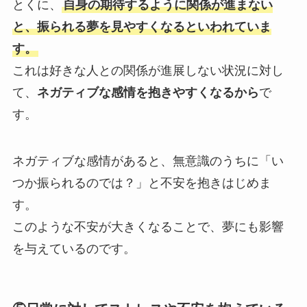
とくに、
自身の期待するように関係が進まない
と、振られる夢を見やすくなるといわれていま
す。
これは好きな人との関係が進展しない状況に対し
て、
ネガティブな感情を抱きやすくなるから
で
す。
ネガティブな感情があると、無意識のうちに「い
つか振られるのでは？」と不安を抱きはじめま
す。
このような不安が大きくなることで、夢にも影響
を与えているのです。