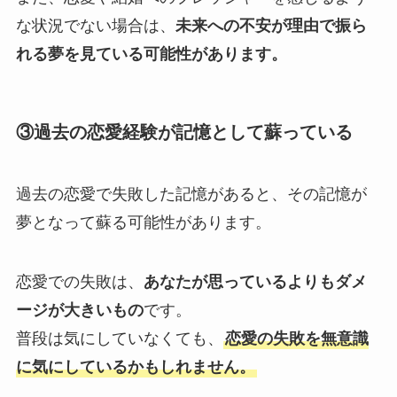
な状況でない場合は、
未来への不安が理由で振ら
れる夢を見ている可能性があります。
③過去の恋愛経験が記憶として蘇っている
過去の恋愛で失敗した記憶があると、その記憶が
夢となって蘇る可能性があります。
恋愛での失敗は、
あなたが思っているよりもダメ
ージが大きいもの
です。
普段は気にしていなくても、
恋愛の失敗を無意識
に気にしているかもしれません。