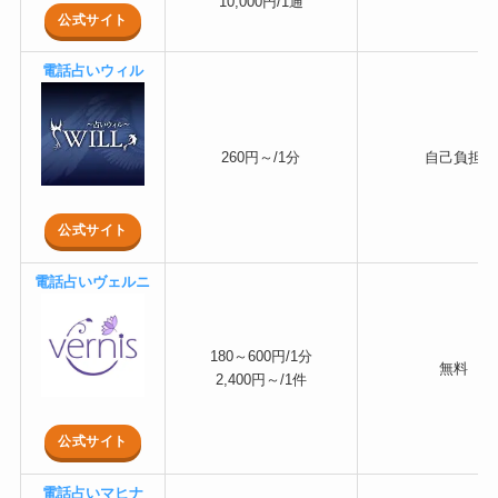
10,000円/1通
公式サイト
電話占いウィル
260円～/1分
自己負担
公式サイト
電話占いヴェルニ
180～600円/1分
無料
2,400円～/1件
公式サイト
電話占いマヒナ