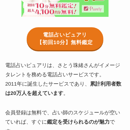
電話占いピュアリ
【初回10分】無料鑑定
電話占いピュアリは、さとう珠緒さんがイメージ
タレントを務める電話占いサービスです。
2011年に誕生したサービスであり、
累計利用者数
は20万人を超えています
。
会員登録は無料で、占い師のスケジュールが空い
ていれば、すぐに
鑑定を受けられるのが魅力
で