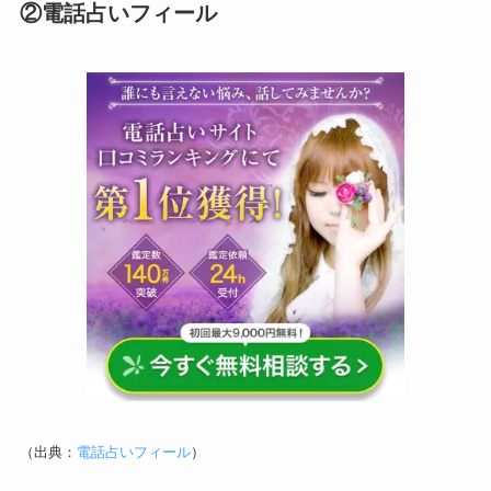
②電話占いフィール
（出典：
電話占いフィール
）