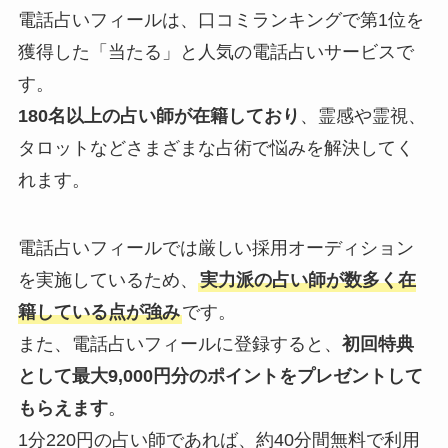
電話占いフィールは、口コミランキングで第1位を
獲得した「当たる」と人気の電話占いサービスで
す。
180名以上の占い師が在籍しており
、霊感や霊視、
タロットなどさまざまな占術で悩みを解決してく
れます。
電話占いフィールでは厳しい採用オーディション
を実施しているため、
実力派の占い師が数多く在
籍している点が強み
です。
また、電話占いフィールに登録すると、
初回特典
として最大9,000円分のポイントをプレゼントして
もらえます
。
1分220円の占い師であれば、約40分間無料で利用