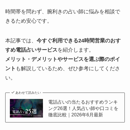
時間帯を問わず、腕利きの占い師に悩みを相談で
きるため安心です。
本記事では、
今すぐ利用できる24時間営業のおす
すめ電話占いサービス
を紹介します。
メリット・デメリットやサービスを選ぶ際のポイ
ント
も解説しているため、ぜひ参考にしてくださ
い。
あわせて読みたい
電話占いの当たるおすすめランキ
ング26選！人気占い師や口コミを
徹底比較｜2026年6月最新