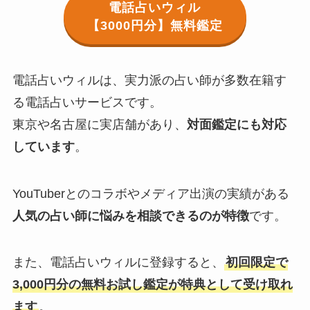
電話占いウィル
【3000円分】無料鑑定
電話占いウィルは、実力派の占い師が多数在籍す
る電話占いサービスです。
東京や名古屋に実店舗があり、
対面鑑定にも対応
しています
。
YouTuberとのコラボやメディア出演の実績がある
人気の占い師に悩みを相談できるのが特徴
です。
また、電話占いウィルに登録すると、
初回限定で
3,000円分の無料お試し鑑定が特典として受け取れ
ます
。