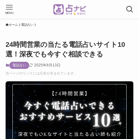
MENU
ホーム
電話占い
24時間営業の当たる電話占いサイト10
選！深夜でも今すぐ相談できる
2025年8月13日
電話占い
当ページのリンクには広告が含まれています。