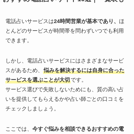
電話占いサービスは
24時間営業が基本であり、
ほ
とんどのサービスが時間帯を問わずいつでも利用
できます。
しかし、電話占いサービスにはさまざまなサービ
スがあるため、
悩みを解決するには自身に合った
サービスを選ぶことが大切
です。
サービス選びで失敗しないためにも、質の高い占
いを提供してもらえるかや占い師ごとの口コミを
チェックしましょう。
ここでは、
今すぐ悩みを相談できるおすすめの電