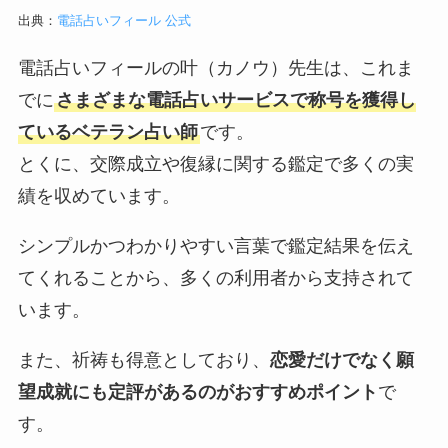
出典：
電話占いフィール 公式
電話占いフィールの叶（カノウ）先生は、これま
でに
さまざまな電話占いサービスで称号を獲得し
ているベテラン占い師
です。
とくに、交際成立や復縁に関する鑑定で多くの実
績を収めています。
シンプルかつわかりやすい言葉で鑑定結果を伝え
てくれることから、多くの利用者から支持されて
います。
また、祈祷も得意としており、
恋愛だけでなく願
望成就にも定評があるのがおすすめポイント
で
す。