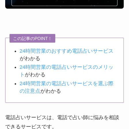
この記事のPOINT！
24時間営業のおすすめ電話占いサービス
がわかる
24時間営業の電話占いサービスのメリッ
ト
がわかる
24時間営業の電話占いサービスを選ぶ際
の注意点
がわかる
電話占いサービスは、電話で占い師に悩みを相談
できるサービスです。