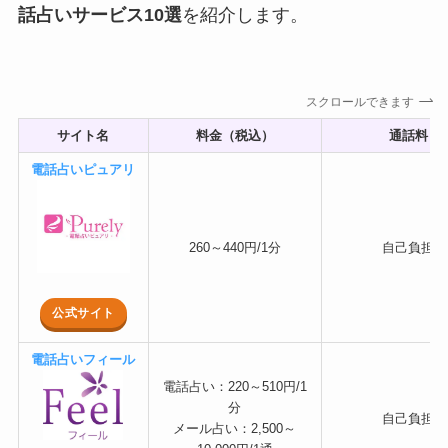
話占いサービス10選
を紹介します。
スクロールできます
サイト名
料金（税込）
通話料
電話占いピュアリ
260～440円/1分
自己負担
公式サイト
電話占いフィール
電話占い：220～510円/1
分
自己負担
メール占い：2,500～