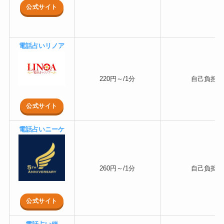
公式サイト
電話占いリノア
220円～/1分
自己負担
公式サイト
電話占いニーケ
260円～/1分
自己負担
公式サイト