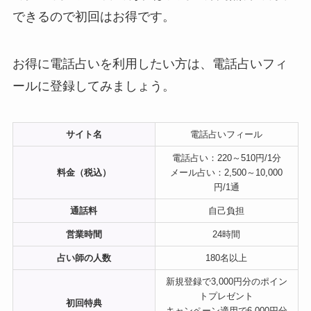
できるので初回はお得です。
お得に電話占いを利用したい方は、電話占いフィ
ールに登録してみましょう。
サイト名
電話占いフィール
電話占い：220～510円/1分
料金（税込）
メール占い：2,500～10,000
円/1通
通話料
自己負担
営業時間
24時間
占い師の人数
180名以上
新規登録で3,000円分のポイン
トプレゼント
初回特典
キャンペーン適用で6,000円分