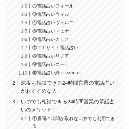
②電話占いフィール
③電話占いウィル
④電話占いヴェルニ
⑤電話占いマヒナ
⑥電話占いカリス
⑦エキサイト電話占い
⑧電話占いリノア
⑨電話占いニーケ
⑩電話占い絆～kizuna～
深夜も相談できる24時間営業の電話占い
がおすすめな人
いつでも相談できる24時間営業の電話占
いのメリット
①昼間に時間が取れない方でも利用でき
る