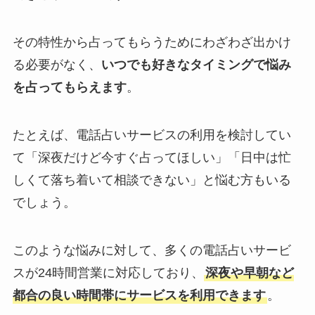
その特性から占ってもらうためにわざわざ出かけ
る必要がなく、
いつでも好きなタイミングで悩み
を占ってもらえます
。
たとえば、電話占いサービスの利用を検討してい
て「深夜だけど今すぐ占ってほしい」「日中は忙
しくて落ち着いて相談できない」と悩む方もいる
でしょう。
このような悩みに対して、多くの電話占いサービ
スが24時間営業に対応しており、
深夜や早朝など
都合の良い時間帯にサービスを利用できます
。