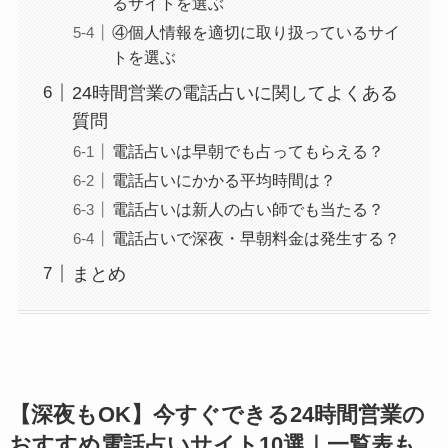
るサイトを選ぶ
④個人情報を適切に取り扱っているサイ
トを選ぶ
24時間営業の電話占いに関してよくある
質問
電話占いは早朝でも占ってもらえる？
電話占いにかかる平均時間は？
電話占いは新人の占い師でも当たる？
電話占いで深夜・早朝料金は発生する？
まとめ
【深夜もOK】今すぐできる24時間営業の
おすすめ電話占いサイト
10選｜一覧表も