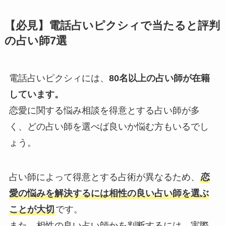
【必見】電話占いピクシィで当たると評判
の占い師7選
電話占いピクシィには、
80名以上の占い師が在籍
しています。
恋愛に関する悩み相談を得意とする占い師が多
く、どの占い師を選べば良いか悩む方もいるでし
ょう。
占い師によって得意とする占術が異なるため、
恋
愛の悩みを解決するには相性の良い占い師を選ぶ
ことが大切
です。
また、相性の良い占い師かを判断するには、実際