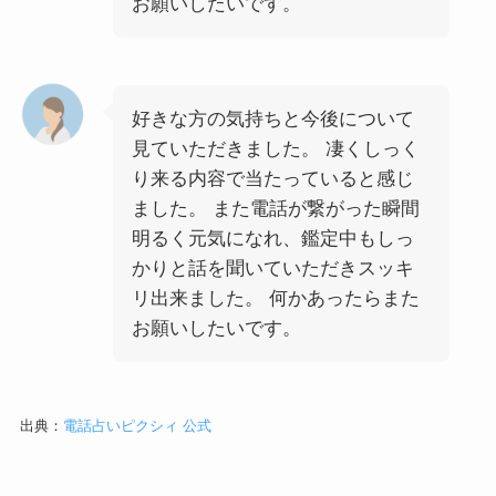
お願いしたいです。
好きな方の気持ちと今後について
見ていただきました。 凄くしっく
り来る内容で当たっていると感じ
ました。 また電話が繋がった瞬間
明るく元気になれ、鑑定中もしっ
かりと話を聞いていただきスッキ
リ出来ました。 何かあったらまた
お願いしたいです。
出典：
電話占いピクシィ 公式