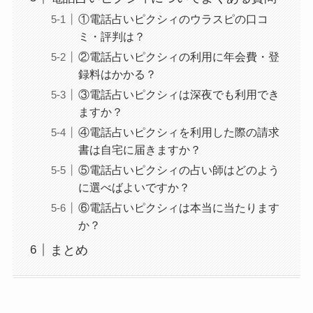
①電話占いピクシィのウラスピの口コ
ミ・評判は？
②電話占いピクシィの利用に年会費・登
録料はかかる？
③電話占いピクシィは深夜でも利用でき
ますか？
④電話占いピクシィを利用した際の請求
書は自宅に届きますか？
⑤電話占いピクシィの占い師はどのよう
に選べばよいですか？
⑥電話占いピクシィは本当に当たります
か？
まとめ