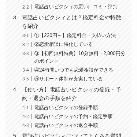
電話占いピクシィの悪い口コミ・評判
電話占いピクシィとは？鑑定料金や特徴
を紹介
①【220円～】鑑定料金・支払い方法
②恋愛相談に特化している
③【初回無料特典】10分無料・2,000円分
のポイント
④24時間いつでも恋愛相談ができる
⑤サポート体制が充実している
【使い方】電話占いピクシィの登録・予
約・退会の手順を紹介
電話占いピクシィの登録手順
電話占いピクシィの予約・鑑定手順
電話占いピクシィの退会手順
電話占いピクシィについてよくある質問