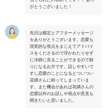
がとうございました！
先日は鑑定とアフターメッセージ
をありがとうございます。恋愛も
現実的な視点をまじえてアドバイ
スをくださるので浮かれたりせず
に冷静に見ることができるので頼
りになるお方です。話しやすいで
すし恋愛のことになるとついつい
花燐さんに頼ってしまっていま
す。また機会があれば花燐さんの
恋愛以外のお話しや視点や意見も
聞きたいと思いました。