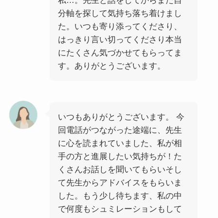
私…。先生と話をしてからまた自
分軸を探して気持ち落ち着けまし
た。いつも寄り添ってくださり、
はっきり言い切ってくださり本当
にたくさん気づかせてもらってま
す。ありがとうございます。
いつもありがとうございます。 今
回電話がつながった途端に、先生
に心を読まれていました、私が相
手の方と進展したい気持ちが！た
くさんお話しを聞いてもらいそし
て先生からアドバイスをもらいま
した。もう少し待ちます、私の中
で何度もシュミレーションもして