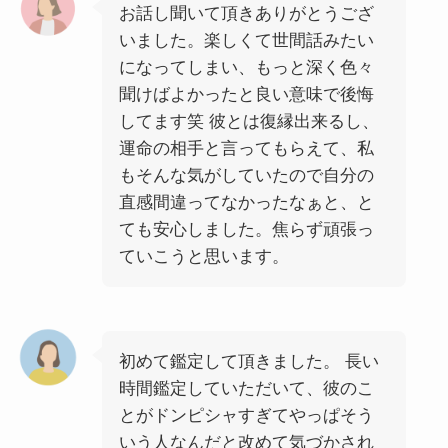
お話し聞いて頂きありがとうござ
いました。楽しくて世間話みたい
になってしまい、もっと深く色々
聞けばよかったと良い意味で後悔
してます笑 彼とは復縁出来るし、
運命の相手と言ってもらえて、私
もそんな気がしていたので自分の
直感間違ってなかったなぁと、と
ても安心しました。焦らず頑張っ
ていこうと思います。
初めて鑑定して頂きました。 長い
時間鑑定していただいて、彼のこ
とがドンピシャすぎてやっぱそう
いう人なんだと改めて気づかされ