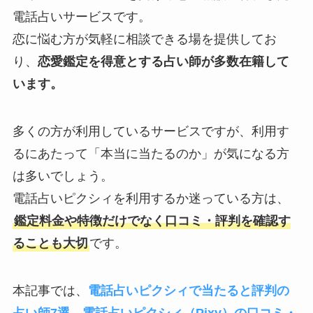
電話占いサービスです。
恋に悩む方が気軽に相談できる場を提供してお
り、
恋愛鑑定を得意とする占い師が多数在籍して
います。
多くの方が利用しているサービスですが、利用す
るにあたって「本当に当たるのか」が気になる方
は多いでしょう。
電話占いピクシィを利用するか迷っている方は、
鑑定料金や特徴だけでなく口コミ・評判を確認す
ることも大切
です。
本記事では、
電話占いピクシィで当たると評判の