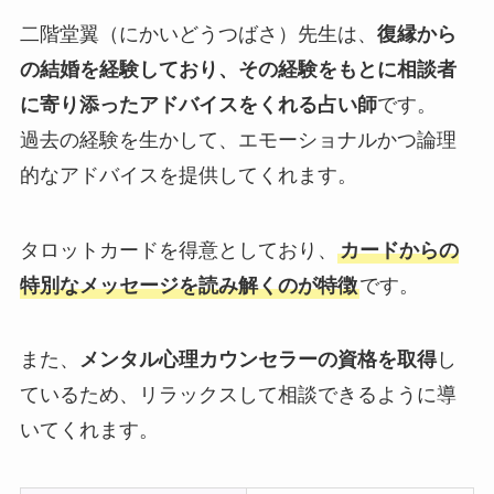
二階堂翼（にかいどうつばさ）先生は、
復縁から
の結婚を経験しており、その経験をもとに相談者
に寄り添ったアドバイスをくれる占い師
です。
過去の経験を生かして、エモーショナルかつ論理
的なアドバイスを提供してくれます。
タロットカードを得意としており、
カードからの
特別なメッセージを読み解くのが特徴
です。
また、
メンタル心理カウンセラーの資格を取得
し
ているため、リラックスして相談できるように導
いてくれます。