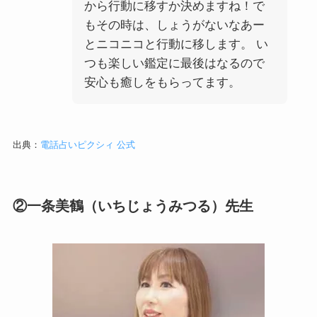
から行動に移すか決めますね！で
もその時は、しょうがないなあー
とニコニコと行動に移します。 い
つも楽しい鑑定に最後はなるので
安心も癒しをもらってます。
出典：
電話占いピクシィ 公式
②一条美鶴（いちじょうみつる）先生