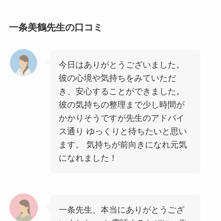
一条美鶴先生の口コミ
今日はありがとうございました。
彼の心境や気持ちをみていただ
き、安心することができました。
彼の気持ちの整理まで少し時間が
かかりそうですが先生のアドバイ
ス通り ゆっくりと待ちたいと思い
ます。 気持ちが前向きになれ元気
になれました！
一条先生、本当にありがとうござ