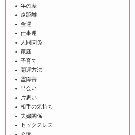
年の差
遠距離
金運
仕事運
人間関係
家庭
子育て
開運方法
霊障害
出会い
片思い
相手の気持ち
夫婦関係
セックスレス
介護