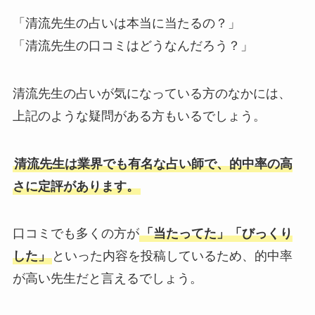
「清流先生の占いは本当に当たるの？」
「清流先生の口コミはどうなんだろう？」
清流先生の占いが気になっている方のなかには、
上記のような疑問がある方もいるでしょう。
清流先生は業界でも有名な占い師で、的中率の高
さに定評があります。
口コミでも多くの方が
「当たってた」「びっくり
した」
といった内容を投稿しているため、的中率
が高い先生だと言えるでしょう。