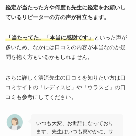
鑑定が当たった方や何度も先生に鑑定をお願いし
ているリピーターの方の声が目立ちます。
「当たってた」「本当に感謝です」
といった声が
多いため、なかには口コミの内容が本当なのか疑
問を抱く方もいるかもしれません。
さらに詳しく清流先生の口コミを知りたい方は口
コミサイトの「レディスピ」や「ウラスピ」の口
コミも参考にしてください。
いつも大変、お世話になっており
ます。先生はいつも爽やかに、サ