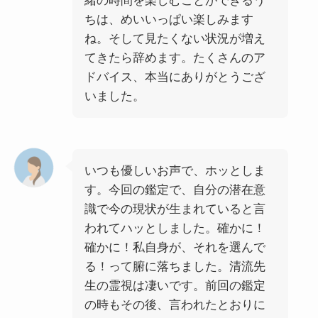
緒の時間を楽しむことができるう
ちは、めいいっぱい楽しみます
ね。そして見たくない状況が増え
てきたら辞めます。たくさんのア
ドバイス、本当にありがとうござ
いました。
いつも優しいお声で、ホッとしま
す。今回の鑑定で、自分の潜在意
識で今の現状が生まれていると言
われてハッとしました。確かに！
確かに！私自身が、それを選んで
る！って腑に落ちました。清流先
生の霊視は凄いです。前回の鑑定
の時もその後、言われたとおりに