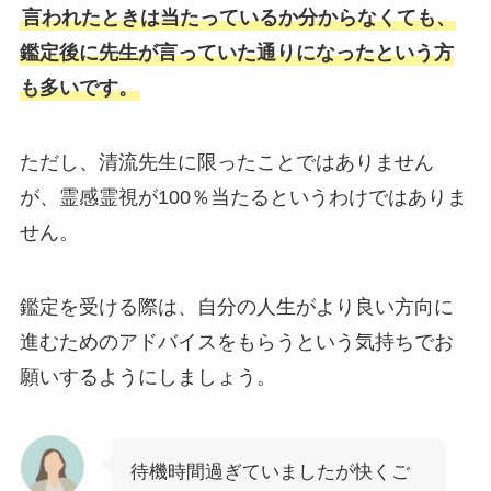
言われたときは当たっているか分からなくても、
鑑定後に先生が言っていた通りになったという方
も多いです。
ただし、清流先生に限ったことではありません
が、霊感霊視が100％当たるというわけではありま
せん。
鑑定を受ける際は、自分の人生がより良い方向に
進むためのアドバイスをもらうという気持ちでお
願いするようにしましょう。
待機時間過ぎていましたが快くご