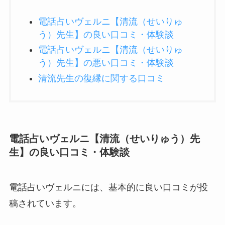
電話占いヴェルニ【清流（せいりゅ
う）先生】の良い口コミ・体験談
電話占いヴェルニ【清流（せいりゅ
う）先生】の悪い口コミ・体験談
清流先生の復縁に関する口コミ
電話占いヴェルニ【清流（せいりゅう）先
生】の良い口コミ・体験談
電話占いヴェルニには、基本的に良い口コミが投
稿されています。