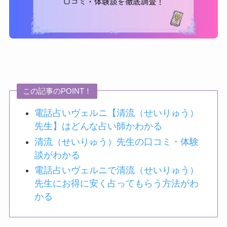
この記事のPOINT！
電話占いヴェルニ【清流（せいりゅう）
先生】はどんな占い師かわかる
清流（せいりゅう）先生の口コミ・体験
談がわかる
電話占いヴェルニで清流（せいりゅう）
先生にお得に安く占ってもらう方法がわ
かる