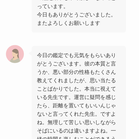
っています。
今日もありがとうございました。
またよろしくお願いします
今日の鑑定でも元気をもらいあり
がとうございます。彼の本質と言
うか、悪い部分の性格もたくさん
教えてくれましたが、思い当たる
ことばかりでした。本当に視えて
いる先生です。運営に疑問を感じ
たら、距離を置いてもいいんじゃ
ないと言ってくれた先生。ですよ
ね。無理して苦しい思いしながら
そばにいるのは違いますよね。一