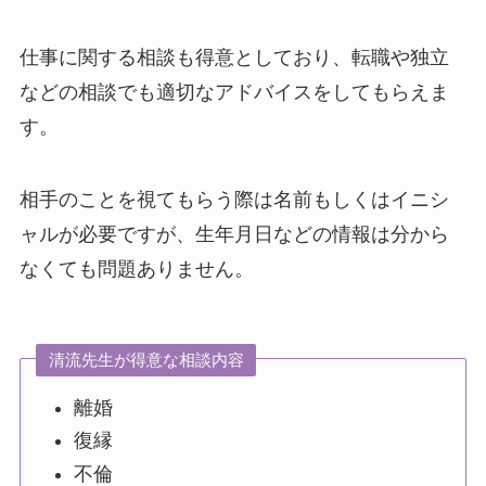
仕事に関する相談も得意としており、転職や独立
などの相談でも適切なアドバイスをしてもらえま
す。
相手のことを視てもらう際は名前もしくはイニシ
ャルが必要ですが、生年月日などの情報は分から
なくても問題ありません。
清流先生が得意な相談内容
離婚
復縁
不倫