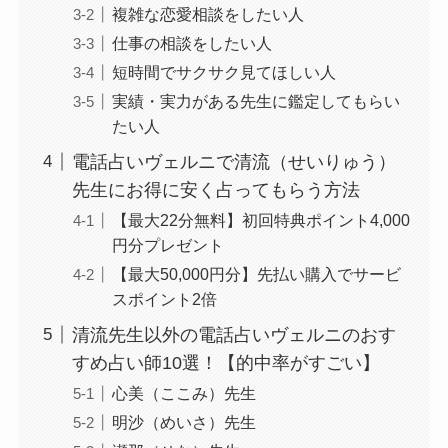
複雑な恋愛相談をしたい人
仕事の相談をしたい人
短時間でサクサク見てほしい人
実績・実力がある先生に鑑定してもらい
たい人
電話占いヴェルニで清流（せいりゅう）
先生にお得に安く占ってもらう方法
【最大22分無料】初回特典ポイント4,000
円分プレゼント
【最大50,000円分】先払い購入でサービ
スポイント2倍
清流先生以外の電話占いヴェルニのおす
すめ占い師10選！【的中率がすごい】
心美（ここみ）先生
明沙（めいさ）先生