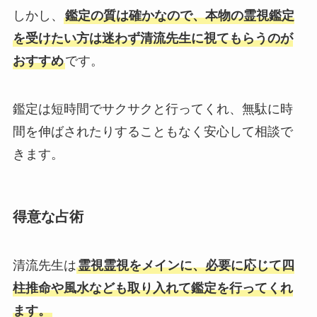
しかし、
鑑定の質は確かなので、本物の霊視鑑定
を受けたい方は迷わず清流先生に視てもらうのが
おすすめ
です。
鑑定は短時間でサクサクと行ってくれ、無駄に時
間を伸ばされたりすることもなく安心して相談で
きます。
得意な占術
清流先生は
霊視霊視をメインに、必要に応じて四
柱推命や風水なども取り入れて鑑定を行ってくれ
ます。