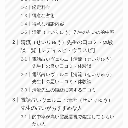
鑑定料金
得意な占術
得意な相談内容
清流（せいりゅう）先生の占いの的中率
清流（せいりゅう）先生の口コミ・体験
談一覧【レディスピ・ウラスピ】
電話占いヴェルニ【清流（せいりゅう）
先生】の良い口コミ・体験談
電話占いヴェルニ【清流（せいりゅう）
先生】の悪い口コミ・体験談
清流先生の復縁に関する口コミ
電話占いヴェルニ・清流（せいりゅう）
先生の占いがおすすめな人
的中率が高い霊感霊視で鑑定してもらい
たい人