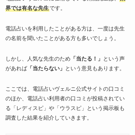
界では有名な先生
です。
電話占いを利用したことがある方は、一度は先生
の名前を聞いたことがある方も多いでしょう。
しかし、人気な先生のため
「当たる！」
という声
があれば
「当たらない」
という意見もあります。
ここでは、電話占いヴェルニ公式サイトの口コミ
のほか、電話占い利用者の口コミが投稿されてい
る「レディスピ」や「ウラスピ」という掲示板も
調査した結果を紹介していきます。