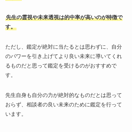
先生の霊視や未来透視は的中率が高いのが特徴で
す。
ただし、鑑定が絶対に当たるとは思わずに、自分
のパワーを引き上げてより良い未来に導いてくれ
るものだと思って鑑定を受けるのがおすすめで
す。
先生自身も自分の力が絶対的なものだとは思って
おらず、相談者の良い未来のために鑑定を行って
います。