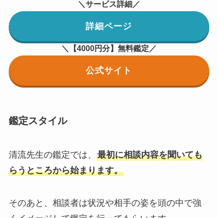
＼サービス詳細／
詳細ページ
＼【4000円分】無料鑑定／
公式サイト
鑑定スタイル
清流先生の鑑定では、
最初に相談内容を聞いても
らうところから始まります。
そのあと、相談者は状況や相手の姿を頭の中で強