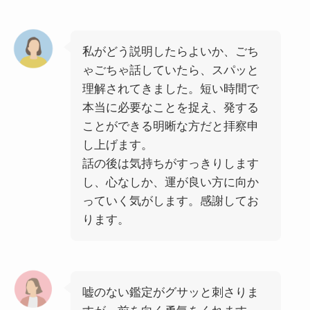
私がどう説明したらよいか、ごち
ゃごちゃ話していたら、スパッと
理解されてきました。短い時間で
本当に必要なことを捉え、発する
ことができる明晰な方だと拝察申
し上げます。
話の後は気持ちがすっきりします
し、心なしか、運が良い方に向か
っていく気がします。感謝してお
ります。
嘘のない鑑定がグサッと刺さりま