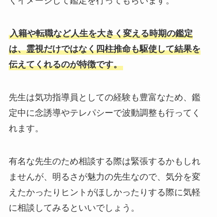
くイメージして鑑定を行ってもらいます。
入籍や転職など人生を大きく変える時期の鑑定
は、霊視だけではなく四柱推命も駆使して結果を
伝えてくれるのが特徴です。
先生は気功指導員としての経験も豊富なため、鑑
定中に念誘導やテレパシーで波動調整も行ってく
れます。
有名な先生のため相談する際は緊張するかもしれ
ませんが、明るさが魅力の先生なので、気分を変
えたかったりヒントがほしかったりする際に気軽
に相談してみるといいでしょう。