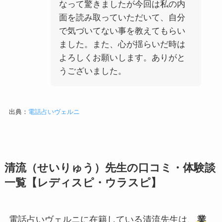
なって驚きましたが今回は私の内
面を読み取っていただいて、自分
で気づいてない事を教えてもらい
ました。また、心が揺らいだ時は
よろしくお願いします。ありがと
うございました。
出典：
電話占いヴェルニ
清流（せいりゅう）先生の口コミ・体験談
一覧【レディスピ・ウラスピ】
電話占いヴェルニに在籍している清流先生は、
業