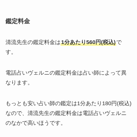
鑑定料金
清流先生の鑑定料金は
1分あたり560円(税込)
で
す。
電話占いヴェルニの鑑定料金は占い師によって異
なります。
もっとも安い占い師の鑑定は1分あたり180円(税込)
なので、清流先生の鑑定料金は電話占いヴェルニ
のなかで高いほうです。