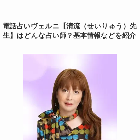
電話占いヴェルニ【清流（せいりゅう）先
生】はどんな占い師？基本情報などを紹介