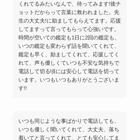
くれてるみたいなんで、待ってみます!後チ
ョットだからって言葉に救われました。先
生の大丈夫!に励ましてもらえてます。応援
してますって言ってもらって心強いです。
時間が空いての鑑定も1日に2回の鑑定も、
いつの鑑定も変わらず話を聞いてくれて、
鑑定も早く、励ましてくれて、応援してく
れて、声も優しくていつも不安な気持ちで
電話して切る頃には安心して電話を切って
います。いつもいつもありがとうございま
す!!
いつも同じような事ばかりで電話しても、
いつも優しく聞いてくれて、大丈夫、落ち
着いてと言ってくれて、とても安心してま