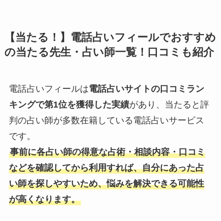
【当たる！】電話占いフィールでおすすめ
の当たる先生・占い師一覧！口コミも紹介
電話占いフィールは
電話占いサイトの口コミラン
キングで第1位を獲得した実績
があり、当たると評
判の占い師が多数在籍している電話占いサービス
です。
事前に各占い師の得意な占術・相談内容・口コミ
などを確認してから利用すれば、自分にあった占
い師を探しやすいため、悩みを解決できる可能性
が高くなります。