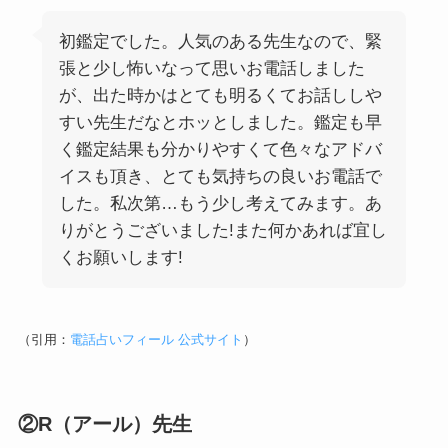
初鑑定でした。人気のある先生なので、緊
張と少し怖いなって思いお電話しました
が、出た時かはとても明るくてお話ししや
すい先生だなとホッとしました。鑑定も早
く鑑定結果も分かりやすくて色々なアドバ
イスも頂き、とても気持ちの良いお電話で
した。私次第…もう少し考えてみます。あ
りがとうございました!また何かあれば宜し
くお願いします!
（引用：
電話占いフィール 公式サイト
）
②R（アール）先生