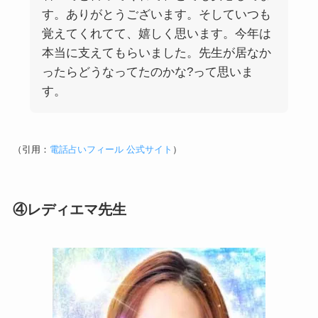
す。ありがとうございます。そしていつも
覚えてくれてて、嬉しく思います。今年は
本当に支えてもらいました。先生が居なか
ったらどうなってたのかな?って思いま
す。
（引用：
電話占いフィール 公式サイト
）
④レディエマ先生