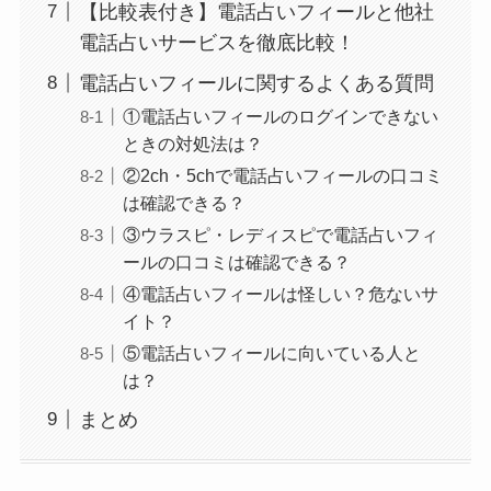
【比較表付き】電話占いフィールと他社
電話占いサービスを徹底比較！
電話占いフィールに関するよくある質問
①電話占いフィールのログインできない
ときの対処法は？
②2ch・5chで電話占いフィールの口コミ
は確認できる？
③ウラスピ・レディスピで電話占いフィ
ールの口コミは確認できる？
④電話占いフィールは怪しい？危ないサ
イト？
⑤電話占いフィールに向いている人と
は？
まとめ