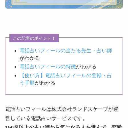
この記事のポイント！
電話占いフィールの当たる先生・占い師
がわかる
電話占いフィールの特徴
がわかる
【使い方】電話占いフィールの登録・占
う手順
がわかる
電話占いフィールは株式会社ランドスケープが運
営している電話占いサービスです。
150名以上の占い師から気になる人を選んで、恋愛