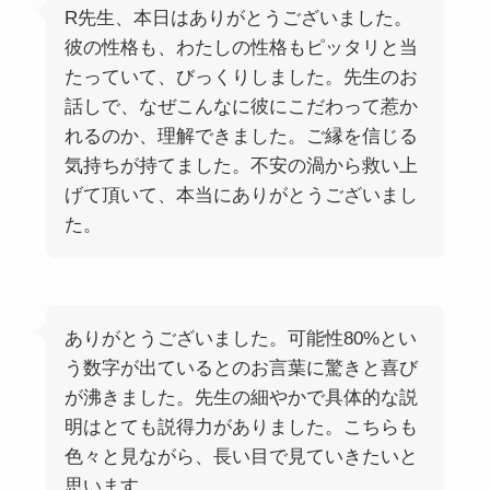
R先生、本日はありがとうございました。
彼の性格も、わたしの性格もピッタリと当
たっていて、びっくりしました。先生のお
話しで、なぜこんなに彼にこだわって惹か
れるのか、理解できました。ご縁を信じる
気持ちが持てました。不安の渦から救い上
げて頂いて、本当にありがとうございまし
た。
ありがとうございました。可能性80%とい
う数字が出ているとのお言葉に驚きと喜び
が沸きました。先生の細やかで具体的な説
明はとても説得力がありました。こちらも
色々と見ながら、長い目で見ていきたいと
思います。