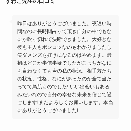
すわこ先生の口コミ
昨日はありがとうございました。夜遅い時
間なのに長時間占って頂き自分の中でもな
にか吹っ切れて決断できました。大好きな
彼も主人もポンコツなのもわかりましたし
笑ダメンズを好きになるのはやめます。最
初はどこか半信半疑でしたがこっちがなに
も言わなくても今の私の状況、相手方たち
の状況、性格、なにがあったのか全て当た
ってて鳥肌ものでした! いい出会いもある
みたいなので自分の幸せな未来を信じて過
ごします!またよろしくお願いします。本当
にありがとうございました!