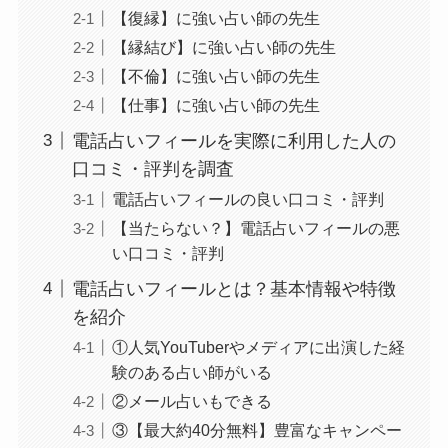
【復縁】に強い占い師の先生
【縁結び】に強い占い師の先生
【不倫】に強い占い師の先生
【仕事】に強い占い師の先生
電話占いフィールを実際に利用した人の
口コミ・評判を調査
電話占いフィールの良い口コミ・評判
【当たらない？】電話占いフィールの悪
い口コミ・評判
電話占いフィールとは？基本情報や特徴
を紹介
①人気YouTuberやメディアに出演した経
験のある占い師がいる
②メール占いもできる
③【最大約40分無料】豊富なキャンペー