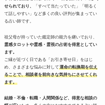
せられており、
「すべて当たっていた」「明るく
て話しやすい」など多くの良い評判が集まってい
る占い師です。
祖父母が持っていた鑑定師の能力を継いでおり、
霊感タロットや霊感・霊視の占術を得意としてい
ます。
ご縁が近づく日である「お引き寄せ日」をはじ
め、さまざまな悩みに対して
運命の転換期を伝え
ることで、相談者を前向きな気持ちにさせてくれ
ます。
結婚・不倫・転職・人間関係など、得意な相談の