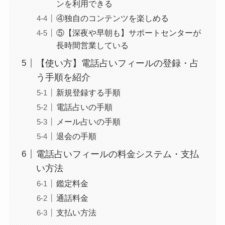
ンを利用できる
④独自のコンテンツを楽しめる
⑤【深夜や早朝も】サポートセンターが
長時間営業している
【使い方】電話占いフィールの登録・占
う手順を紹介
新規登録する手順
電話占いの手順
メール占いの手順
退会の手順
電話占いフィールの料金システム・支払
い方法
鑑定料金
通話料金
支払い方法