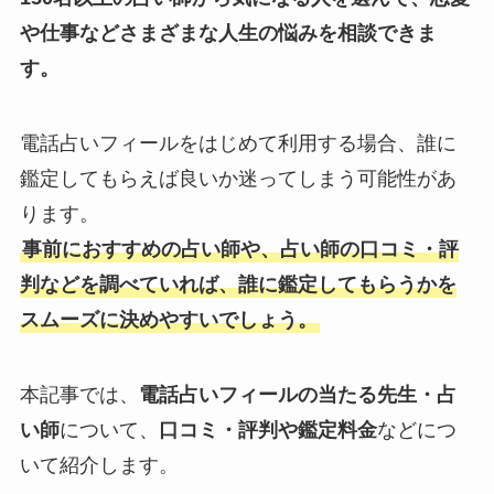
や仕事などさまざまな人生の悩みを相談できま
す。
電話占いフィールをはじめて利用する場合、誰に
鑑定してもらえば良いか迷ってしまう可能性があ
ります。
事前におすすめの占い師や、占い師の口コミ・評
判などを調べていれば、誰に鑑定してもらうかを
スムーズに決めやすいでしょう。
本記事では、
電話占いフィールの当たる先生・占
い師
について、
口コミ・評判や鑑定料金
などにつ
いて紹介します。