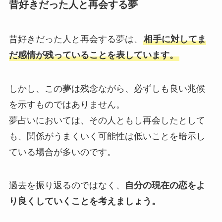
昔好きだった人と再会する夢
昔好きだった人と再会する夢は、
相手に対してま
だ感情が残っていることを表しています。
しかし、この夢は残念ながら、必ずしも良い兆候
を示すものではありません。
夢占いにおいては、その人ともし再会したとして
も、関係がうまくいく可能性は低いことを暗示し
ている場合が多いのです。
過去を振り返るのではなく、
自分の現在の恋をよ
り良くしていくことを考えましょう。