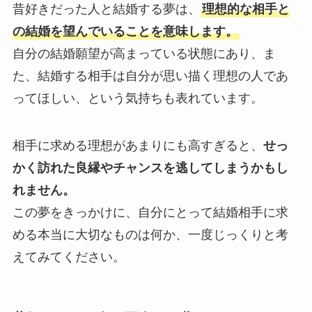
昔好きだった人と結婚する夢は、
理想的な相手と
の結婚を望んでいることを意味します。
自分の結婚願望が高まっている状態にあり、ま
た、結婚する相手は自分が思い描く理想の人であ
ってほしい、という気持ちも表れています。
相手に求める理想があまりにも高すぎると、
せっ
かく訪れた良縁やチャンスを逃してしまうかもし
れません。
この夢をきっかけに、自分にとって結婚相手に求
める本当に大切なものは何か、一度じっくりと考
えてみてください。