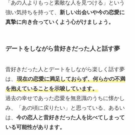
「あの人よりもっと素敵な人を見つける」という
強い気持ちを持って、
新しい出会いや今の恋愛に
真摯に向き合っていくよう心がけましょう。
デートをしながら昔好きだった人と話す夢
昔好きだった人とデートをしながら楽しく話す夢
は、
現在の恋愛に満足しておらず、何らかの不満
を抱えていることを示唆しています。
過去の幸せであった恋愛を無意識のうちに懐かし
み、「あの頃に戻りたい」と思っている、あるい
は、
今の恋人と昔好きだった人を比べてしまって
いる可能性があります。