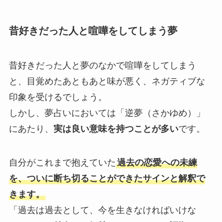
昔好きだった人と喧嘩をしてしまう夢
昔好きだった人と夢のなかで喧嘩をしてしまう
と、目覚めたあともあと味が悪く、ネガティブな
印象を受けるでしょう。
しかし、夢占いにおいては「逆夢（さかゆめ）」
にあたり、
実は良い意味を持つことが多い
です。
自分がこれまで抱えていた
過去の恋愛への未練
を、ついに断ち切ることができたサインと解釈で
きます。
「過去は過去として、今を生きなければいけな