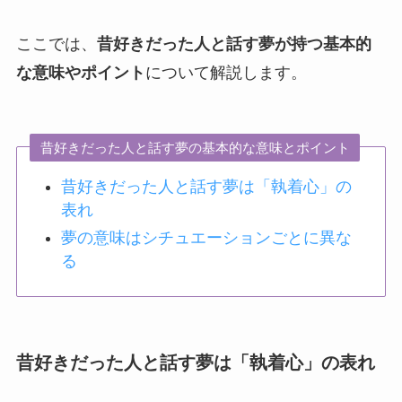
ここでは、
昔好きだった人と話す夢が持つ基本的
な意味やポイント
について解説します。
昔好きだった人と話す夢の基本的な意味とポイント
昔好きだった人と話す夢は「執着心」の
表れ
夢の意味はシチュエーションごとに異な
る
昔好きだった人と話す夢は「執着心」の表れ