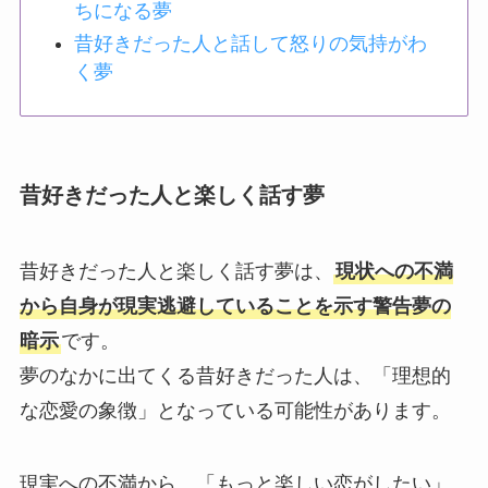
ちになる夢
昔好きだった人と話して怒りの気持がわ
く夢
昔好きだった人と楽しく話す夢
昔好きだった人と楽しく話す夢は、
現状への不満
から自身が現実逃避していることを示す警告夢の
暗示
です。
夢のなかに出てくる昔好きだった人は、「理想的
な恋愛の象徴」となっている可能性があります。
現実への不満から、「もっと楽しい恋がしたい」