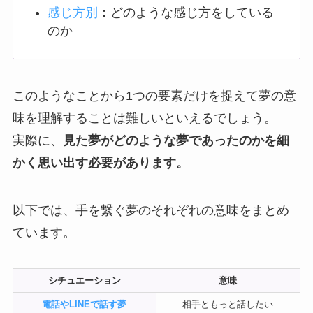
感じ方別
：どのような感じ方をしている
のか
このようなことから1つの要素だけを捉えて夢の意
味を理解することは難しいといえるでしょう。
実際に、
見た夢がどのような夢であったのかを細
かく思い出す必要があります。
以下では、手を繋ぐ夢のそれぞれの意味をまとめ
ています。
シチュエーション
意味
電話やLINEで話す夢
相手ともっと話したい