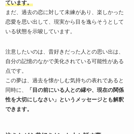
ています。
まだ、過去の恋に対して未練があり、楽しかった
恋愛を思い出して、現実から目を逸らそうとして
いる状態を示唆しています。
注意したいのは、昔好きだった人との思い出は、
自分の記憶のなかで美化されている可能性がある
点です。
この夢は、過去を懐かしむ気持ちの表れであると
同時に、
「目の前にいる人との縁や、現在の関係
性を大切にしなさい」というメッセージとも解釈
できます。