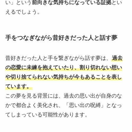
い」という
前向きな気持ちになっている証拠
とい
えるでしょう。
手をつなぎながら昔好きだった人と話す夢
昔好きだった人と手を繋ぎながら話す夢は、
過去
の恋愛に未練を抱えていたり、割り切れない想い
や切り捨てられない気持ちが今もあることを表し
ています。
この夢を見る背景には、過去の思い出が自身のな
かで都合よく美化され、「思い出の呪縛」となっ
てしまっている可能性があります。