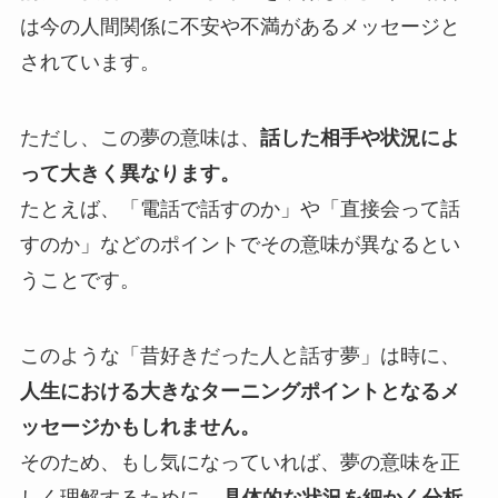
は今の人間関係に不安や不満があるメッセージと
されています。
ただし、この夢の意味は、
話した相手や状況によ
って大きく異なります。
たとえば、「電話で話すのか」や「直接会って話
すのか」などのポイントでその意味が異なるとい
うことです。
このような「昔好きだった人と話す夢」は時に、
人生における大きなターニングポイントとなるメ
ッセージかもしれません。
そのため、もし気になっていれば、夢の意味を正