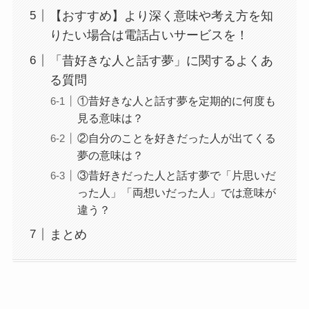
【おすすめ】より深く意味や考え方を知
りたい場合は電話占いサービスを！
「昔好きな人と話す夢」に関するよくあ
る質問
①昔好きな人と話す夢を定期的に何度も
見る意味は？
②自分のことを好きだった人が出てくる
夢の意味は？
③昔好きだった人と話す夢で「片思いだ
った人」「両想いだった人」では意味が
違う？
まとめ