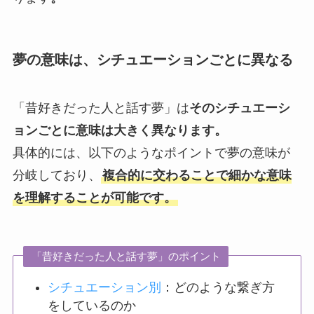
夢の意味は、シチュエーションごとに異なる
「昔好きだった人と話す夢」は
そのシチュエーシ
ョンごとに意味は大きく異なります。
具体的には、以下のようなポイントで夢の意味が
分岐しており、
複合的に交わることで細かな意味
を理解することが可能です。
「昔好きだった人と話す夢」のポイント
シチュエーション別
：どのような繋ぎ方
をしているのか