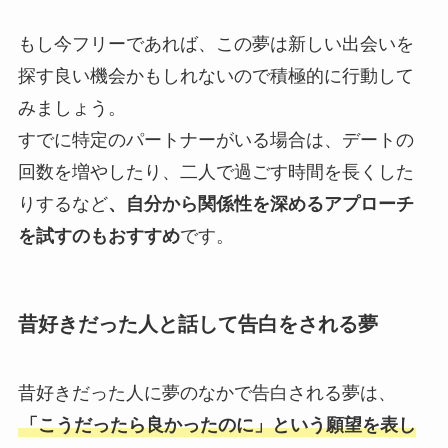
もし今フリーであれば、この夢は新しい出会いを
探す良い機会かもしれないので積極的に行動して
みましょう。
すでに特定のパートナーがいる場合は、デートの
回数を増やしたり、二人で過ごす時間を長くした
りするなど
、自分から関係性を深めるアプローチ
を試すのもおすすめ
です。
昔好きだった人と話して告白をされる夢
昔好きだった人に夢のなかで告白される夢は、
「こうだったら良かったのに」という願望を表し