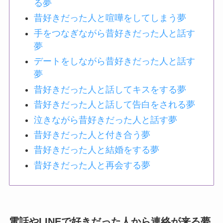
る夢
昔好きだった人と喧嘩をしてしまう夢
手をつなぎながら昔好きだった人と話す
夢
デートをしながら昔好きだった人と話す
夢
昔好きだった人と話してキスをする夢
昔好きだった人と話して告白をされる夢
泣きながら昔好きだった人と話す夢
昔好きだった人と付き合う夢
昔好きだった人と結婚をする夢
昔好きだった人と再会する夢
電話やLINEで好きだった人から連絡が来る夢