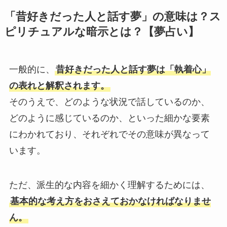
「昔好きだった人と話す夢」の意味は？ス
ピリチュアルな暗示とは？【夢占い】
一般的に、
昔好きだった人と話す夢は「執着心」
の表れと解釈されます。
そのうえで、どのような状況で話しているのか、
どのように感じているのか、といった細かな要素
にわかれており、それぞれでその意味が異なって
います。
ただ、派生的な内容を細かく理解するためには、
基本的な考え方をおさえておかなければなりませ
ん。