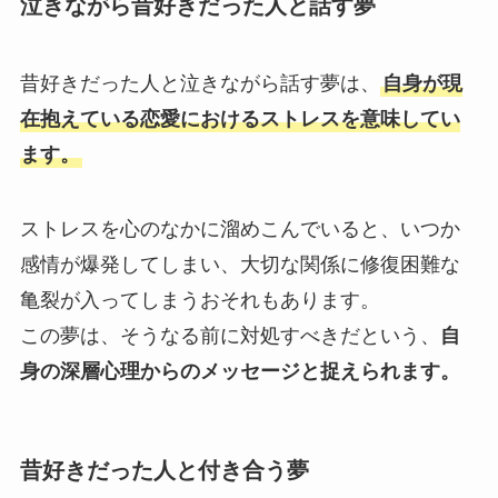
泣きながら昔好きだった人と話す夢
昔好きだった人と泣きながら話す夢は、
自身が現
在抱えている恋愛におけるストレスを意味してい
ます。
ストレスを心のなかに溜めこんでいると、いつか
感情が爆発してしまい、大切な関係に修復困難な
亀裂が入ってしまうおそれもあります。
この夢は、そうなる前に対処すべきだという、
自
身の深層心理からのメッセージと捉えられます。
昔好きだった人と付き合う夢