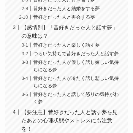
昔好きだった人と結婚をする夢
昔好きだった人と再会する夢
【感情別】「昔好きだった人と話す夢」
の意味は？
昔好きだった人と楽しく話す夢
つらい気持ちで昔好きだった人と話す夢
昔好きだった人が優しく話し嬉しい気持
ちになる夢
昔好きだった人が冷たく話し悲しい気持
ちになる夢
昔好きだった人と話して怒りの気持がわ
く夢
【要注意】昔好きだった人と話す夢を見
たあとの心理状態やストレスにも注意
を！