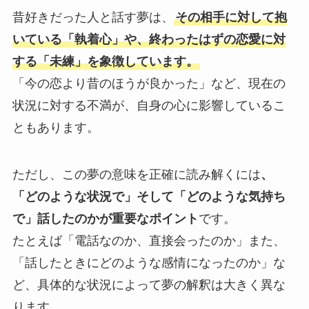
昔好きだった人と話す夢は、
その相手に対して抱
いている「執着心」や、終わったはずの恋愛に対
する「未練」を象徴しています。
「今の恋より昔のほうが良かった」など、現在の
状況に対する不満が、自身の心に影響しているこ
ともあります。
ただし、この夢の意味を正確に読み解くには
、
「どのような状況で」そして「どのような気持ち
で」話したのかが重要なポイント
です。
たとえば「電話なのか、直接会ったのか」また、
「話したときにどのような感情になったのか」な
ど、具体的な状況によって夢の解釈は大きく異な
ります
。