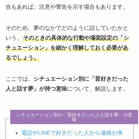
合もあれば、注意や警告を示す場合もあります。
そのため、夢のなかでどのように話していたかと
いう、
そのときの具体的な行動や場面設定の「シ
チュエーション」を細かく理解しておく必要があ
るでしょう。
ここでは、
シチュエーション別に「昔好きだった
人と話す夢」が持つ意味
について、解説します。
シチュエーション別の「昔好きだった人と話す夢」の意
味
電話やLINEで好きだった人から連絡が来