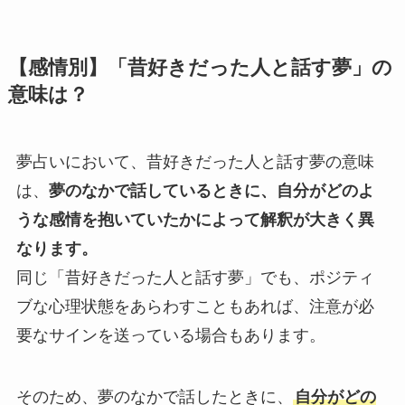
【感情別】「昔好きだった人と話す夢」の
意味は？
夢占いにおいて、昔好きだった人と話す夢の意味
は、
夢のなかで話しているときに、自分がどのよ
うな感情を抱いていたかによって解釈が大きく異
なります。
同じ「昔好きだった人と話す夢」でも、ポジティ
ブな心理状態をあらわすこともあれば、注意が必
要なサインを送っている場合もあります。
そのため、夢のなかで話したときに、
自分がどの