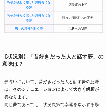
相手が優しく嬉しい気持ちにな
恋愛運の上昇
る夢
相手が冷たく悲しい気持ちにな
現在の関係性への不安
る夢
怒りの気持がわく夢
現状への我慢
【状況別】「昔好きだった人と話す夢」の
意味は？
夢占いにおいて、昔好きだった人と話す夢の意味
は、
そのシチュエーションによって大きく解釈が
異なります。
同じ夢であっても、状況次第で幸運を暗示する場