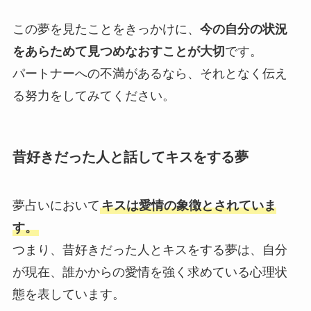
この夢を見たことをきっかけに、
今の自分の状況
をあらためて見つめなおすことが大切
です。
パートナーへの不満があるなら、それとなく伝え
る努力をしてみてください。
昔好きだった人と話してキスをする夢
夢占いにおいて
キスは愛情の象徴とされていま
す。
つまり、昔好きだった人とキスをする夢は、自分
が現在、誰かからの愛情を強く求めている心理状
態を表しています。