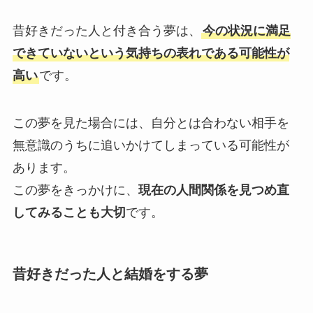
昔好きだった人と付き合う夢は、
今の状況に満足
できていないという気持ちの表れである可能性が
高い
です。
この夢を見た場合には、自分とは合わない相手を
無意識のうちに追いかけてしまっている可能性が
あります。
この夢をきっかけに、
現在の人間関係を見つめ直
してみることも大切
です。
昔好きだった人と結婚をする夢