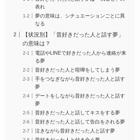
表れ
夢の意味は、シチュエーションごとに異
なる
【状況別】「昔好きだった人と話す夢」
の意味は？
電話やLINEで好きだった人から連絡が来
る夢
昔好きだった人と喧嘩をしてしまう夢
手をつなぎながら昔好きだった人と話す
夢
デートをしながら昔好きだった人と話す
夢
昔好きだった人と話してキスをする夢
昔好きだった人と話して告白をされる夢
泣きながら昔好きだった人と話す夢
昔好きだった人と付き合う夢