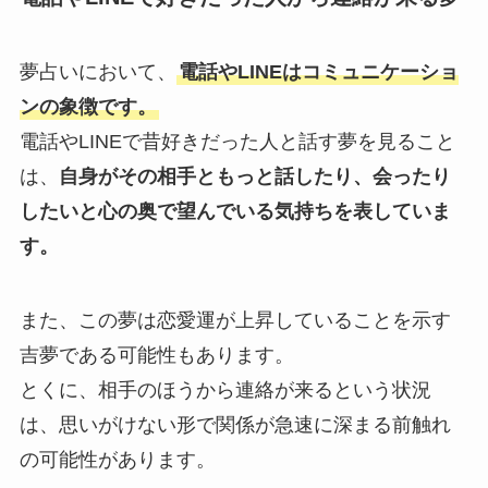
夢占いにおいて、
電話やLINEはコミュニケーショ
ンの象徴です。
電話やLINEで昔好きだった人と話す夢を見ること
は、
自身がその相手ともっと話したり、会ったり
したいと心の奥で望んでいる気持ちを表していま
す。
また、この夢は恋愛運が上昇していることを示す
吉夢である可能性もあります。
とくに、相手のほうから連絡が来るという状況
は、思いがけない形で関係が急速に深まる前触れ
の可能性があります。