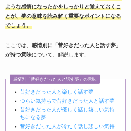
ような感情になったかをしっかりと覚えておくこ
とが、夢の意味を読み解く重要なポイントになる
でしょう。
ここでは、
感情別に「昔好きだった人と話す夢」
が持つ意味
について、解説します。
感情別「昔好きだった人と話す夢」の意味
昔好きだった人と楽しく話す夢
つらい気持ちで昔好きだった人と話す夢
昔好きだった人が優しく話し嬉しい気持
ちになる夢
昔好きだった人が冷たく話し悲しい気持