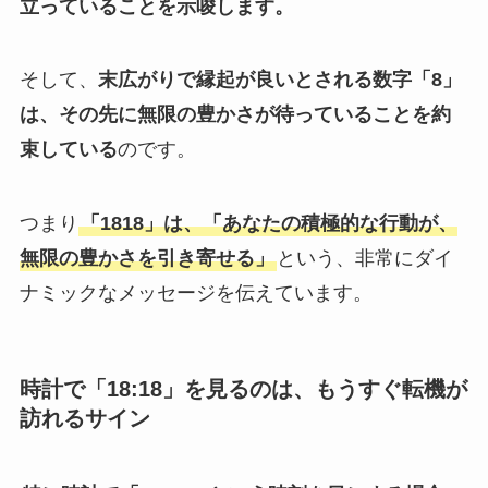
立っていることを示唆します。
そして、
末広がりで縁起が良いとされる数字「8」
は、その先に無限の豊かさが待っていることを約
束している
のです。
つまり
「1818」は、「あなたの積極的な行動が、
無限の豊かさを引き寄せる」
という、非常にダイ
ナミックなメッセージを伝えています。
時計で「18:18」を見るのは、もうすぐ転機が
訪れるサイン