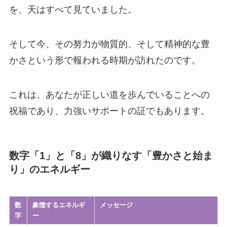
を、天はすべて見ていました。
そして今、その努力が物質的、そして精神的な豊
かさという形で報われる時期が訪れたのです。
これは、あなたが正しい道を歩んでいることへの
祝福であり、力強いサポートの証でもあります。
数字「1」と「8」が織りなす「豊かさと始ま
り」のエネルギー
数
象徴するエネルギ
メッセージ
字
ー