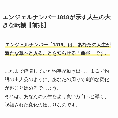
エンジェルナンバー1818が示す人生の大
きな転機【前兆】
エンジェルナンバー「1818」は、あなたの人生が
新たな章へと入ることを知らせる「前兆」です。
これまで停滞していた物事が動き出し、まるで物
語の主人公のように、あなたの周りで劇的な変化
が起こり始めるでしょう。
それは、あなたの人生をより良い方向へと導く、
祝福された変化の始まりなのです。