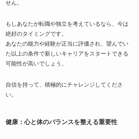
せん。
もしあなたが転職や独立を考えているなら、今は
絶好のタイミングです。
あなたの能力や経験が正当に評価され、望んでい
た以上の条件で新しいキャリアをスタートできる
可能性が高いでしょう。
自信を持って、積極的にチャレンジしてくださ
い。
健康：心と体のバランスを整える重要性