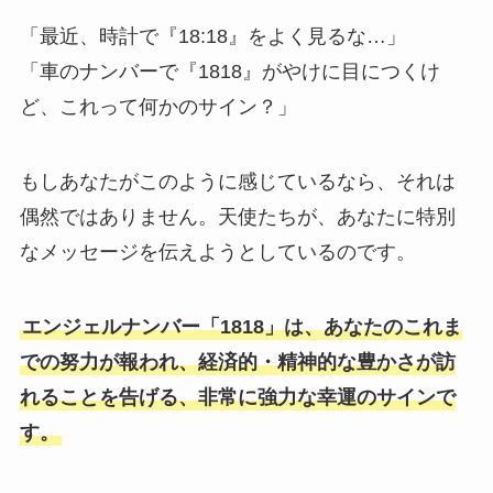
「最近、時計で『18:18』をよく見るな…」
「車のナンバーで『1818』がやけに目につくけ
ど、これって何かのサイン？」
もしあなたがこのように感じているなら、それは
偶然ではありません。天使たちが、あなたに特別
なメッセージを伝えようとしているのです。
エンジェルナンバー「1818」は、あなたのこれま
での努力が報われ、経済的・精神的な豊かさが訪
れることを告げる、非常に強力な幸運のサインで
す。