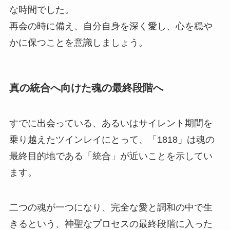
な時間でした。
再会の時に備え、自分自身を深く愛し、心を穏や
かに保つことを意識しましょう。
真の統合へ向けた魂の最終段階へ
すでに出会っている、あるいはサイレント期間を
乗り越えたツインレイにとって、「1818」は魂の
最終目的地である「統合」が近いことを示してい
ます。
二つの魂が一つになり、完全な愛と調和の中で生
きるという、神聖なプロセスの最終段階に入った