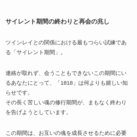
サイレント期間の終わりと再会の兆し
ツインレイとの関係における最もつらい試練であ
る「サイレント期間」。
連絡が取れず、会うこともできないこの期間にい
るあなたにとって、「1818」は何よりも嬉しい知
らせです。
その長く苦しい魂の修行期間が、まもなく終わり
を告げようとしています。
この期間は、お互いの魂を成長させるために必要