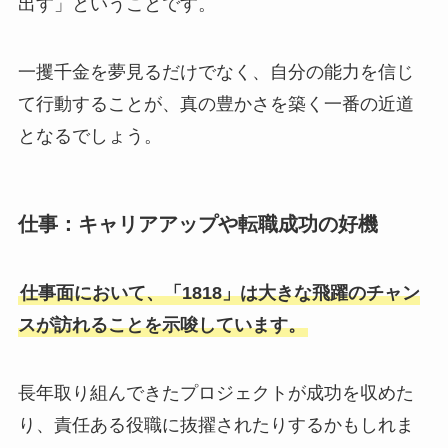
出す」ということです。
一攫千金を夢見るだけでなく、自分の能力を信じ
て行動することが、真の豊かさを築く一番の近道
となるでしょう。
仕事：キャリアアップや転職成功の好機
仕事面において、「1818」は大きな飛躍のチャン
スが訪れることを示唆しています。
長年取り組んできたプロジェクトが成功を収めた
り、責任ある役職に抜擢されたりするかもしれま