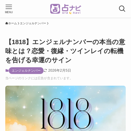
MENU
ホーム
エンジェルナンバー
【1818】エンジェルナンバーの本当の意
味とは？恋愛・復縁・ツインレイの転機
を告げる幸運のサイン
2026年2月5日
エンジェルナンバー
当ページのリンクには広告が含まれています。