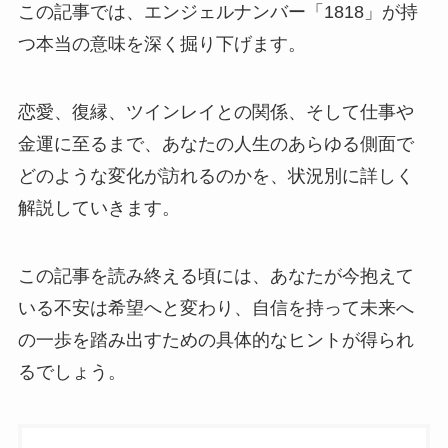
この記事では、エンジェルナンバー「1818」が持
つ本当の意味を深く掘り下げます。
恋愛、復縁、ツインレイとの関係、そして仕事や
金運に至るまで、あなたの人生のあらゆる側面で
どのような変化が訪れるのかを、状況別に詳しく
解説していきます。
この記事を読み終える頃には、あなたが今抱えて
いる不安は希望へと変わり、自信を持って未来へ
の一歩を踏み出すための具体的なヒントが得られ
るでしょう。