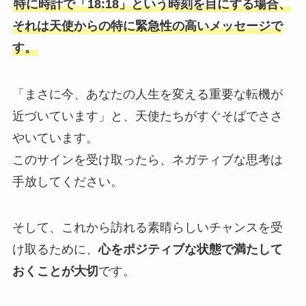
特に時計で「18:18」という時刻を目にする場合、
それは天使からの特に緊急性の高いメッセージで
す。
「まさに今、あなたの人生を変える重要な転機が
近づいています」と、天使たちがすぐそばでささ
やいています。
このサインを受け取ったら、ネガティブな思考は
手放してください。
そして、これから訪れる素晴らしいチャンスを受
け取るために、
心をポジティブな状態で満たして
おくことが大切
です。