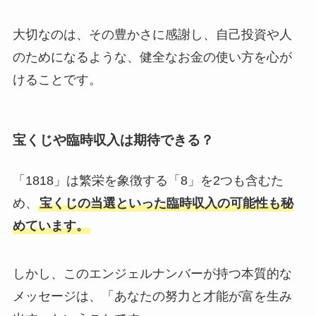
大切なのは、その豊かさに感謝し、自己投資や人
のためになるような、健全なお金の使い方を心が
けることです。
宝くじや臨時収入は期待できる？
「1818」は繁栄を象徴する「8」を2つも含むた
め、
宝くじの当選といった臨時収入の可能性も秘
めています。
しかし、このエンジェルナンバーが持つ本質的な
メッセージは、「あなたの努力と才能が富を生み