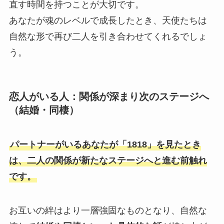
直す時間を持つことが大切です。
あなたが魂のレベルで成長したとき、天使たちは
自然な形で再び二人を引き合わせてくれるでしょ
う。
恋人がいる人：関係が深まり次のステージへ
（結婚・同棲）
パートナーがいるあなたが「1818」を見たとき
は、二人の関係が新たなステージへと進む前触れ
です。
お互いの絆はより一層強固なものとなり、自然な