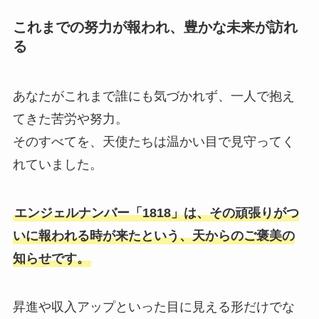
これまでの努力が報われ、豊かな未来が訪れ
る
あなたがこれまで誰にも気づかれず、一人で抱え
てきた苦労や努力。
そのすべてを、天使たちは温かい目で見守ってく
れていました。
エンジェルナンバー「1818」は、その頑張りがつ
いに報われる時が来たという、天からのご褒美の
知らせです。
昇進や収入アップといった目に見える形だけでな