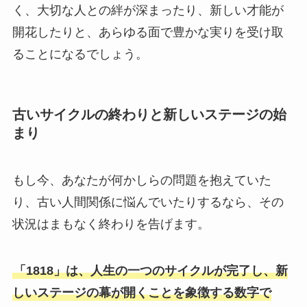
く、大切な人との絆が深まったり、新しい才能が
開花したりと、あらゆる面で豊かな実りを受け取
ることになるでしょう。
古いサイクルの終わりと新しいステージの始
まり
もし今、あなたが何かしらの問題を抱えていた
り、古い人間関係に悩んでいたりするなら、その
状況はまもなく終わりを告げます。
「1818」は、人生の一つのサイクルが完了し、新
しいステージの幕が開くことを象徴する数字で