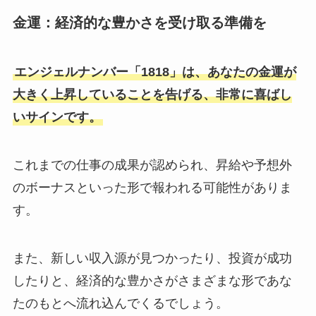
金運：経済的な豊かさを受け取る準備を
エンジェルナンバー「1818」は、あなたの金運が
大きく上昇していることを告げる、非常に喜ばし
いサインです。
これまでの仕事の成果が認められ、昇給や予想外
のボーナスといった形で報われる可能性がありま
す。
また、新しい収入源が見つかったり、投資が成功
したりと、経済的な豊かさがさまざまな形であな
たのもとへ流れ込んでくるでしょう。