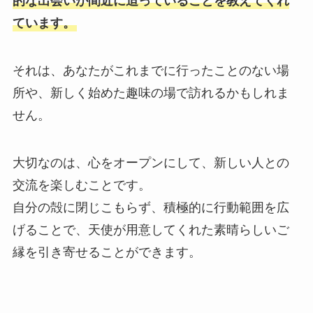
的な出会いが間近に迫っていることを教えてくれ
ています。
それは、あなたがこれまでに行ったことのない場
所や、新しく始めた趣味の場で訪れるかもしれま
せん。
大切なのは、心をオープンにして、新しい人との
交流を楽しむことです。
自分の殻に閉じこもらず、積極的に行動範囲を広
げることで、天使が用意してくれた素晴らしいご
縁を引き寄せることができます。