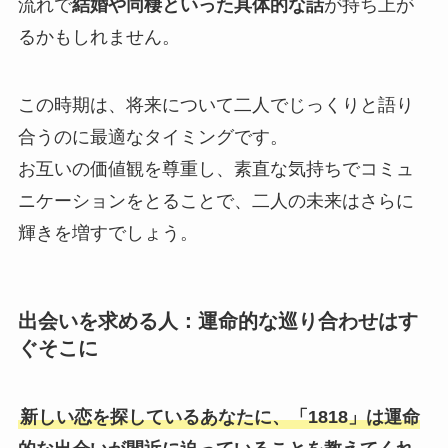
流れで
結婚や同棲といった具体的な話
が持ち上が
るかもしれません。
この時期は、将来について二人でじっくりと語り
合うのに最適なタイミングです。
お互いの価値観を尊重し、素直な気持ちでコミュ
ニケーションをとることで、二人の未来はさらに
輝きを増すでしょう。
出会いを求める人：運命的な巡り合わせはす
ぐそこに
新しい恋を探しているあなたに、「1818」は運命