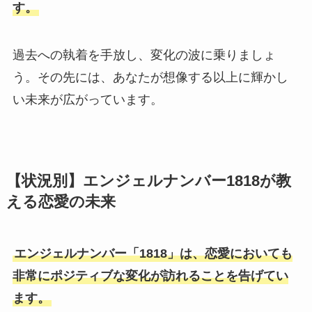
す。
過去への執着を手放し、変化の波に乗りましょ
う。その先には、あなたが想像する以上に輝かし
い未来が広がっています。
【状況別】エンジェルナンバー1818が教
える恋愛の未来
エンジェルナンバー「1818」は、恋愛においても
非常にポジティブな変化が訪れることを告げてい
ます。