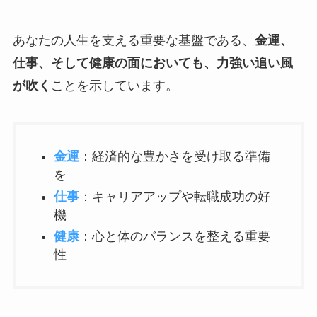
あなたの人生を支える重要な基盤である、
金運、
仕事、そして健康の面においても、力強い追い風
が吹く
ことを示しています。
金運
：経済的な豊かさを受け取る準備
を
仕事
：キャリアアップや転職成功の好
機
健康
：心と体のバランスを整える重要
性