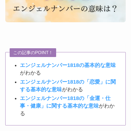
この記事のPOINT！
エンジェルナンバー1818の基本的な意味
がわかる
エンジェルナンバー1818の「恋愛」に関
する基本的な意味
がわかる
エンジェルナンバー1818の「金運・仕
事・健康」に関する基本的な意味
がわか
る