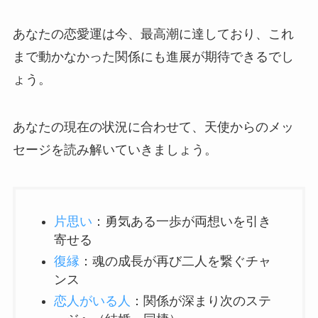
あなたの恋愛運は今、最高潮に達しており、これ
まで動かなかった関係にも進展が期待できるでし
ょう。
あなたの現在の状況に合わせて、天使からのメッ
セージを読み解いていきましょう。
片思い
：勇気ある一歩が両想いを引き
寄せる
復縁
：魂の成長が再び二人を繋ぐチャ
ンス
恋人がいる人
：関係が深まり次のステ