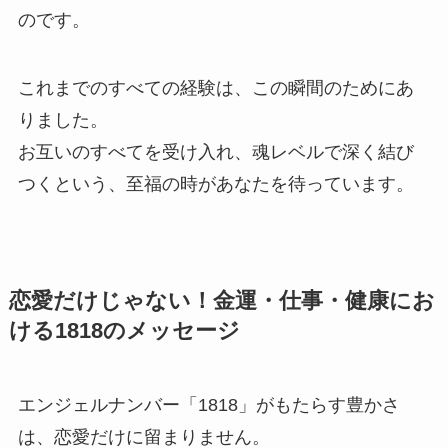
のです。
これまでのすべての経験は、この瞬間のためにあ
りました。
お互いのすべてを受け入れ、魂レベルで深く結び
つくという、至福の時があなたを待っています。
恋愛だけじゃない！金運・仕事・健康にお
ける1818のメッセージ
エンジェルナンバー「1818」がもたらす豊かさ
は、恋愛だけに留まりません。