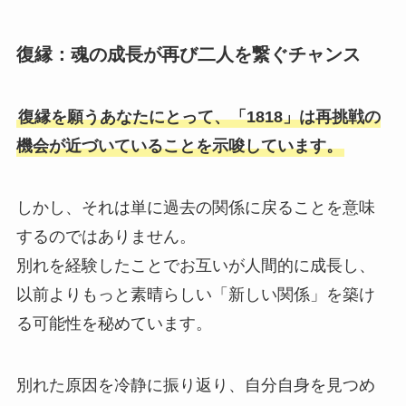
復縁：魂の成長が再び二人を繋ぐチャンス
復縁を願うあなたにとって、「1818」は再挑戦の
機会が近づいていることを示唆しています。
しかし、それは単に過去の関係に戻ることを意味
するのではありません。
別れを経験したことでお互いが人間的に成長し、
以前よりもっと素晴らしい「新しい関係」を築け
る可能性を秘めています。
別れた原因を冷静に振り返り、自分自身を見つめ