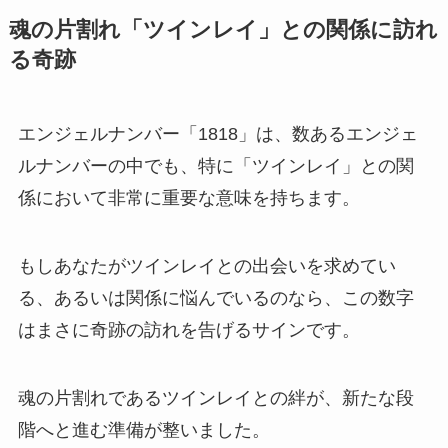
魂の片割れ「ツインレイ」との関係に訪れ
る奇跡
エンジェルナンバー「1818」は、数あるエンジェ
ルナンバーの中でも、特に「ツインレイ」との関
係において非常に重要な意味を持ちます。
もしあなたがツインレイとの出会いを求めてい
る、あるいは関係に悩んでいるのなら、この数字
はまさに奇跡の訪れを告げるサインです。
魂の片割れであるツインレイとの絆が、新たな段
階へと進む準備が整いました。