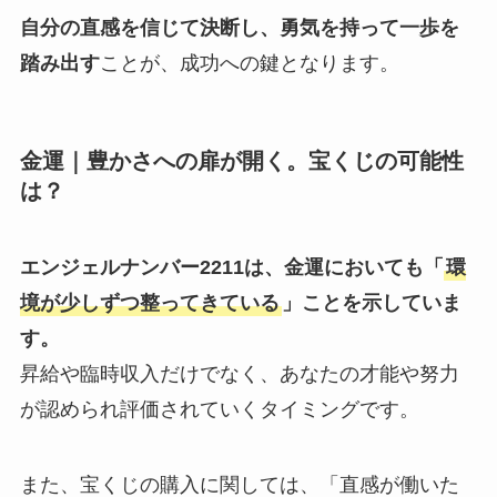
自分の直感を信じて決断し、勇気を持って一歩を
踏み出す
ことが、成功への鍵となります。
金運｜豊かさへの扉が開く。宝くじの可能性
は？
エンジェルナンバー2211は、金運においても「
環
境が少しずつ整ってきている
」ことを示していま
す。
昇給や臨時収入だけでなく、あなたの才能や努力
が認められ評価されていくタイミングです。
また、宝くじの購入に関しては、「直感が働いた