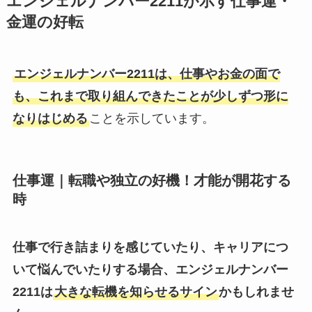
エンジェルナンバー2211が示す仕事運・
金運の好転
エンジェルナンバー2211は、仕事やお金の面で
も、これまで取り組んできたことが少しずつ形に
なりはじめる
ことを示しています。
仕事運｜転職や独立の好機！才能が開花する
時
仕事で行き詰まりを感じていたり、キャリアにつ
いて悩んでいたりする場合、エンジェルナンバー
2211は
大きな転機を知らせるサイン
かもしれませ