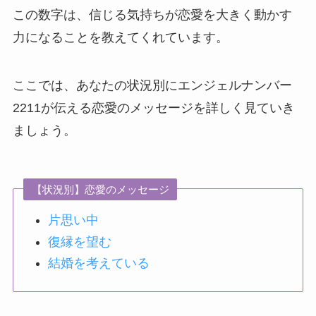
この数字は、信じる気持ちが恋愛を大きく動かす
力になることを教えてくれています。
ここでは、あなたの状況別にエンジェルナンバー
2211が伝える恋愛のメッセージを詳しく見ていき
ましょう。
【状況別】恋愛のメッセージ
片思い中
復縁を望む
結婚を考えている