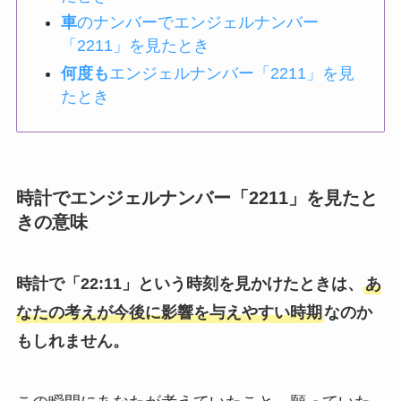
車
のナンバーでエンジェルナンバー
「2211」を見たとき
何度も
エンジェルナンバー「2211」を見
たとき
時計でエンジェルナンバー「2211」を見たと
きの意味
時計で「22:11」という時刻を見かけたときは、
あ
なたの考えが今後に影響を与えやすい時期
なのか
もしれません。