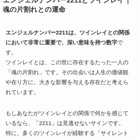
エンジェルナンバー2211とツインレイ｜
魂の片割れとの運命
エンジェルナンバー2211は、ツインレイとの関係
において非常に重要で、深い意味を持つ数字
で
す。
ツインレイとは、この世に存在するたった一人の
「魂の片割れ」です。その出会いは人生の価値観
や在り方に、大きな影響を与える存在だと考えら
れています。
もしあなたがツインレイとの関係で何かを感じて
いるなら、「2211」は見逃せないサインです。
特に、多くのツインレイが経験する「サイレント