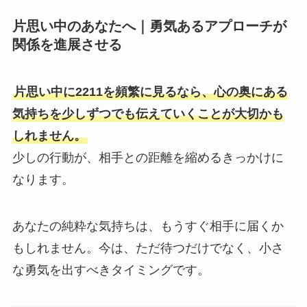
片思い中のあなたへ｜勇気あるアプローチが
関係を進展させる
片思い中に2211を頻繁に見るなら、心の奥にある
気持ちを少しずつでも伝えていくことが大切かも
しれません。
少しの行動が、相手との距離を縮めるきっかけに
なります。
あなたの純粋な気持ちは、もうすぐ相手に届くか
もしれません。今は、ただ待つだけでなく、小さ
な勇気を出すべきタイミングです。