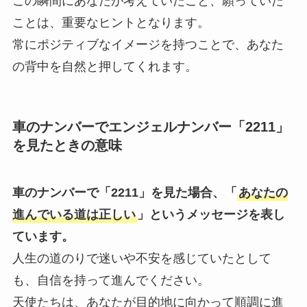
この瞬間にあなたが考えていたこと、願っていた
ことは、重要なヒントとなります。
常にポジティブなイメージを持つことで、あなた
の背中を自然と押してくれます。
車のナンバーでエンジェルナンバー「2211」
を見たときの意味
車のナンバーで「2211」を見た場合、「
あなたの
進んでいる道は正しい
」というメッセージを表し
ています。
人生の道のりで迷いや不安を感じていたとして
も、自信を持って進んでください。
天使たちは、あなたが目的地に向かって順調に進