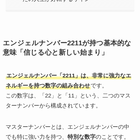
エンジェルナンバー2211が持つ基本的な
意味「信じる心と新しい始まり」
エンジェルナンバー「2211」は、非常に強力なエ
ネルギーを持つ数字の組み合わせ
です。
この数字は、「22」と「11」という、二つのマス
ターナンバーから構成されています。
マスターナンバーとは、エンジェルナンバーの中
でも特に強い力を持つ、
特別な数字
のことです。