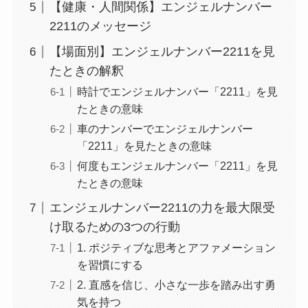
【健康・人間関係】エンジェルナンバー
2211のメッセージ
【場面別】エンジェルナンバー2211を見
たときの解釈
時計でエンジェルナンバー「2211」を見
たときの意味
車のナンバーでエンジェルナンバー
「2211」を見たときの意味
何度もエンジェルナンバー「2211」を見
たときの意味
エンジェルナンバー2211の力を最大限受
け取るための3つの行動
1. ポジティブな思考とアファメーション
を習慣にする
2. 直感を信じ、小さな一歩を踏み出す勇
気を持つ