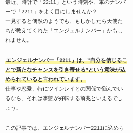
最近、時計で「22:11」という時刻や、車のナンバ
ーで「2211」をよく目にしませんか？
一見すると偶然のようでも、もしかしたら天使た
ちが教えてくれた「エンジェルナンバー」かもし
れません。
エンジェルナンバー「2211」は、”自分を信じるこ
とで新たなチャンスを引き寄せる”という意味が込
められていると言われています。
仕事や恋愛、特にツインレイとの関係で悩んでい
るなら、それは事態が好転する前兆といえるでし
ょう。
この記事では、エンジェルナンバー2211に込めら