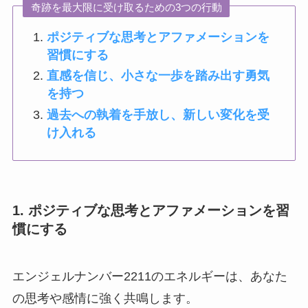
奇跡を最大限に受け取るための3つの行動
ポジティブな思考とアファメーションを
習慣にする
直感を信じ、小さな一歩を踏み出す勇気
を持つ
過去への執着を手放し、新しい変化を受
け入れる
1. ポジティブな思考とアファメーションを習
慣にする
エンジェルナンバー2211のエネルギーは、あなた
の思考や感情に強く共鳴します。