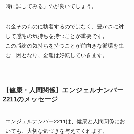
時に試してみる」のが良いでしょう。
お金そのものに執着するのではなく、豊かさに対
して感謝の気持ちを持つことが重要です。
この感謝の気持ちを持つことが前向きな循環を生
む一因となり、金運は好転していきます。
【健康・人間関係】エンジェルナンバー
2211のメッセージ
エンジェルナンバー2211は、健康と人間関係にお
いても、大切な気づきを与えてくれます。