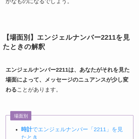
かなものになるでしょう。
【場面別】エンジェルナンバー2211を見
たときの解釈
エンジェルナンバー2211は、あなたがそれを見た
場面によって、メッセージのニュアンスが少し変
わる
ことがあります。
場面別
時計
でエンジェルナンバー「2211」を見
たとき