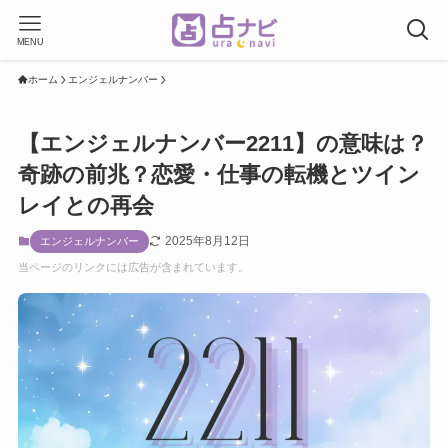
MENU
ホーム
エンジェルナンバー
【エンジェルナンバー2211】の意味は？
奇跡の前兆？恋愛・仕事の転機とツイン
レイとの再会
2025年8月12日
エンジェルナンバー
当ページのリンクには広告が含まれています。