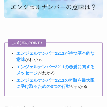
この記事のPOINT！
エンジェルナンバー2211が持つ基本的な
意味
がわかる
エンジェルナンバー2211の恋愛に関する
メッセージ
がわかる
エンジェルナンバー2211の奇跡を最大限
に受け取るための3つの行動
がわかる