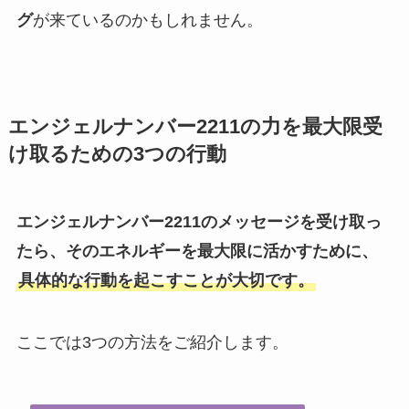
グ
が来ているのかもしれません。
エンジェルナンバー2211の力を最大限受
け取るための3つの行動
エンジェルナンバー2211のメッセージを受け取っ
たら、そのエネルギーを最大限に活かすために、
具体的な行動を起こすことが大切です。
ここでは3つの方法をご紹介します。