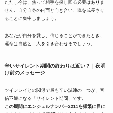
ただし今は、焦って相手を探し回る必要はありま
せん。自分自身の内面と向き合い、魂を成長させ
ることに集中しましょう。
あなたが自分を愛し、信じることができたとき、
運命は自然と二人を引き合わせるでしょう。
辛いサイレント期間の終わりは近い？｜夜明
け前のメッセージ
ツインレイとの関係で最も辛い試練の一つが、音
信不通になる「サイレント期間」です。
この期間にエンジェルナンバー2211を頻繁に目に