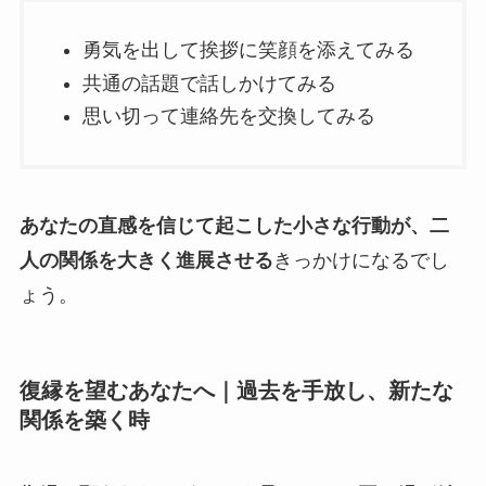
勇気を出して挨拶に笑顔を添えてみる
共通の話題で話しかけてみる
思い切って連絡先を交換してみる
あなたの直感を信じて起こした小さな行動が、二
人の関係を大きく進展させる
きっかけになるでし
ょう。
復縁を望むあなたへ｜過去を手放し、新たな
関係を築く時