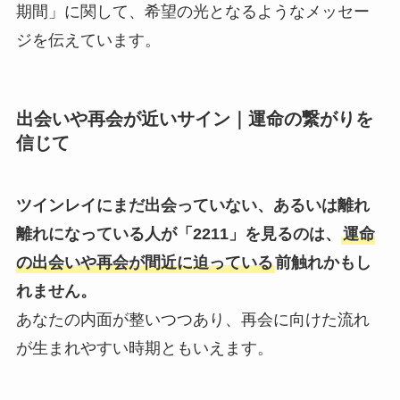
期間」に関して、希望の光となるようなメッセー
ジを伝えています。
出会いや再会が近いサイン｜運命の繋がりを
信じて
ツインレイにまだ出会っていない、あるいは離れ
離れになっている人が「2211」を見るのは、
運命
の出会いや再会が間近に迫っている
前触れかもし
れません。
あなたの内面が整いつつあり、再会に向けた流れ
が生まれやすい時期ともいえます。