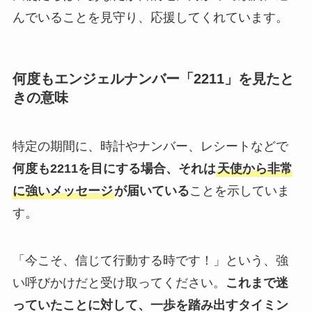
んでいることを見守り、応援してくれています。
何度もエンジェルナンバー「2211」を見たと
きの意味
特定の期間に、時計やナンバー、レシートなどで
何度も2211を目にする場合、それは
天使から非常
に強いメッセージ
が届いている
ことを示していま
す。
「今こそ、信じて行動する時です！」という、強
い呼びかけだと受け取ってください。
これまで迷
っていたことに対して、一歩を踏み出すタイミン