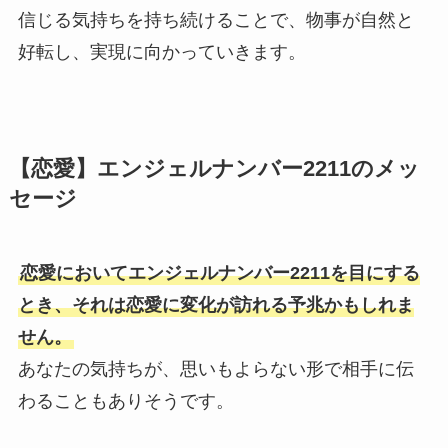
信じる気持ちを持ち続けることで、物事が自然と
好転し、実現に向かっていきます。
【恋愛】エンジェルナンバー2211のメッ
セージ
恋愛においてエンジェルナンバー2211を目にする
とき、それは恋愛に変化が訪れる予兆かもしれま
せん。
あなたの気持ちが、思いもよらない形で相手に伝
わることもありそうです。