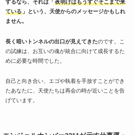
するなら、それは「
夜明けはもうすぐそこまで来
ている
」という、天使からのメッセージかもしれ
ません。
長く暗いトンネルの出口が見えてきた
のです。こ
の試練は、お互いの魂が統合に向けて成長するた
めに必要な時間でした。
自己と向き合い、エゴや執着を手放すことができ
たあなたに、天使たちは再会の時が近いことを告
げています。