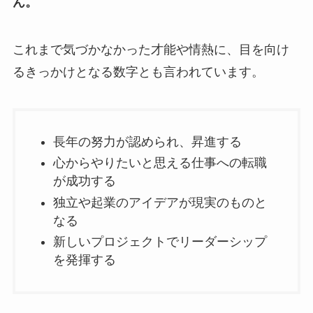
ん。
これまで気づかなかった才能や情熱に、目を向け
るきっかけとなる数字とも言われています。
長年の努力が認められ、昇進する
心からやりたいと思える仕事への転職
が成功する
独立や起業のアイデアが現実のものと
なる
新しいプロジェクトでリーダーシップ
を発揮する