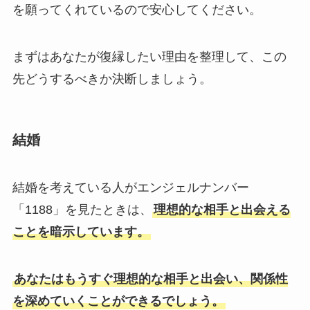
を願ってくれているので安心してください。
まずはあなたが復縁したい理由を整理して、この
先どうするべきか決断しましょう。
結婚
結婚を考えている人がエンジェルナンバー
「1188」を見たときは、
理想的な相手と出会える
ことを暗示しています。
あなたはもうすぐ理想的な相手と出会い、関係性
を深めていくことができるでしょう。