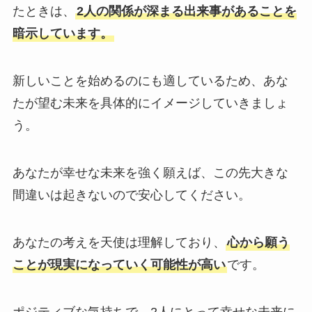
たときは、
2人の関係が深まる出来事があることを
暗示しています。
新しいことを始めるのにも適しているため、あな
たが望む未来を具体的にイメージしていきましょ
う。
あなたが幸せな未来を強く願えば、この先大きな
間違いは起きないので安心してください。
あなたの考えを天使は理解しており、
心から願う
ことが現実になっていく可能性が高い
です。
ポジティブな気持ちで、2人にとって幸せな未来に