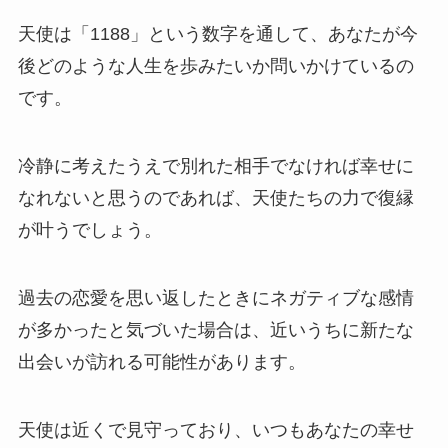
天使は「1188」という数字を通して、あなたが今
後どのような人生を歩みたいか問いかけているの
です。
冷静に考えたうえで別れた相手でなければ幸せに
なれないと思うのであれば、天使たちの力で復縁
が叶うでしょう。
過去の恋愛を思い返したときにネガティブな感情
が多かったと気づいた場合は、近いうちに新たな
出会いが訪れる可能性があります。
天使は近くで見守っており、いつもあなたの幸せ