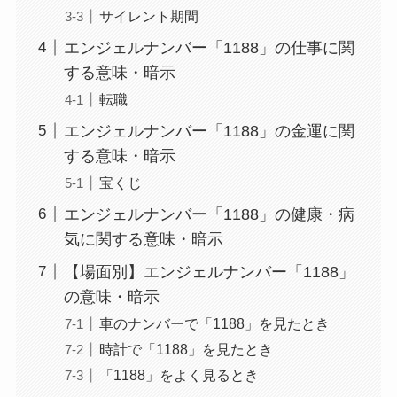
サイレント期間
エンジェルナンバー「1188」の仕事に関
する意味・暗示
転職
エンジェルナンバー「1188」の金運に関
する意味・暗示
宝くじ
エンジェルナンバー「1188」の健康・病
気に関する意味・暗示
【場面別】エンジェルナンバー「1188」
の意味・暗示
車のナンバーで「1188」を見たとき
時計で「1188」を見たとき
「1188」をよく見るとき