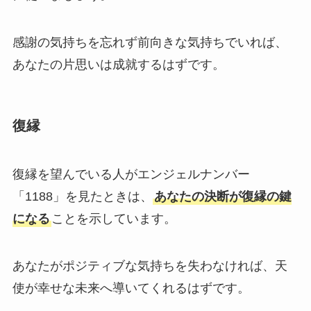
感謝の気持ちを忘れず前向きな気持ちでいれば、
あなたの片思いは成就するはずです。
復縁
復縁を望んでいる人がエンジェルナンバー
「1188」を見たときは、
あなたの決断が復縁の鍵
になる
ことを示しています。
あなたがポジティブな気持ちを失わなければ、天
使が幸せな未来へ導いてくれるはずです。