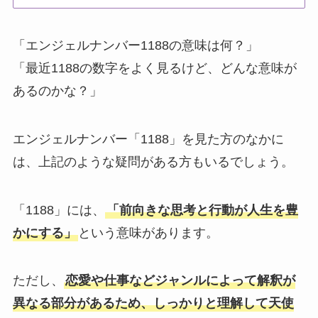
「エンジェルナンバー1188の意味は何？」
「最近1188の数字をよく見るけど、どんな意味が
あるのかな？」
エンジェルナンバー「1188」を見た方のなかに
は、上記のような疑問がある方もいるでしょう。
「1188」には、
「前向きな思考と行動が人生を豊
かにする」
という意味があります。
ただし、
恋愛や仕事などジャンルによって解釈が
異なる部分があるため、しっかりと理解して天使