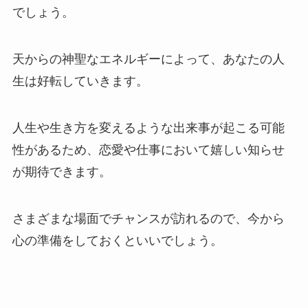
でしょう。
天からの神聖なエネルギーによって、あなたの人
生は好転していきます。
人生や生き方を変えるような出来事が起こる可能
性があるため、恋愛や仕事において嬉しい知らせ
が期待できます。
さまざまな場面でチャンスが訪れるので、今から
心の準備をしておくといいでしょう。