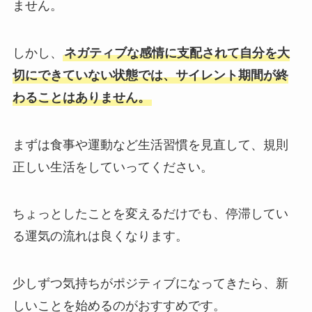
ません。
しかし、
ネガティブな感情に支配されて自分を大
切にできていない状態では、サイレント期間が終
わることはありません。
まずは食事や運動など生活習慣を見直して、規則
正しい生活をしていってください。
ちょっとしたことを変えるだけでも、停滞してい
る運気の流れは良くなります。
少しずつ気持ちがポジティブになってきたら、新
しいことを始めるのがおすすめです。