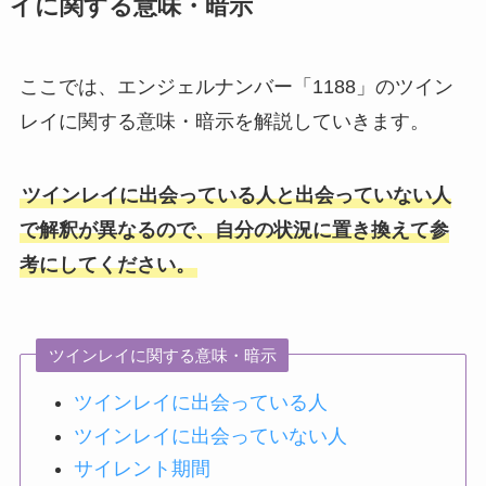
イに関する意味・暗示
ここでは、エンジェルナンバー「1188」のツイン
レイに関する意味・暗示を解説していきます。
ツインレイに出会っている人と出会っていない人
で解釈が異なるので、自分の状況に置き換えて参
考にしてください。
ツインレイに関する意味・暗示
ツインレイに出会っている人
ツインレイに出会っていない人
サイレント期間