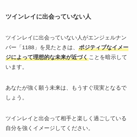
ツインレイに出会っていない人
ツインレイに出会っていない人がエンジェルナン
バー「1188」を見たときは、
ポジティブなイメー
ジによって理想的な未来が近づく
ことを暗示して
います。
あなたが強く願う未来は、もうすぐ現実となるで
しょう。
ツインレイと出会って相手と楽しく過ごしている
自分を強くイメージしてください。