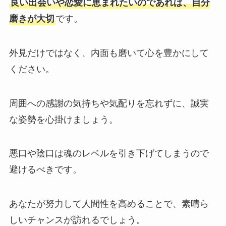
良い出会いや恋愛に恵まれたいのであれば、自分
磨きが大切
です。
外見だけではなく、内面も磨いて心を豊かにして
ください。
周囲への感謝の気持ちや気配りを忘れずに、誠実
な姿勢を心掛けましょう。
悪口や陰口は魂のレベルを引き下げてしまうので
避けるべきです。
あなたが努力して人間性を高めることで、素晴ら
しいチャンスが訪れるでしょう。