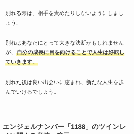
別れる際は、相手を責めたりしないようにしまし
ょう。
別れはあなたにとって大きな決断かもしれません
が、
自分の成長に目を向けることで人生は好転し
ていきます。
別れた後は良い出会いに恵まれ、新たな人生を歩
んでいけるでしょう。
エンジェルナンバー「1188」のツインレ