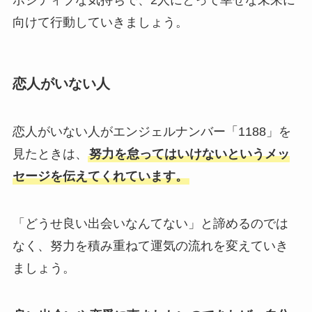
向けて行動していきましょう。
恋人がいない人
恋人がいない人がエンジェルナンバー「1188」を
見たときは、
努力を怠ってはいけないというメッ
セージを伝えてくれています。
「どうせ良い出会いなんてない」と諦めるのでは
なく、努力を積み重ねて運気の流れを変えていき
ましょう。