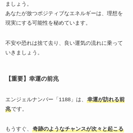
ましょう。
あなたが放つポジティブなエネルギーは、理想を
現実にする可能性を秘めています。
不安や恐れは捨て去り、良い運気の流れに乗って
いきましょう。
【重要】幸運の前兆
エンジェルナンバー「1188」は、
幸運が訪れる前
兆
です。
もうすぐ、
奇跡のようなチャンスが次々と起こる