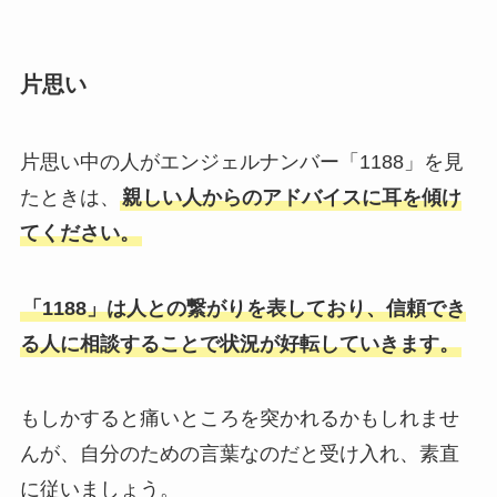
片思い
片思い中の人がエンジェルナンバー「1188」を見
たときは、
親しい人からのアドバイスに耳を傾け
てください。
「1188」は人との繋がりを表しており、信頼でき
る人に相談することで状況が好転していきます。
もしかすると痛いところを突かれるかもしれませ
んが、自分のための言葉なのだと受け入れ、素直
に従いましょう。