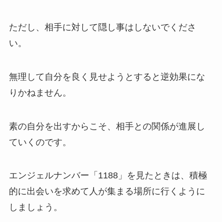
ただし、相手に対して隠し事はしないでくださ
い。
無理して自分を良く見せようとすると逆効果にな
りかねません。
素の自分を出すからこそ、相手との関係が進展し
ていくのです。
エンジェルナンバー「1188」を見たときは、積極
的に出会いを求めて人が集まる場所に行くように
しましょう。