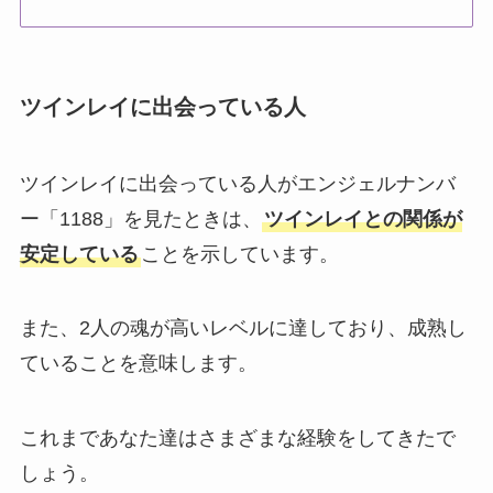
ツインレイに出会っている人
ツインレイに出会っている人がエンジェルナンバ
ー「1188」を見たときは、
ツインレイとの関係が
安定している
ことを示しています。
また、2人の魂が高いレベルに達しており、成熟し
ていることを意味します。
これまであなた達はさまざまな経験をしてきたで
しょう。