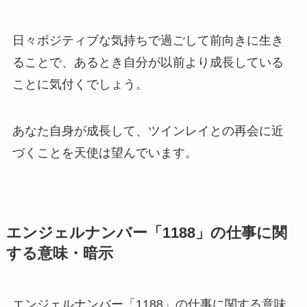
日々ポジティブな気持ちで過ごして前向きに生き
ることで、あるとき自分が以前より成長している
ことに気付くでしょう。
あなた自身が成長して、ツインレイとの再会に近
づくことを天使は望んでいます。
エンジェルナンバー「1188」の仕事に関
する意味・暗示
エンジェルナンバー「1188」の仕事に関する意味