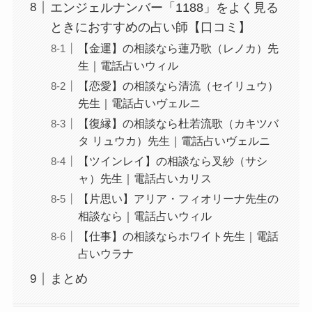
エンジェルナンバー「1188」をよく見る
ときにおすすめの占い師【口コミ】
【金運】の相談なら蓮乃歌（レノカ）先
生｜電話占いウィル
【恋愛】の相談なら清流（セイリュウ）
先生｜電話占いヴェルニ
【復縁】の相談なら杜若流歌（カキツバ
タ リュウカ）先生｜電話占いヴェルニ
【ツインレイ】の相談なら叉紗（サシ
ャ）先生｜電話占いカリス
【片思い】アリア・フィオリーナ先生の
相談なら｜電話占いウィル
【仕事】の相談ならホワイト先生｜電話
占いウラナ
まとめ