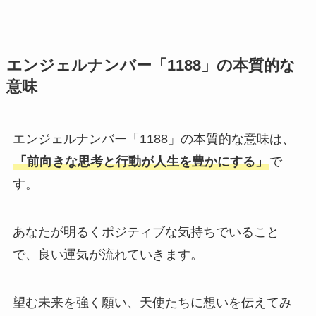
エンジェルナンバー「1188」の本質的な
意味
エンジェルナンバー「1188」の本質的な意味は、
「前向きな思考と行動が人生を豊かにする」
で
す。
あなたが明るくポジティブな気持ちでいること
で、良い運気が流れていきます。
望む未来を強く願い、天使たちに想いを伝えてみ