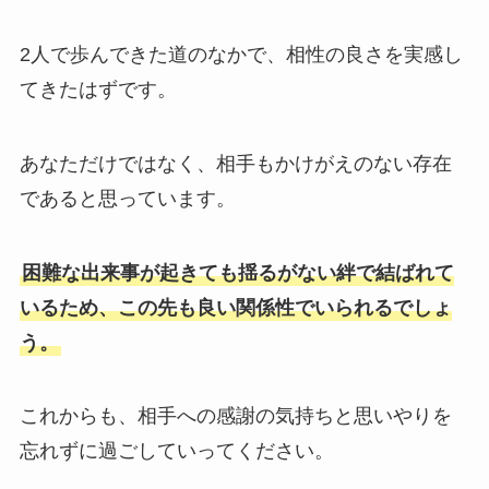
2人で歩んできた道のなかで、相性の良さを実感し
てきたはずです。
あなただけではなく、相手もかけがえのない存在
であると思っています。
困難な出来事が起きても揺るがない絆で結ばれて
いるため、この先も良い関係性でいられるでしょ
う。
これからも、相手への感謝の気持ちと思いやりを
忘れずに過ごしていってください。