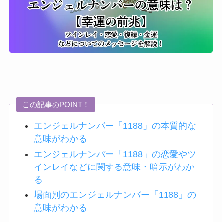
この記事のPOINT！
エンジェルナンバー「1188」の本質的な
意味がわかる
エンジェルナンバー「1188」の恋愛やツ
インレイなどに関する意味・暗示がわか
る
場面別のエンジェルナンバー「1188」の
意味がわかる