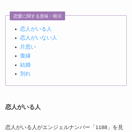
恋愛に関する意味・暗示
恋人がいる人
恋人がいない人
片思い
復縁
結婚
別れ
恋人がいる人
恋人がいる人がエンジェルナンバー「1188」を見