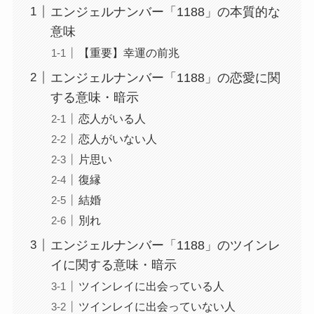
エンジェルナンバー「1188」の本質的な
意味
【重要】幸運の前兆
エンジェルナンバー「1188」の恋愛に関
する意味・暗示
恋人がいる人
恋人がいない人
片思い
復縁
結婚
別れ
エンジェルナンバー「1188」のツインレ
イに関する意味・暗示
ツインレイに出会っている人
ツインレイに出会っていない人