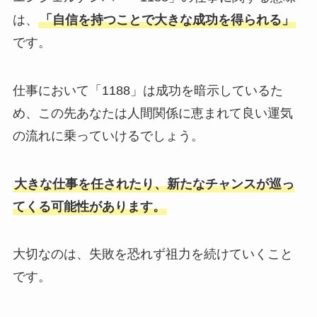
は、
「自信を持つことで大きな成功を得られる」
です。
仕事において「1188」は成功を暗示しているた
め、この先あなたは人間関係に恵まれて良い運気
の流れに乗っていけるでしょう。
大きな仕事を任されたり、新たなチャンスが巡っ
てくる可能性があります。
大切なのは、失敗を恐れず祖力を続けていくこと
です。