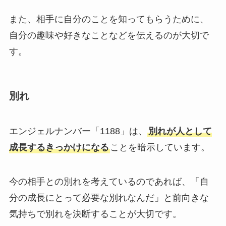
また、相手に自分のことを知ってもらうために、
自分の趣味や好きなことなどを伝えるのが大切で
す。
別れ
エンジェルナンバー「1188」は、
別れが人として
成長するきっかけになる
ことを暗示しています。
今の相手との別れを考えているのであれば、「自
分の成長にとって必要な別れなんだ」と前向きな
気持ちで別れを決断することが大切です。