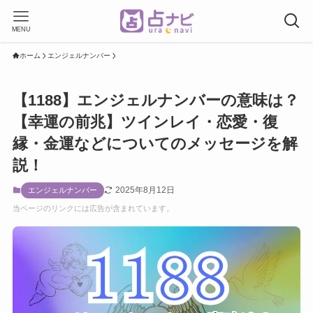
MENU
ホーム
エンジェルナンバー
【1188】エンジェルナンバーの意味は？
【幸運の前兆】ツインレイ・恋愛・復
縁・金運などについてのメッセージを解
説！
2025年8月12日
エンジェルナンバー
当ページのリンクには広告が含まれています。