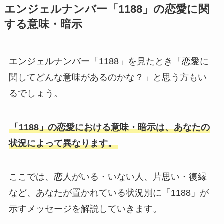
エンジェルナンバー「1188」の恋愛に関
する意味・暗示
エンジェルナンバー「1188」を見たとき「恋愛に
関してどんな意味があるのかな？」と思う方もい
るでしょう。
「1188」の恋愛における意味・暗示は、あなたの
状況によって異なります。
ここでは、恋人がいる・いない人、片思い・復縁
など、あなたが置かれている状況別に「1188」が
示すメッセージを解説していきます。