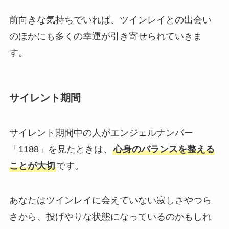
前向きな気持ちでいれば、ツインレイとの出会い
のほかにも多くの幸運が引き寄せられていきま
す。
サイレント期間
サイレント期間中の人がエンジェルナンバー
「1188」を見たときは、
心身のバランスを整える
ことが大切
です。
あなたはツインレイに会えていない寂しさやつら
さから、投げやりな状態になっているのかもしれ