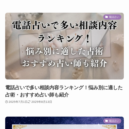
電話占い
電話占いで多い相談内容ランキング！悩み別に適した
占術・おすすめ占い師も紹介
2025年7月1日
2025年8月13日
電話占い