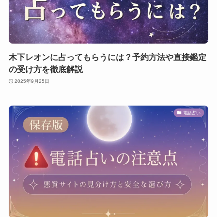
木下レオンに占ってもらうには？予約方法や直接鑑定
の受け方を徹底解説
2025年9月25日
電話占い