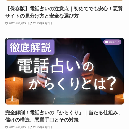
【保存版】電話占いの注意点｜初めてでも安心！悪質
サイトの見分け方と安全な選び方
2025年8月29日
2025年9月3日
電話占い
完全解剖！電話占いの「からくり」｜当たる仕組み、
儲けの構造、悪質手口とその対策
2025年8月29日
2025年9月3日