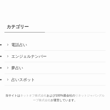
カテゴリー
電話占い
エンジェルナンバー
夢占い
占いスポット
当サイトは
ネットオフ株式会社
および100%親会社の
リネットジャパングル
ープ株式会社
が運営しています。