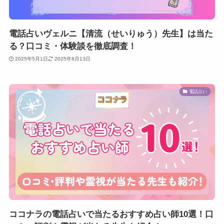
電話占いヴェルニ【清流（せいりゅう）先生】は当た
る？口コミ・体験談を徹底調査！
2025年5月1日
2025年8月13日
電話占い
ココナラの電話占いで当たるおすすめ占い師10選！口