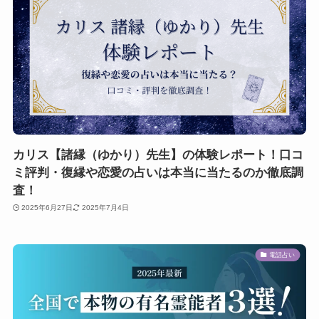
カリス【諸縁（ゆかり）先生】の体験レポート！口コ
ミ評判・復縁や恋愛の占いは本当に当たるのか徹底調
査！
2025年6月27日
2025年7月4日
電話占い