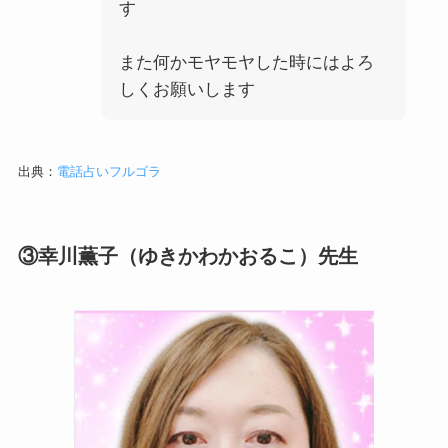
す
また何かモヤモヤした時にはよろ
しくお願いします
出典：
電話占いフルゴラ
③幸川薫子（ゆきかわかおるこ）先生