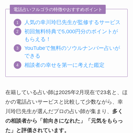
電話占いフルゴラの特徴やおすすめポイント
人気の幸川玲巳先生が監修するサービス
初回無料特典で5,000円分のポイントが
もらえる！
YouTubeで無料のソウルナンバー占いが
できる
相談者の幸せを第一に考えた鑑定
在籍している占い師は2025年2月現在で23名と、ほ
かの電話占いサービスと比較して少数ながら、幸
川玲巳先生が選んだプロの占い師が集まり、
多く
の相談者から「前向きになれた」「元気をもらっ
た」と評価されています。