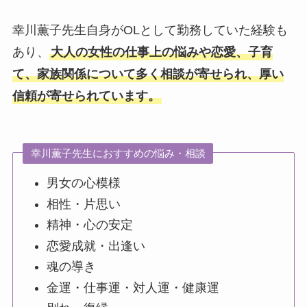
幸川薫子先生自身がOLとして勤務していた経験も
あり、
大人の女性の仕事上の悩みや恋愛、子育
て、家族関係について多く相談が寄せられ、厚い
信頼が寄せられています。
幸川薫子先生におすすめの悩み・相談
男女の心模様
相性・片思い
精神・心の安定
恋愛成就・出逢い
魂の導き
金運・仕事運・対人運・健康運