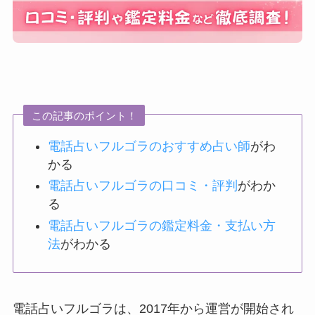
この記事のポイント！
電話占いフルゴラのおすすめ占い師
がわ
かる
電話占いフルゴラの口コミ・評判
がわか
る
電話占いフルゴラの鑑定料金・支払い方
法
がわかる
電話占いフルゴラは、2017年から運営が開始され