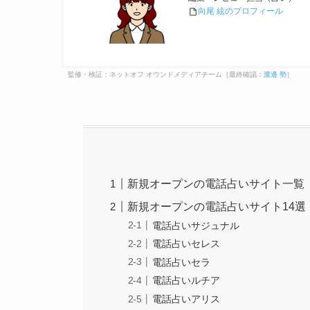
向尾 絃のプロフィール
監修・検証：ネットオフ オウンドメディアチーム［最終確認：
渡邊 勢
］
新規オープンの電話占いサイト一覧【
新規オープンの電話占いサイト14選
電話占いサジュナル
電話占いセレス
電話占いセラ
電話占いルチア
電話占いアリス