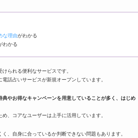
めな理由
がわかる
がわかる
受けられる便利なサービスです。
に電話占いサービスが新規オープンしています。
特典やお得なキャンペーンを用意していることが多く、はじめ
ため、コアなユーザーは上手に活用しています。
くく、自身に合っているか判断できない問題もあります。