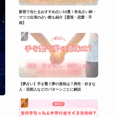
新宿で当たるおすすめ占い10選！有名占い師・
マツコ出演の占い館も紹介【霊視・恋愛・手
相】
【夢占い】手を繋ぐ夢の意味は？異性・好きな
人・芸能人などのパターンごとに解説