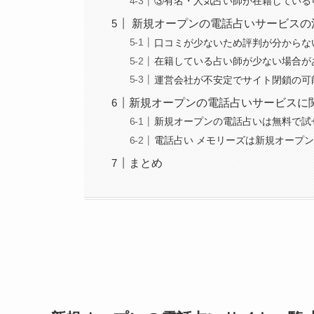
③有名・人気占い師が在籍している
新規オープンの電話占いサービスの
口コミが少ないため評判が分からな
在籍している占い師が少ない場合が
運営会社が不安定でサイト閉鎖の可
新規オープンの電話占いサービスに
新規オープンの電話占いは無料で試
電話占い メモリーズは新規オープ
まとめ