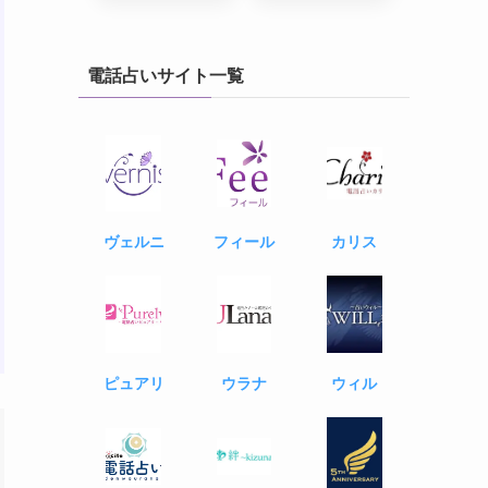
電話占いサイト一覧
カリス
ヴェルニ
フィール
ピュアリ
ウラナ
ウィル