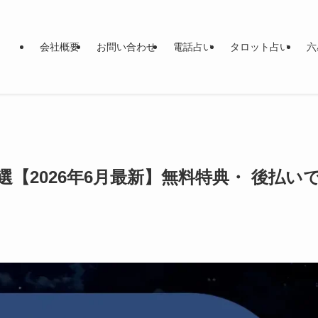
会社概要
お問い合わせ
電話占い
タロット占い
六
【2026年6月最新】無料特典・ 後払い