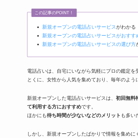
この記事のPOINT！
新規オープンの電話占いサービス
がわかる
新規オープンの電話占いサービスがおすす
新規オープンの電話占いサービスの選び方
電話占いは、自宅にいながら気軽にプロの鑑定を
とくに、女性から人気を集めており、毎年のよう
新規オープンした電話占いサービスは、
初回無料
て利用する方におすすめ
です。
ほかにも
待ち時間が少ないなどのメリット
も多い
しかし、新規オープンしたばかりで情報を集めに