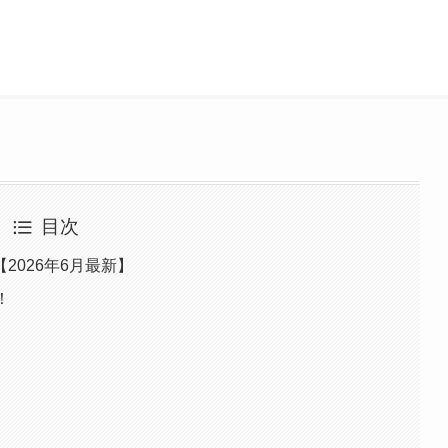
目次
2026年6月最新】
！