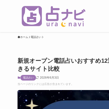
ホーム
電話占い
新規オープン電話占いおすすめ12選
きるサイト比較
2026年6月3日
電話占い
当ページのリンクには広告が含まれています。