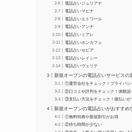
電話占いジュリアナ
電話占いマヒナ
電話占いエトワール
電話占いアンナ
電話占いミアレ
電話占いホンカフェ
電話占いセピア
電話占いレイシー
電話占いヴェリテ
新規オープンの電話占いサービスの
①運営会社をチェック！プライバシ
②口コミや評判をチェック！体験談
③支払い方法をチェック！後払いが
新規オープンの電話占いがおすすめ
①無料特典や新規割引がお得
②待ち時間が少ない