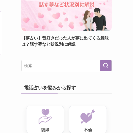
【夢占い】昔好きだった人が夢に出てくる意味
は？話す夢など状況別に解説
電話占いを悩みから探す
復縁
不倫