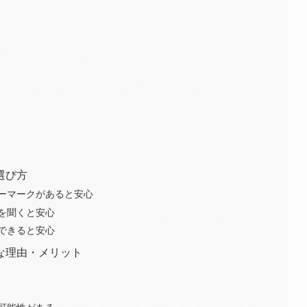
選び方
ーマークがあると安心
を聞くと安心
できると安心
な理由・メリット