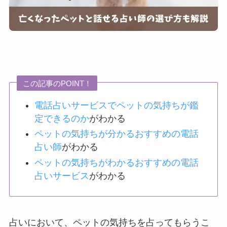
この記事のPOINT！
電話占いサービスでペットの気持ちが鑑
定できるのか
がわかる
ペットの気持ちが分かるおすすめの電話
占い師
がわかる
ペットの気持ちがわかるおすすめの電話
占いサービス
がわかる
占いにおいて、ペットの気持ちを占ってもらうこ