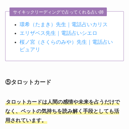
サイキックリーディングで占ってくれる占い師
環希（たまき）先生｜電話占いカリス
エリザベス先生｜電話占いシエロ
桜ノ宮（さくらのみや）先生｜電話占い
ピュアリ
⑤タロットカード
タロットカードは人間の感情や未来を占うだけで
なく、ペットの気持ちを読み解く手段としても活
用されています。