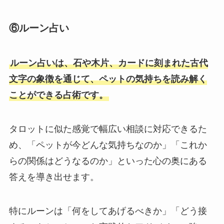
⑥ルーン占い
ルーン占いは、石や木片、カードに刻まれた古代
文字の象徴を通じて、ペットの気持ちを読み解く
ことができる占術です。
タロットに似た感覚で幅広い相談に対応できるた
め、「ペットが今どんな気持ちなのか」「これか
らの関係はどうなるのか」といった心の奥にある
答えを導き出せます。
特にルーンは「何をしてあげるべきか」「どう接