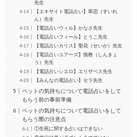
先生
【エキサイト電話占い】翠恋（すいれ
ん）先生
【電話占いウィル】かなさ先生
【電話占いフィール】とうこ先生
【電話占いカリス】聖花（せいか）先生
【電話占いユアーズ】慎教（しんきょ
う）先生
【電話占いシエロ】エリザベス先生
【みんなの電話占い】セラ先生
ペットの気持ちについて電話占いをして
もらう前の事前準備
ペットの気持ちについて電話占いをして
もらう際の注意点
①生死に関する占いはできない