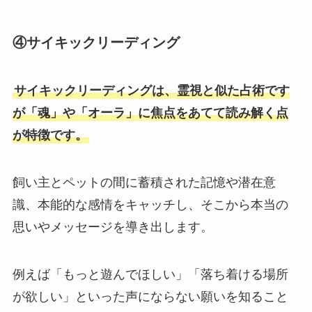
④サイキックリーディング
サイキックリーディングは、霊視と似た占術です
が「魂」や「オーラ」に焦点をあてて読み解く点
が特徴です。
飼い主とペットの間に蓄積された記憶や潜在意
識、本能的な感情をキャッチし、そこから本当の
思いやメッセージを導き出します。
例えば「もっと遊んでほしい」「落ち着ける場所
が欲しい」といった声にならない願いを知ること