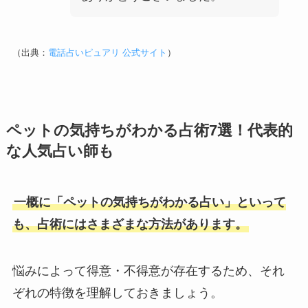
（出典：
電話占いピュアリ 公式サイト
）
ペットの気持ちがわかる占術7選！代表的
な人気占い師も
一概に「ペットの気持ちがわかる占い」といって
も、占術にはさまざまな方法があります。
悩みによって得意・不得意が存在するため、それ
ぞれの特徴を理解しておきましょう。