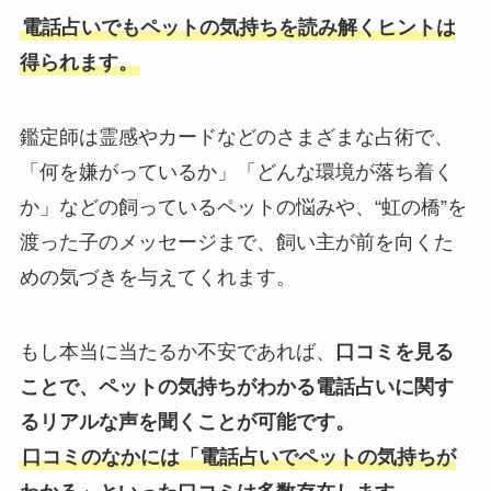
電話占いでもペットの気持ちを読み解くヒントは
得られます。
鑑定師は霊感やカードなどのさまざまな占術で、
「何を嫌がっているか」「どんな環境が落ち着く
か」などの飼っているペットの悩みや、“虹の橋”を
渡った子のメッセージまで、飼い主が前を向くた
めの気づきを与えてくれます。
もし本当に当たるか不安であれば、
口コミを見る
ことで、ペットの気持ちがわかる電話占いに関す
るリアルな声を聞くことが可能です。
口コミのなかには「電話占いでペットの気持ちが