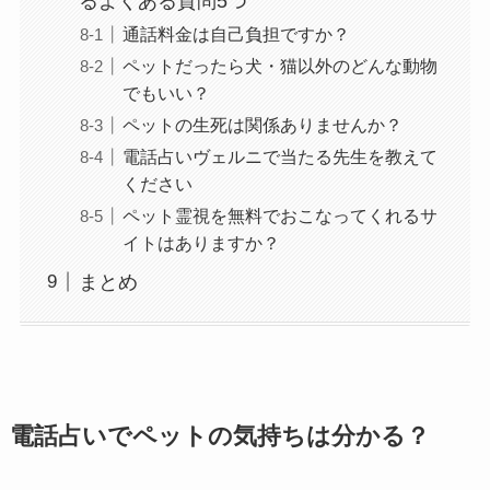
るよくある質問5つ
通話料金は自己負担ですか？
ペットだったら犬・猫以外のどんな動物
でもいい？
ペットの生死は関係ありませんか？
電話占いヴェルニで当たる先生を教えて
ください
ペット霊視を無料でおこなってくれるサ
イトはありますか？
まとめ
電話占いでペットの気持ちは分かる？