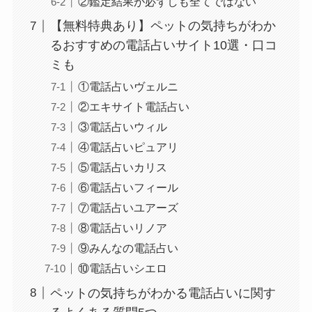
②鑑定結果が必ずしも全てではない
【無料特典あり】ペットの気持ちがわか
るおすすめの電話占いサイト10選・口コ
ミも
①電話占いヴェルニ
②エキサイト電話占い
③電話占いウィル
④電話占いピュアリ
⑤電話占いカリス
⑥電話占いフィール
⑦電話占いユアーズ
⑧電話占いリノア
⑨みんなの電話占い
⑩電話占いシエロ
ペットの気持ちがわかる電話占いに関す