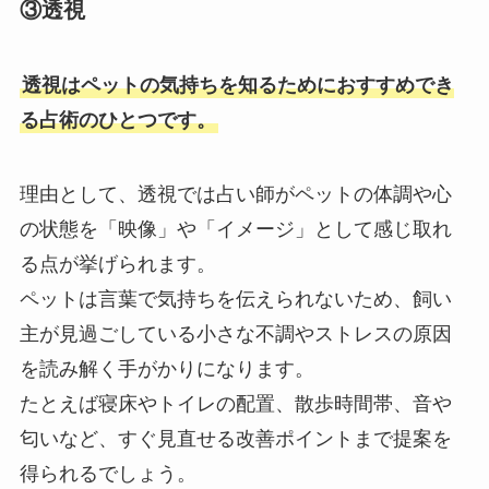
③透視
透視はペットの気持ちを知るためにおすすめでき
る占術のひとつです。
理由として、透視では占い師がペットの体調や心
の状態を「映像」や「イメージ」として感じ取れ
る点が挙げられます。
ペットは言葉で気持ちを伝えられないため、飼い
主が見過ごしている小さな不調やストレスの原因
を読み解く手がかりになります。
たとえば寝床やトイレの配置、散歩時間帯、音や
匂いなど、すぐ見直せる改善ポイントまで提案を
得られるでしょう。