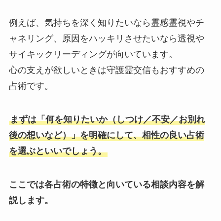
例えば、気持ちを深く知りたいなら霊感霊視やチ
ャネリング、原因をハッキリさせたいなら透視や
サイキックリーディングが向いています。
心の支えが欲しいときは守護霊交信もおすすめの
占術です。
まずは「何を知りたいか（しつけ／不安／お別れ
後の想いなど）」を明確にして、相性の良い占術
を選ぶといいでしょう。
ここでは各占術の特徴と向いている相談内容を解
説します。