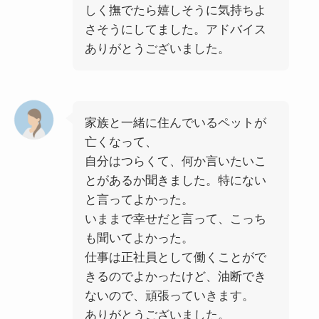
しく撫でたら嬉しそうに気持ちよ
さそうにしてました。アドバイス
ありがとうございました。
家族と一緒に住んでいるペットが
亡くなって、
自分はつらくて、何か言いたいこ
とがあるか聞きました。特にない
と言ってよかった。
いままで幸せだと言って、こっち
も聞いてよかった。
仕事は正社員として働くことがで
きるのでよかったけど、油断でき
ないので、頑張っていきます。
ありがとうございました。