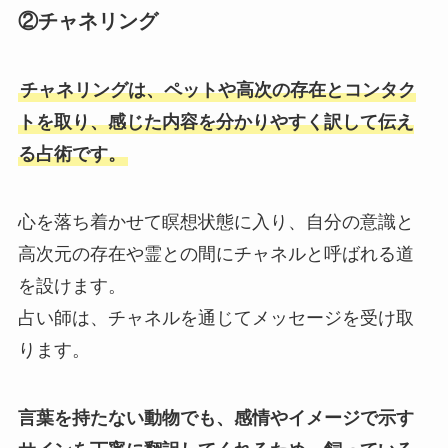
②チャネリング
チャネリングは、ペットや高次の存在とコンタク
トを取り、感じた内容を分かりやすく訳して伝え
る占術です。
心を落ち着かせて瞑想状態に入り、自分の意識と
高次元の存在や霊との間にチャネルと呼ばれる道
を設けます。
占い師は、チャネルを通じてメッセージを受け取
ります。
言葉を持たない動物でも、感情やイメージで示す