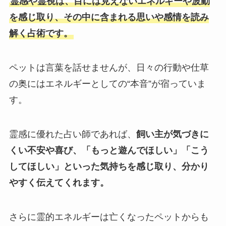
霊感や霊視は、目には見えないエネルギーや波動
を感じ取り、その中に含まれる思いや感情を読み
解く占術です。
ペットは言葉を話せませんが、日々の行動や仕草
の奥にはエネルギーとしての“本音”が宿っていま
す。
霊感に優れた占い師であれば、
飼い主が気づきに
くい不安や喜び、「もっと遊んでほしい」「こう
してほしい」といった気持ちを感じ取り、分かり
やすく伝えてくれます。
さらに霊的エネルギーは亡くなったペットからも