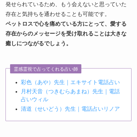
発せられているため、もう会えないと思っていた
存在と気持ちを通わせることも可能です。
ペットロスで心を痛めている方にとって、愛する
存在からのメッセージを受け取れることは大きな
癒しにつながるでしょう。
霊感霊視で占ってくれる占い師
彩色（あや）先生｜エキサイト電話占い
月村天音（つきむらあまね）先生｜電話
占いウィル
清道（せいどう）先生｜電話占いリノア