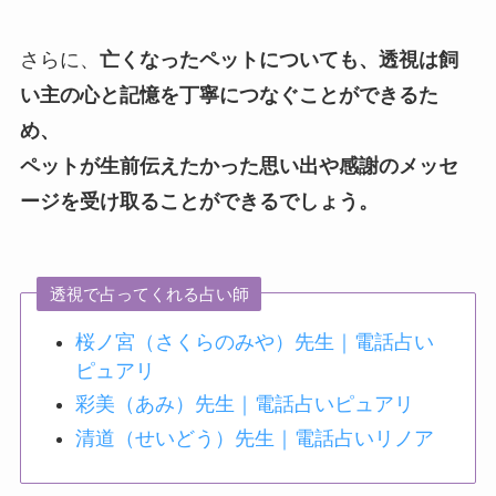
さらに、
亡くなったペットについても、透視は飼
い主の心と記憶を丁寧につなぐことができるた
め、
ペットが生前伝えたかった思い出や感謝のメッセ
ージを受け取ることができるでしょう。
透視で占ってくれる占い師
桜ノ宮（さくらのみや）先生｜電話占い
ピュアリ
彩美（あみ）先生｜電話占いピュアリ
清道（せいどう）先生｜電話占いリノア