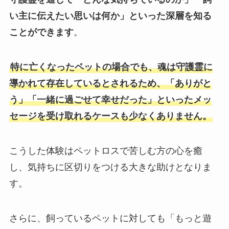
い主に伝えたい思いは何か」といった深層を知る
ことができます
。
特に亡くなったペットの場合でも、魂は守護霊に
導かれて存在しているとされるため、「ありがと
う」「一緒に過ごせて幸せだった」といったメッ
セージを受け取れるケースも少なくありません。
こうした体験はペットロスで苦しむ方の心を癒
し、気持ちに区切りをつける大きな助けとなりま
す。
さらに、飼っているペットに対しても「もっと遊