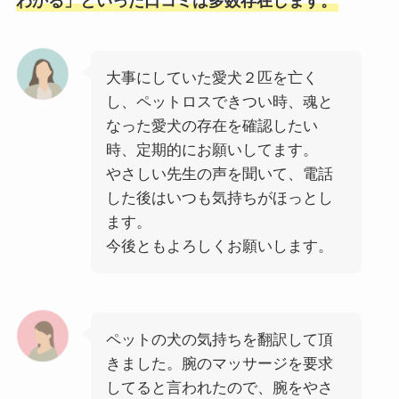
わかる」といった口コミは多数存在します。
大事にしていた愛犬２匹を亡く
し、ペットロスできつい時、魂と
なった愛犬の存在を確認したい
時、定期的にお願いしてます。
やさしい先生の声を聞いて、電話
した後はいつも気持ちがほっとし
ます。
今後ともよろしくお願いします。
ペットの犬の気持ちを翻訳して頂
きました。腕のマッサージを要求
してると言われたので、腕をやさ