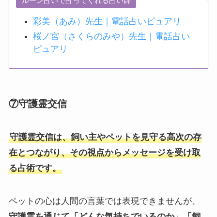
ルーン占いで占ってくれる占い師
彩美（あみ）先生｜電話占いピュアリ
桜ノ宮（さくらのみや）先生｜電話占い
ピュアリ
⑦守護霊交信
守護霊交信は、飼い主やペットを見守る高次の存
在とつながり、その視点からメッセージを受け取
る占術です。
ペットの心は人間の言葉では表現できませんが、
守護霊を通じて「どんな気持ちでいるのか」「飼