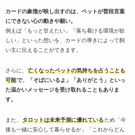
カードの象徴が映し出すのは、ペットが普段言葉
にできない心の動きや願い。
例えば「もっと甘えたい」「落ち着ける環境が欲
しい」といった想いを、カードの導きによって飼
い主に伝えることができます。
さらに、
亡くなったペットの気持ちを占うことも
可能
で、「そばにいるよ」「ありがとう」といっ
た温かいメッセージを受け取れることもありま
す。
また、
タロットは未来予測に優れている
ため「今
後も一緒に安心して暮らせるか」「これからどん