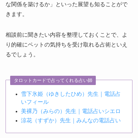
な関係を築けるか」といった展望も知ることがで
きます。
相談前に聞きたい内容を整理しておくことで、よ
り的確にペットの気持ちを受け取れる占術といえ
るでしょう。
タロットカードで占ってくれる占い師
雪下氷姫（ゆきしたひめ）先生｜電話占
いフィール
美裸乃（みらの）先生｜電話占いシエロ
涼花（すずか）先生｜みんなの電話占い