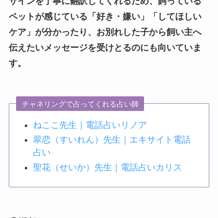
サインを丁寧に翻訳してくれるため、飼っている
ペットが感じている「好き・嫌い」「してほしい
ケア」が分かったり、お別れした子から飼い主へ
伝えたいメッセージを受けとるのにも向いていま
す。
チャネリングで占ってくれる占い師
ねここ先生｜電話占いリノア
翠恋（すいれん）先生｜エキサイト電話
占い
聖花（せいか）先生｜電話占いカリス