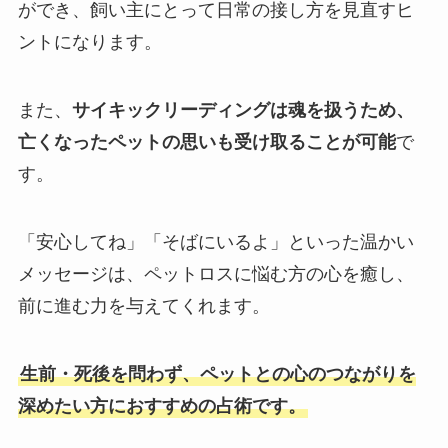
ができ、飼い主にとって日常の接し方を見直すヒ
ントになります。
また、
サイキックリーディングは魂を扱うため、
亡くなったペットの思いも受け取ることが可能
で
す。
「安心してね」「そばにいるよ」といった温かい
メッセージは、ペットロスに悩む方の心を癒し、
前に進む力を与えてくれます。
生前・死後を問わず、ペットとの心のつながりを
深めたい方におすすめの占術です。