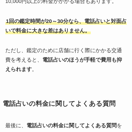
10,000円以上の料金がかかる場合もあります。
1回の鑑定時間が20～30分なら、電話占いと対面占
いで料金に大きな差はありません。
ただし、鑑定のために店舗に行く際にかかる交通
費を考えると、
電話占いのほうが手軽で費用も抑
えられます
。
電話占いの料金に関してよくある質問
最後に、
電話占いの料金に関してよくある質問
を