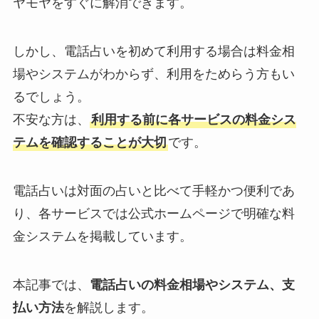
ヤモヤをすぐに解消できます。
しかし、電話占いを初めて利用する場合は料金相
場やシステムがわからず、利用をためらう方もい
るでしょう。
不安な方は、
利用する前に各サービスの料金シス
テムを確認することが大切
です。
電話占いは対面の占いと比べて手軽かつ便利であ
り、各サービスでは公式ホームページで明確な料
金システムを掲載しています。
本記事では、
電話占いの料金相場やシステム、支
払い方法
を解説します。