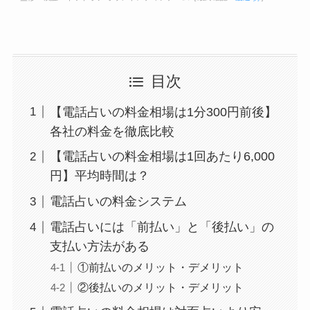
目次
【電話占いの料金相場は1分300円前後】
各社の料金を徹底比較
【電話占いの料金相場は1回あたり6,000
円】平均時間は？
電話占いの料金システム
電話占いには「前払い」と「後払い」の
支払い方法がある
①前払いのメリット・デメリット
②後払いのメリット・デメリット