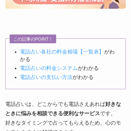
この記事のPOINT！
電話占い各社の料金相場【一覧表】
がわ
かる
電話占いの料金システム
がわかる
電話占いの支払い方法
がわかる
電話占いは、どこからでも電話さえあれば
好きな
ときに悩みを相談できる便利なサービス
です。
好きなタイミングで占ってもらえるため、心のモ