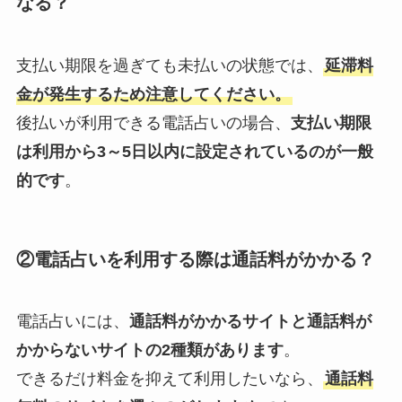
なる？
支払い期限を過ぎても未払いの状態では、
延滞料
金が発生するため注意してください。
後払いが利用できる電話占いの場合、
支払い期限
は利用から3～5日以内に設定されているのが一般
的です
。
②電話占いを利用する際は通話料がかかる？
電話占いには、
通話料がかかるサイトと通話料が
かからないサイトの2種類があります
。
できるだけ料金を抑えて利用したいなら、
通話料