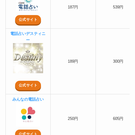
187円
539円
公式サイト
電話占いデスティニ
ー
189円
300円
公式サイト
みんなの電話占い
250円
605円
公式サイト