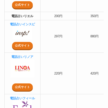
公式サイト
電話占いリエル
200円
350円
電話占いインスピ
297円
880円
公式サイト
電話占いリノア
220円
420円
公式サイト
電話占いフィール