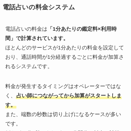
電話占いの料金システム
電話占いの料金は
「1分あたりの鑑定料×利用時
間」で計算されています。
ほとんどのサービスが1分あたりの料金を設定して
おり、通話時間が1分経過するごとに料金が加算さ
れるシステムです。
料金が発生するタイミングはオペレーターではな
く、
占い師につながってから加算がスタートしま
す。
また、端数の秒数は切り上げになるケースが多い
です。