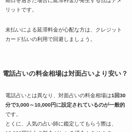
期日を過ぎた場合に延滞料金が発生する点はデメ
リットです。
未払いによる延滞料金が心配な方は、クレジット
カード払いの利用で回避しましょう。
電話占いの料金相場は対面占いより安い？
電話占いとは異なり、対面占いの料金相場は
1回30
分で3,000～10,000円に設定されているのが一般的
です。
とくに、人気の占い師に鑑定してもらう際は、