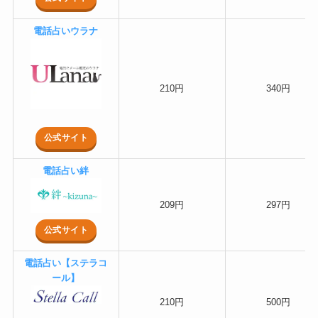
電話占いウラナ
210円
340円
公式サイト
電話占い絆
209円
297円
公式サイト
電話占い【ステラコ
ール】
210円
500円