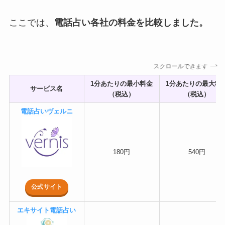
ここでは、
電話占い各社の料金を比較しました。
スクロールできます
1分あたりの最小料金
1分あたりの最大料
サービス名
（税込）
（税込）
電話占いヴェルニ
180円
540円
公式サイト
エキサイト電話占い