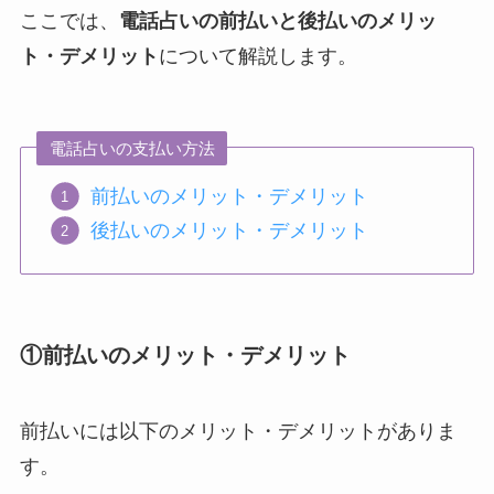
ここでは、
電話占いの
前払いと後払いのメリッ
ト・デメリット
について解説します。
電話占いの支払い方法
前払いのメリット・デメリット
後払いのメリット・デメリット
①前払いのメリット・デメリット
前払いには以下のメリット・デメリットがありま
す。