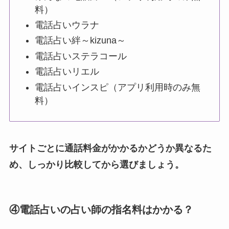
料）
電話占いウラナ
電話占い絆～kizuna～
電話占いステラコール
電話占いリエル
電話占いインスピ（アプリ利用時のみ無
料）
サイトごとに通話料金がかかるかどうか異なるた
め、しっかり比較してから選びましょう。
④電話占いの占い師の指名料はかかる？