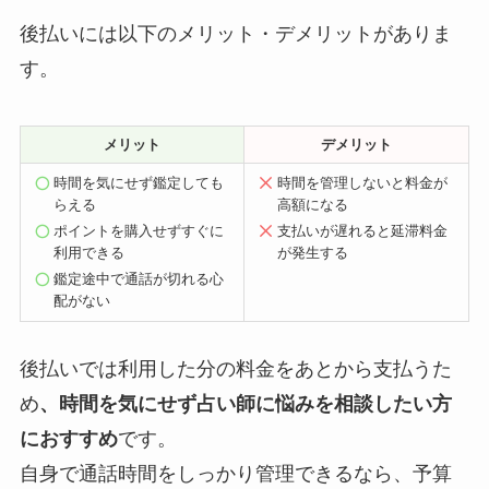
後払いには以下のメリット・デメリットがありま
す。
メリット
デメリット
時間を気にせず鑑定しても
時間を管理しないと料金が
らえる
高額になる
ポイントを購入せずすぐに
支払いが遅れると延滞料金
利用できる
が発生する
鑑定途中で通話が切れる心
配がない
後払いでは利用した分の料金をあとから支払うた
め
、時間を気にせず占い師に悩みを相談したい方
におすすめ
です。
自身で通話時間をしっかり管理できるなら、予算