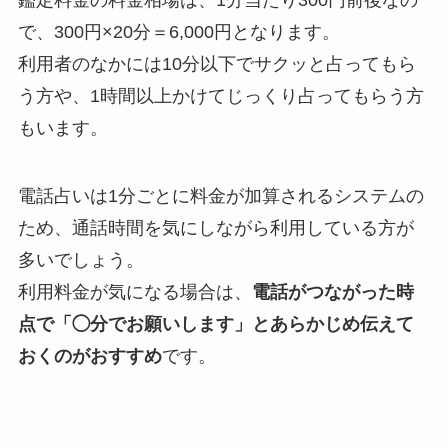
で、300円×20分＝6,000円となります。
利用者のなかには10分以下でサクッと占ってもら
う方や、1時間以上かけてじっくり占ってもらう方
もいます。
電話占いは1分ごとに料金が加算されるシステムの
ため、通話時間を気にしながら利用している方が
多いでしょう。
利用料金が気になる場合は、
電話がつながった時
点で「◯分でお願いします」とあらかじめ伝えて
おくのがおすすめ
です。