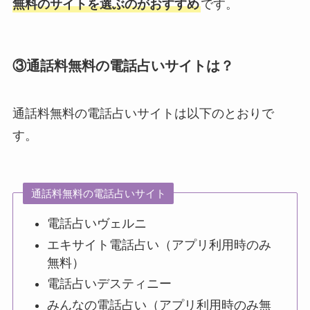
無料のサイトを選ぶのがおすすめ
です。
③通話料無料の電話占いサイトは？
通話料無料の電話占いサイトは以下のとおりで
す。
通話料無料の電話占いサイト
電話占いヴェルニ
エキサイト電話占い（アプリ利用時のみ
無料）
電話占いデスティニー
みんなの電話占い（アプリ利用時のみ無