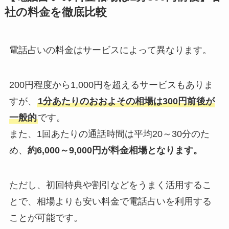
社の料金を徹底比較
電話占いの料金はサービスによって異なります。
200円程度から1,000円を超えるサービスもありま
すが、
1分あたりのおおよその相場は300円前後が
一般的
です。
また、1回あたりの通話時間は平均20～30分のた
め、
約6,000～9,000円が料金相場となります。
ただし、初回特典や割引などをうまく活用するこ
とで、相場よりも安い料金で電話占いを利用する
ことが可能です。