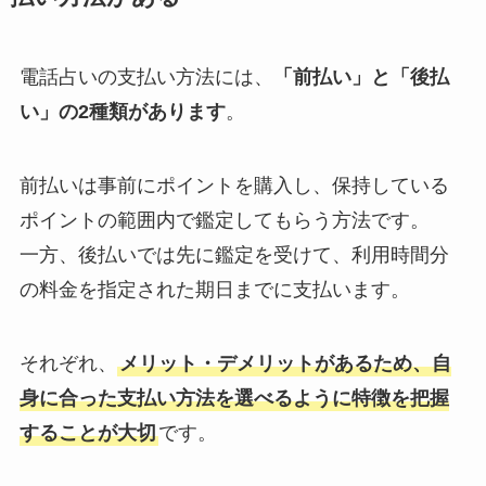
電話占いの支払い方法には、
「前払い」と「後払
い」の2種類があります
。
前払いは事前にポイントを購入し、保持している
ポイントの範囲内で鑑定してもらう方法です。
一方、後払いでは先に鑑定を受けて、利用時間分
の料金を指定された期日までに支払います。
それぞれ、
メリット・デメリットがあるため、自
身に合った支払い方法を選べるように特徴を把握
することが大切
です。