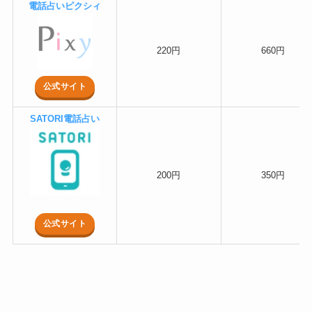
電話占いピクシィ
220円
660円
公式サイト
SATORI電話占い
200円
350円
公式サイト