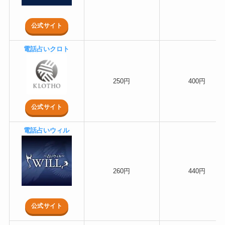
公式サイト
電話占いクロト
250円
400円
公式サイト
電話占いウィル
260円
440円
公式サイト