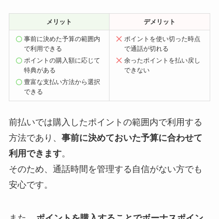
メリット
デメリット
事前に決めた予算の範囲内
ポイントを使い切った時点
で利用できる
で通話が切れる
ポイントの購入額に応じて
余ったポイントを払い戻し
特典がある
できない
豊富な支払い方法から選択
できる
前払いでは購入したポイントの範囲内で利用する
方法であり、
事前に決めておいた予算に合わせて
利用できます
。
そのため、通話時間を管理する自信がない方でも
安心です。
また、
ポイントを購入することでボーナスポイン