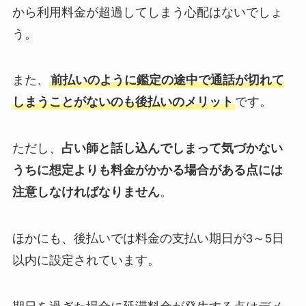
から利用料金が超過してしまう心配はないでしょ
う。
また、
前払いのように鑑定の途中で通話が切れて
しまうことがないのも後払いのメリット
です。
ただし、
占い師と話し込んでしまって気づかない
うちに想定よりも料金がかかる場合がある点には
注意しなければなりません
。
ほかにも、後払いでは料金の支払い期日が3～5日
以内に設定されています。