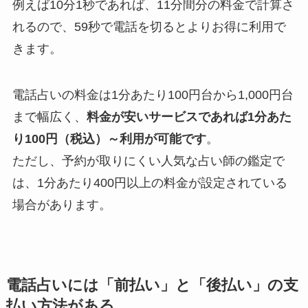
例えば10分1秒であれば、11分間分の料金で計算さ
れるので、59秒で電話を切るとよりお得に利用で
きます。
電話占いの料金は1分あたり100円台から1,000円台
まで幅広く、
料金が安いサービスであれば1分あた
り100円（税込）～利用が可能です
。
ただし、予約が取りにくい人気な占い師の鑑定で
は、1分あたり400円以上の料金が設定されている
場合があります。
電話占いには「前払い」と「後払い」の支
払い方法がある