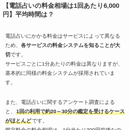
【電話占いの料金相場は1回あたり6,000
円】平均時間は？
電話占いにかかる料金はサービスによって異なる
ため、
各サービスの料金システムを知ることが大
切
です。
サービスごとに1分あたりの料金は異なりますが、
基本的に同様の料金システムが採用されていま
す。
また、電話占いに関するアンケート調査による
と、
1回の利用で約20～30分の鑑定を受けるケース
がほとんど
です。
鑑定料金の料金相場は、1分当たり300円前後なの