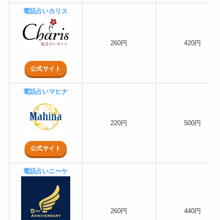
電話占いカリス
260円
420円
公式サイト
電話占いマヒナ
220円
500円
公式サイト
電話占いニーケ
260円
440円