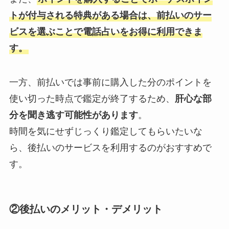
トが付与される特典がある場合は、前払いのサー
ビスを選ぶことで電話占いをお得に利用できま
す。
一方、前払いでは事前に購入した分のポイントを
使い切った時点で鑑定が終了するため、
肝心な部
分を聞き逃す可能性があります
。
時間を気にせずじっくり鑑定してもらいたいな
ら、後払いのサービスを利用するのがおすすめで
す。
②後払いのメリット・デメリット