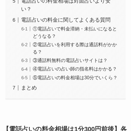
電話占いの料金相場は対面占いより安
い？
電話占いの料金に関してよくある質問
①電話占いで料金滞納・未払いになると
どうなる？
②電話占いを利用する際は通話料がかか
る？
③通話料無料の電話占いサイトは？
④電話占いの占い師の指名料はかかる？
⑤電話占いの料金相場は30分でいくら？
まとめ
【電話占いの料金相場は1分300円前後】各