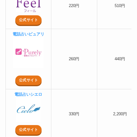
220円
510円
公式サイト
電話占いピュアリ
260円
440円
公式サイト
電話占いシエロ
330円
2,200円
公式サイト