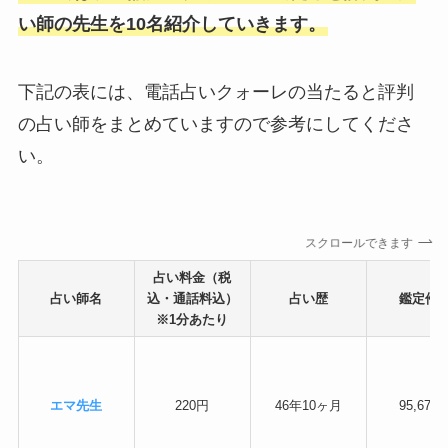
い師の先生を10名紹介していきます。
下記の表には、電話占いクォーレの当たると評判
の占い師をまとめていますので参考にしてくださ
い。
スクロールできます
占い料金（税
占い師名
込・通話料込）
占い歴
鑑定件
※1分あたり
エマ先生
220円
46年10ヶ月
95,674