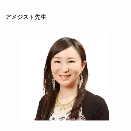
アメジスト先生