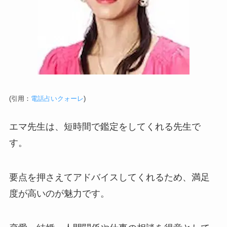
(引用：
電話占いクォーレ
)
エマ先生は、短時間で鑑定をしてくれる先生で
す。
要点を押さえてアドバイスしてくれるため、満足
度が高いのが魅力です。