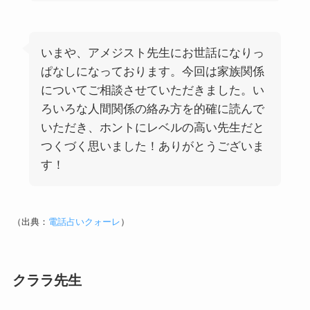
いまや、アメジスト先生にお世話になりっ
ぱなしになっております。今回は家族関係
についてご相談させていただきました。い
ろいろな人間関係の絡み方を的確に読んで
いただき、ホントにレベルの高い先生だと
つくづく思いました！ありがとうございま
す！
（出典：
電話占いクォーレ
）
クララ先生