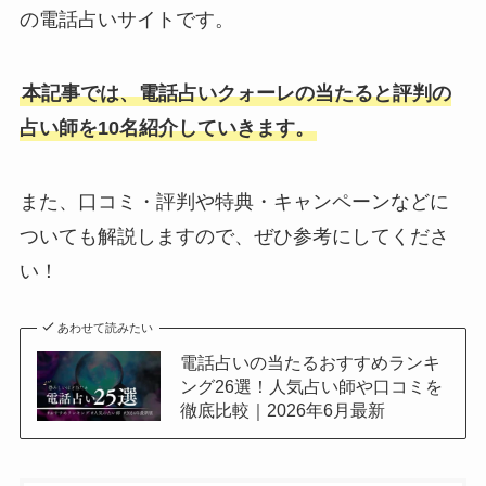
の電話占いサイトです。
本記事では、電話占いクォーレの当たると評判の
占い師を10名紹介していきます。
また、口コミ・評判や特典・キャンペーンなどに
ついても解説しますので、ぜひ参考にしてくださ
い！
あわせて読みたい
電話占いの当たるおすすめランキ
ング26選！人気占い師や口コミを
徹底比較｜2026年6月最新