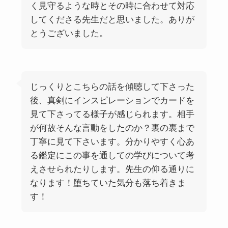
く見守るような時とその時に合わせて対応
してくださる先生だと思いました。ありが
とうございました。
じっくりとこちらの話を傾聴して下さった
後、真剣にインスピレーションでカードを
見て下さってる様子が感じられます。相手
が何故そんな言動をしたのか？裏の裏まで
丁寧に見て下さいます。分かりやすく心あ
る鑑定にこの事を通しての学びについて考
えさせられたりします。先生の仰る通りに
なります！堕ちていた気分も落ち着きま
す！