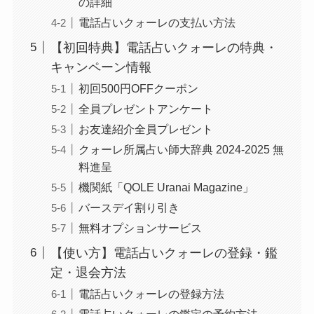
の詳細
電話占いクォーレの支払い方法
【初回特典】電話占いクォーレの特典・
キャンペーン情報
初回500円OFFクーポン
全員プレゼントアンケート
お友達紹介全員プレゼント
クォーレ所属占い師大辞典 2024-2025 無
料進呈
機関紙「QOLE Uranai Magazine」
バースデイ割り引き
無料オプションサービス
【使い方】電話占いクォーレの登録・鑑
定・退会方法
電話占いクォーレの登録方法
電話占いクォーレの鑑定の予約方法