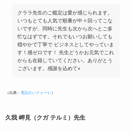
クララ先生のご鑑定は愛が感じられます。
いつもとても人気で順番が中々回ってこな
いですが、同時に先生も次から次へとご多
忙なはずです。それでもいつお願いしても
穏やかで丁寧で ビジネスとしてやっていま
す！感ゼロです！ 先生どうかお元気でこれ
からも在籍していてください。ありがとう
ございます。感謝を込めて⭐︎
（出典：
電話占いクォーレ
）
久我 岬見（クガ テルミ）先生