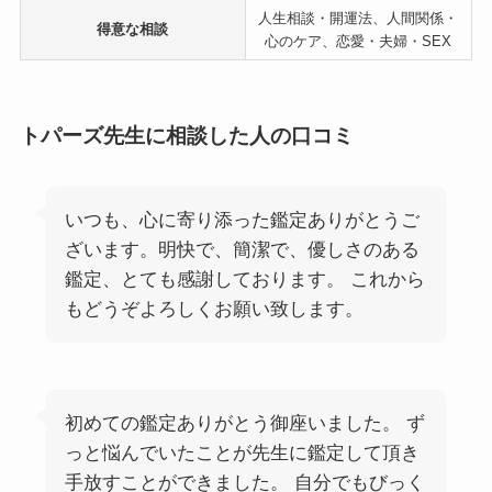
人生相談・開運法、人間関係・
得意な相談
心のケア、恋愛・夫婦・SEX
トパーズ先生に相談した人の口コミ
いつも、心に寄り添った鑑定ありがとうご
ざいます。明快で、簡潔で、優しさのある
鑑定、とても感謝しております。 これから
もどうぞよろしくお願い致します。
初めての鑑定ありがとう御座いました。 ず
っと悩んでいたことが先生に鑑定して頂き
手放すことができました。 自分でもびっく