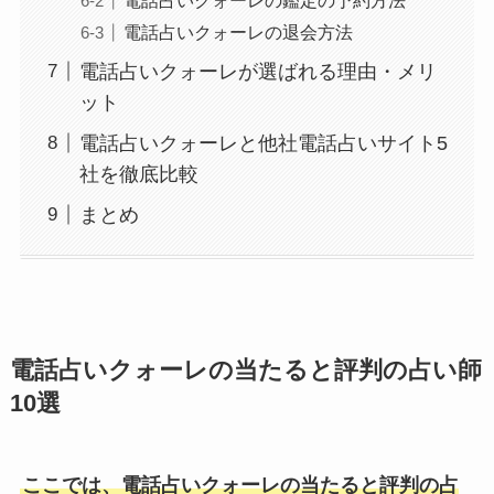
電話占いクォーレの退会方法
電話占いクォーレが選ばれる理由・メリ
ット
電話占いクォーレと他社電話占いサイト5
社を徹底比較
まとめ
電話占いクォーレの当たると評判の占い師
10選
ここでは、電話占いクォーレの当たると評判の占