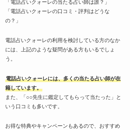
「電話占いクォーレの当たる占い師は誰？」
「電話占いクォーレの口コミ・評判はどうな
の？」
電話占いクォーレの利用を検討している方のなか
には、上記のような疑問がある方もいるでしょ
う。
電話占いクォーレには、多くの当たる占い師が在
籍しています。
また、「○○先生に鑑定してもらって当たった」と
いう口コミも多いです。
お得な特典やキャンペーンもあるので、おすすめ