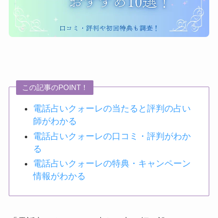
この記事のPOINT！
電話占いクォーレの当たると評判の占い
師がわかる
電話占いクォーレの口コミ・評判がわか
る
電話占いクォーレの特典・キャンペーン
情報がわかる