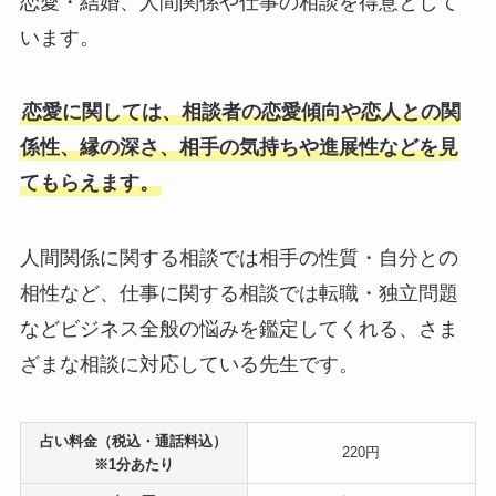
恋愛・結婚、人間関係や仕事の相談を得意として
います。
恋愛に関しては、相談者の恋愛傾向や恋人との関
係性、縁の深さ、相手の気持ちや進展性などを見
てもらえます。
人間関係に関する相談では相手の性質・自分との
相性など、仕事に関する相談では転職・独立問題
などビジネス全般の悩みを鑑定してくれる、さま
ざまな相談に対応している先生です。
占い料金（税込・通話料込）
220円
※1分あたり