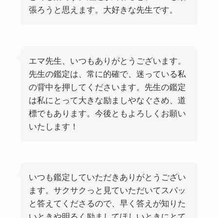
張ろうと思えます。大好きな先生です。
エマ先生、いつもありがとうございます。
先生の鑑定は、常に的確で、迷っている私
の背中を押してくださいます。先生の鑑定
は私にとって大きな励ましやなぐさめ、道
標でもあります。今後ともよろしくお願い
いたします！
いつも鑑定していただきありがとうござい
ます。サクサクっと見ていただいてスパッ
と答えてくださるので、早く答えが知りた
いときや明るく励ましてほしいときにとて