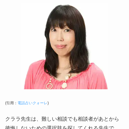
(引用：
電話占いクォーレ
)
クララ先生は、難しい相談でも相談者があとから
後悔しないための選択肢を探してくれる先生で