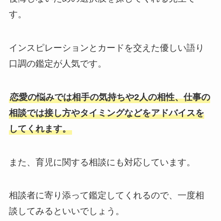
す。
インスピレーションとカードを交えた優しい語り
口調の鑑定が人気です。
恋愛の悩みでは相手の気持ちや2人の相性、仕事の
相談では接し方やタイミングなどをアドバイスを
してくれます。
また、育児に関する相談にも対応しています。
相談者に寄り添って鑑定してくれるので、一度相
談してみるといいでしょう。