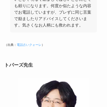
も頼りになります。何度か似たような内容
でお電話していますが、ブレずに同じ言葉
で励ましたりアドバイスしてくださいま
す。気さくなお人柄にも救われます。
（出典：
電話占いクォーレ
）
トパーズ先生