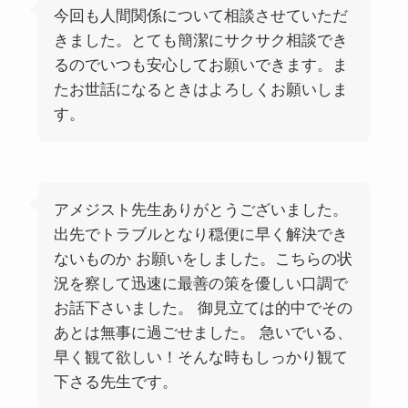
今回も人間関係について相談させていただ
きました。とても簡潔にサクサク相談でき
るのでいつも安心してお願いできます。ま
たお世話になるときはよろしくお願いしま
す。
アメジスト先生ありがとうございました。
出先でトラブルとなり穏便に早く解決でき
ないものか お願いをしました。こちらの状
況を察して迅速に最善の策を優しい口調で
お話下さいました。 御見立ては的中でその
あとは無事に過ごせました。 急いでいる、
早く観て欲しい！そんな時もしっかり観て
下さる先生です。