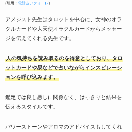
(引用：
電話占いクォーレ
)
アメジスト先生はタロットを中心に、女神のオラ
クルカードや大天使オラクルカードからメッセー
ジを伝えてくれる先生です。
人の気持ちを読み取るのを得意としており、タロ
ットカードや易などで占いながらインスピレーシ
ョンを呼び込みます。
鑑定では良し悪しに関係なく、はっきりと結果を
伝えるスタイルです。
パワーストーンやアロマのアドバイスもしてくれ