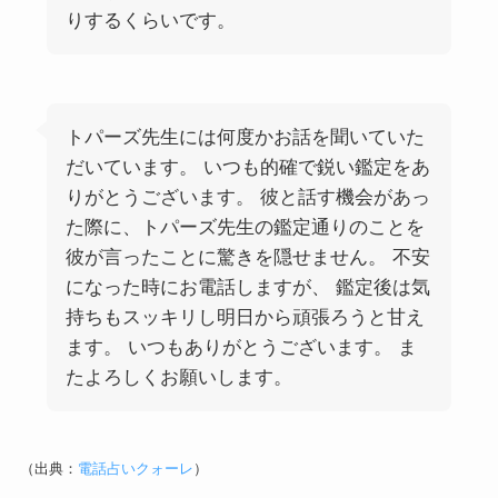
りするくらいです。
トパーズ先生には何度かお話を聞いていた
だいています。 いつも的確で鋭い鑑定をあ
りがとうございます。 彼と話す機会があっ
た際に、トパーズ先生の鑑定通りのことを
彼が言ったことに驚きを隠せません。 不安
になった時にお電話しますが、 鑑定後は気
持ちもスッキリし明日から頑張ろうと甘え
ます。 いつもありがとうございます。 ま
たよろしくお願いします。
（出典：
電話占いクォーレ
）