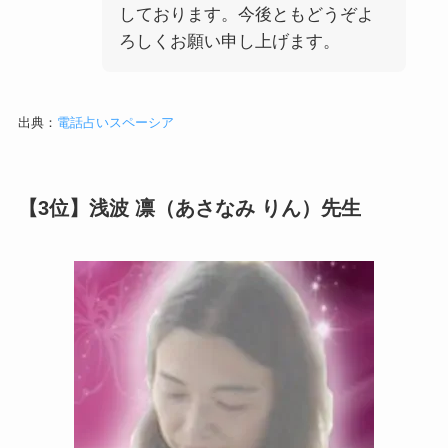
しております。今後ともどうぞよ
ろしくお願い申し上げます。
出典：
電話占いスペーシア
【3位】浅波 凛（あさなみ りん）先生