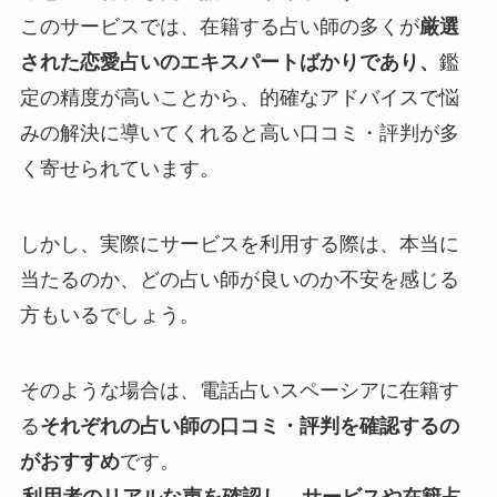
このサービスでは、在籍する占い師の多くが
厳選
された恋愛占いのエキスパートばかりであり、
鑑
定の精度が高いことから、的確なアドバイスで悩
みの解決に導いてくれると高い口コミ・評判が多
く寄せられています。
しかし、実際にサービスを利用する際は、本当に
当たるのか、どの占い師が良いのか不安を感じる
方もいるでしょう。
そのような場合は、電話占いスペーシアに在籍す
る
それぞれの占い師の口コミ・評判を確認するの
がおすすめ
です。