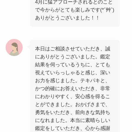
4月に猛アプローチされるとのこと
で今からがとても楽しみです(*´艸`)
ありがとうございました！！
本日はご相談させていただき、誠
にありがとうございました。鑑定
結果を伺っているうちに、とても
視えていらっしゃると感じ、深い
お力を感じました。テキパキと、
かつ的確にお答えいただき、非常
にわかりやすく、安心感を得るこ
とができました。おかげさまで、
勇気をいただき、前向きな気持ち
になれました。本当に素晴らしい
鑑定をしていただき、心から感謝