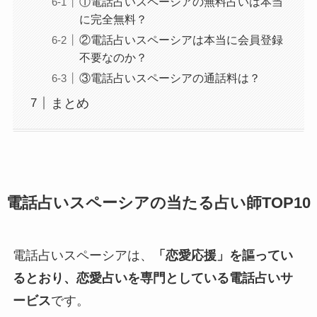
①電話占いスペーシアの無料占いは本当
に完全無料？
②電話占いスペーシアは本当に会員登録
不要なのか？
③電話占いスペーシアの通話料は？
まとめ
電話占いスペーシアの当たる占い師TOP10
電話占いスペーシアは、
「恋愛応援」を謳ってい
るとおり、恋愛占いを専門としている電話占いサ
ービス
です。