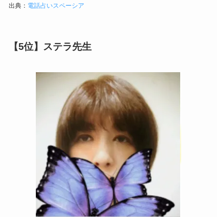
出典：
電話占いスペーシア
【5位】ステラ先生