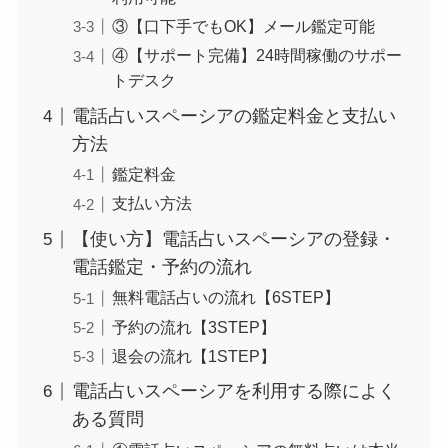
③【口下手でもOK】メール鑑定可能
④【サポート完備】24時間稼働のサポー
トデスク
電話占いスペーシアの鑑定料金と支払い
方法
鑑定料金
支払い方法
【使い方】電話占いスペーシアの登録・
電話鑑定・予約の流れ
無料電話占いの流れ【6STEP】
予約の流れ【3STEP】
退会の流れ【1STEP】
電話占いスペーシアを利用する際によく
ある質問