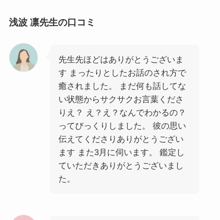
浅波 凛先生の口コミ
先生先ほどはありがとうございま
す まったりとしたお話のされ方で
癒されました。 まだ何も話してな
い状態からサクサクお言葉くださ
りえ？ え？え？なんでわかるの？
ってびっくりしました。 彼の思い
伝えてくださりありがとうござい
ます また3月に伺います。 鑑定し
ていただきありがとうございまし
た。