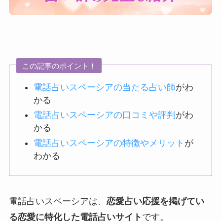
この記事のポイント！
電話占いスペーシアの当たる占い師
がわ
かる
電話占いスペーシアの口コミや評判
がわ
かる
電話占いスペーシアの特徴やメリット
が
わかる
電話占いスペーシアは、
恋愛占い応援を掲げてい
る恋愛に特化した電話占いサイト
です。