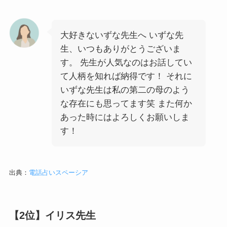
大好きないずな先生へ いずな先
生、いつもありがとうございま
す。 先生が人気なのはお話してい
て人柄を知れば納得です！ それに
いずな先生は私の第二の母のよう
な存在にも思ってます笑 また何か
あった時にはよろしくお願いしま
す！
出典：
電話占いスペーシア
【2位】イリス先生