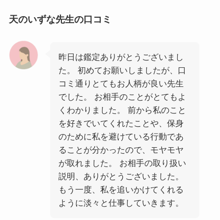
天のいずな先生の口コミ
昨日は鑑定ありがとうございまし
た。 初めてお願いしましたが、口
コミ通りとてもお人柄が良い先生
でした。 お相手のことがとてもよ
くわかりました。 前から私のこと
を好きでいてくれたことや、保身
のために私を避けている行動であ
ることが分かったので、モヤモヤ
が取れました。 お相手の取り扱い
説明、ありがとうございました。
もう一度、私を追いかけてくれる
ように淡々と仕事していきます。