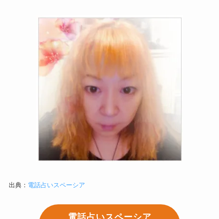
出典：
電話占いスペーシア
電話占いスペーシア