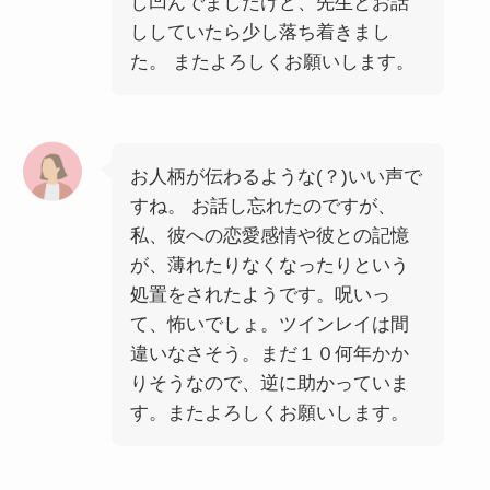
し凹んでましたけど、先生とお話
ししていたら少し落ち着きまし
た。 またよろしくお願いします。
お人柄が伝わるような(？)いい声で
すね。 お話し忘れたのですが、
私、彼への恋愛感情や彼との記憶
が、薄れたりなくなったりという
処置をされたようです。呪いっ
て、怖いでしょ。ツインレイは間
違いなさそう。まだ１０何年かか
りそうなので、逆に助かっていま
す。またよろしくお願いします。