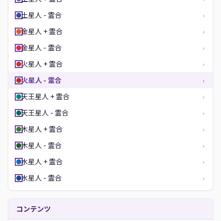
土星人 - 霊合
›
金星人 + 霊合
›
金星人 - 霊合
›
火星人 + 霊合
›
火星人 - 霊合
›
天王星人 + 霊合
›
天王星人 - 霊合
›
木星人 + 霊合
›
木星人 - 霊合
›
水星人 + 霊合
›
水星人 - 霊合
›
コンテンツ