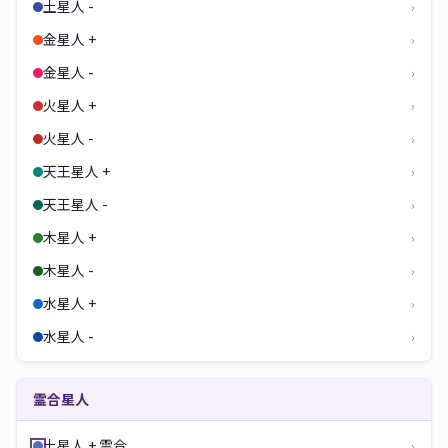
土星人 -
›
金星人 +
›
金星人 -
›
火星人 +
›
火星人 -
›
天王星人 +
›
天王星人 -
›
木星人 +
›
木星人 -
›
水星人 +
›
水星人 -
›
霊合星人
土星人 + 霊合
›