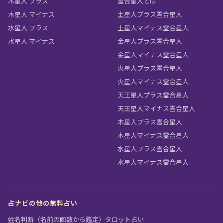
木星人 プラス
霊合星人とは
木星人 マイナス
土星人プラス霊合星人
水星人 プラス
土星人マイナス霊合星人
水星人 マイナス
金星人プラス霊合星人
金星人マイナス霊合星人
火星人プラス霊合星人
火星人マイナス霊合星人
天王星人プラス霊合星人
天王星人マイナス霊合星人
木星人プラス霊合星人
木星人マイナス霊合星人
水星人プラス霊合星人
水星人マイナス霊合星人
占ナビの他の無料占い
姓名判断（名前の画数から鑑定）
タロット占い