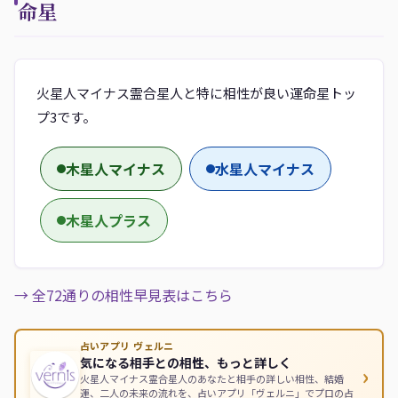
命星
火星人マイナス霊合星人と特に相性が良い運命星トッ
プ3です。
木星人マイナス
水星人マイナス
木星人プラス
→ 全72通りの相性早見表はこちら
占いアプリ ヴェルニ
気になる相手との相性、もっと詳しく
›
火星人マイナス霊合星人のあなたと相手の詳しい相性、結婚
運、二人の未来の流れを、占いアプリ「ヴェルニ」でプロの占