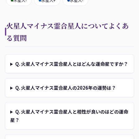
木星人-
水星人+
水星人-
火星人マイナス霊合星人についてよくあ
る質問
Q. 火星人マイナス霊合星人とはどんな運命星ですか？
Q. 火星人マイナス霊合星人の2026年の運勢は？
Q. 火星人マイナス霊合星人と相性が良いのはどの運命
星？