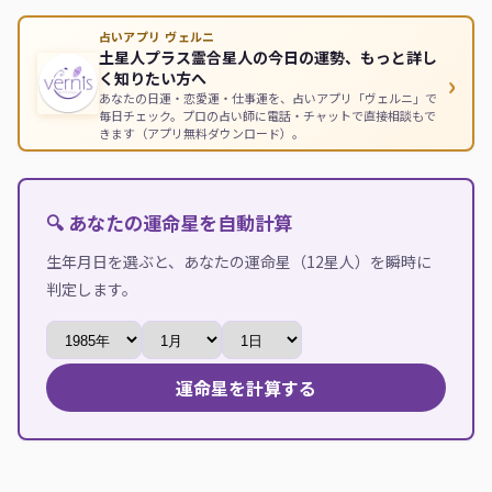
占いアプリ ヴェルニ
土星人プラス霊合星人の今日の運勢、もっと詳し
›
く知りたい方へ
あなたの日運・恋愛運・仕事運を、占いアプリ「ヴェルニ」で
毎日チェック。プロの占い師に電話・チャットで直接相談もで
きます（アプリ無料ダウンロード）。
🔍 あなたの運命星を自動計算
生年月日を選ぶと、あなたの運命星（12星人）を瞬時に
判定します。
運命星を計算する