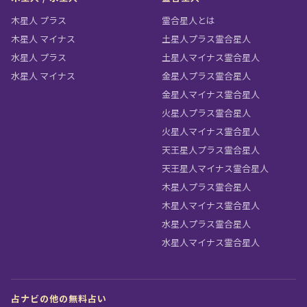
木星人 プラス
霊合星人とは
木星人 マイナス
土星人プラス霊合星人
水星人 プラス
土星人マイナス霊合星人
水星人 マイナス
金星人プラス霊合星人
金星人マイナス霊合星人
火星人プラス霊合星人
火星人マイナス霊合星人
天王星人プラス霊合星人
天王星人マイナス霊合星人
木星人プラス霊合星人
木星人マイナス霊合星人
水星人プラス霊合星人
水星人マイナス霊合星人
占ナビの他の無料占い