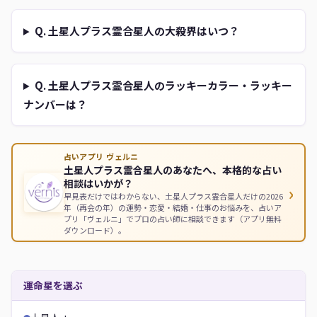
Q. 土星人プラス霊合星人の大殺界はいつ？
Q. 土星人プラス霊合星人のラッキーカラー・ラッキー
ナンバーは？
占いアプリ ヴェルニ
土星人プラス霊合星人のあなたへ、本格的な占い
相談はいかが？
›
早見表だけではわからない、土星人プラス霊合星人だけの2026
年（再会の年）の運勢・恋愛・結婚・仕事のお悩みを、占いア
プリ「ヴェルニ」でプロの占い師に相談できます（アプリ無料
ダウンロード）。
運命星を選ぶ