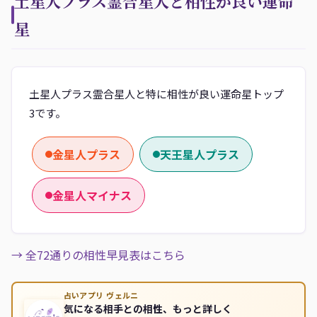
土星人プラス霊合星人と相性が良い運命
星
土星人プラス霊合星人と特に相性が良い運命星トップ
3です。
金星人プラス
天王星人プラス
金星人マイナス
→ 全72通りの相性早見表はこちら
占いアプリ ヴェルニ
気になる相手との相性、もっと詳しく