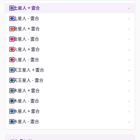
土星人 + 霊合
›
土星人 - 霊合
›
金星人 + 霊合
›
金星人 - 霊合
›
火星人 + 霊合
›
火星人 - 霊合
›
天王星人 + 霊合
›
天王星人 - 霊合
›
木星人 + 霊合
›
木星人 - 霊合
›
水星人 + 霊合
›
水星人 - 霊合
›