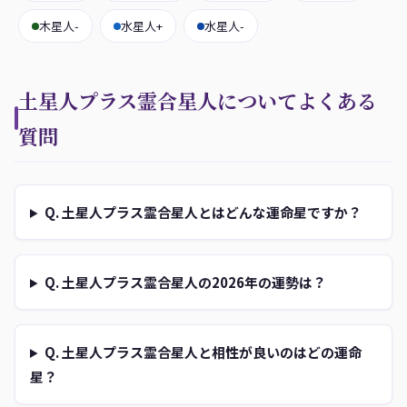
木星人-
水星人+
水星人-
土星人プラス霊合星人についてよくある
質問
Q. 土星人プラス霊合星人とはどんな運命星ですか？
Q. 土星人プラス霊合星人の2026年の運勢は？
Q. 土星人プラス霊合星人と相性が良いのはどの運命
星？