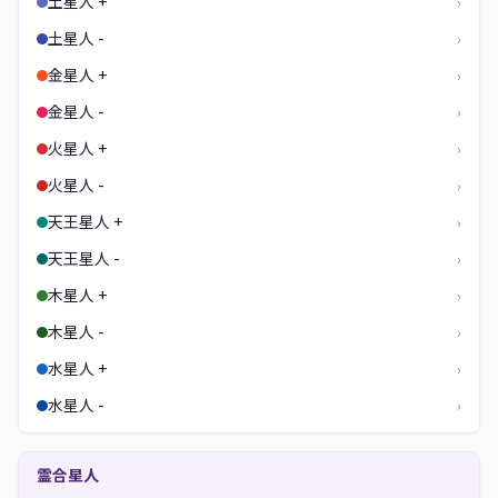
土星人 +
›
土星人 -
›
金星人 +
›
金星人 -
›
火星人 +
›
火星人 -
›
天王星人 +
›
天王星人 -
›
木星人 +
›
木星人 -
›
水星人 +
›
水星人 -
›
霊合星人