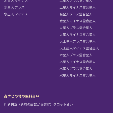
木星人 マイナス
土星人プラス霊合星人
水星人 プラス
土星人マイナス霊合星人
水星人 マイナス
金星人プラス霊合星人
金星人マイナス霊合星人
火星人プラス霊合星人
火星人マイナス霊合星人
天王星人プラス霊合星人
天王星人マイナス霊合星人
木星人プラス霊合星人
木星人マイナス霊合星人
水星人プラス霊合星人
水星人マイナス霊合星人
占ナビの他の無料占い
姓名判断（名前の画数から鑑定）
タロット占い