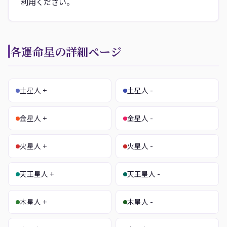
利用ください。
各運命星の詳細ページ
土星人 +
土星人 -
金星人 +
金星人 -
火星人 +
火星人 -
天王星人 +
天王星人 -
木星人 +
木星人 -