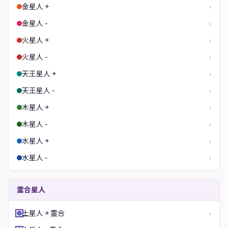
金星人 +
›
金星人 -
›
火星人 +
›
火星人 -
›
天王星人 +
›
天王星人 -
›
木星人 +
›
木星人 -
›
水星人 +
›
水星人 -
›
霊合星人
土星人 + 霊合
›