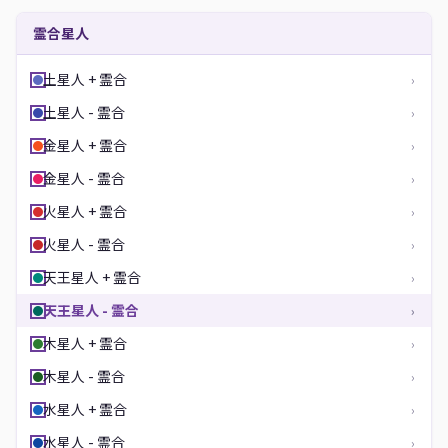
霊合星人
土星人 + 霊合
›
土星人 - 霊合
›
金星人 + 霊合
›
金星人 - 霊合
›
火星人 + 霊合
›
火星人 - 霊合
›
天王星人 + 霊合
›
天王星人 - 霊合
›
木星人 + 霊合
›
木星人 - 霊合
›
水星人 + 霊合
›
水星人 - 霊合
›