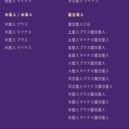
金星人 マイナス
天王星人 マイナス
木星人 / 水星人
霊合星人
木星人 プラス
霊合星人とは
木星人 マイナス
土星人プラス霊合星人
水星人 プラス
土星人マイナス霊合星人
水星人 マイナス
金星人プラス霊合星人
金星人マイナス霊合星人
火星人プラス霊合星人
火星人マイナス霊合星人
天王星人プラス霊合星人
天王星人マイナス霊合星人
木星人プラス霊合星人
木星人マイナス霊合星人
水星人プラス霊合星人
水星人マイナス霊合星人