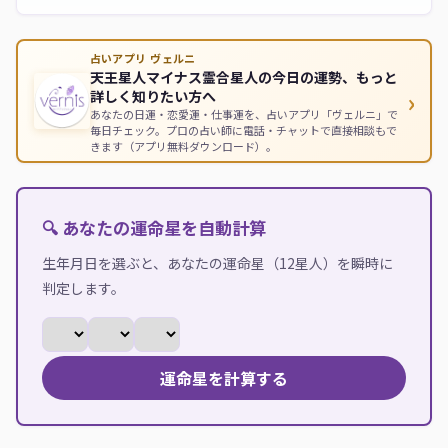
占いアプリ ヴェルニ
天王星人マイナス霊合星人の今日の運勢、もっと
›
詳しく知りたい方へ
あなたの日運・恋愛運・仕事運を、占いアプリ「ヴェルニ」で
毎日チェック。プロの占い師に電話・チャットで直接相談もで
きます（アプリ無料ダウンロード）。
🔍 あなたの運命星を自動計算
生年月日を選ぶと、あなたの運命星（12星人）を瞬時に
判定します。
運命星を計算する