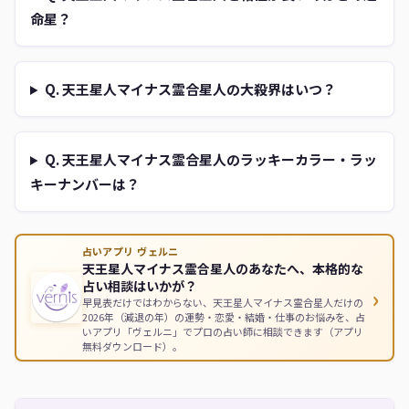
命星？
Q. 天王星人マイナス霊合星人の大殺界はいつ？
Q. 天王星人マイナス霊合星人のラッキーカラー・ラッ
キーナンバーは？
占いアプリ ヴェルニ
天王星人マイナス霊合星人のあなたへ、本格的な
占い相談はいかが？
›
早見表だけではわからない、天王星人マイナス霊合星人だけの
2026年（減退の年）の運勢・恋愛・結婚・仕事のお悩みを、占
いアプリ「ヴェルニ」でプロの占い師に相談できます（アプリ
無料ダウンロード）。