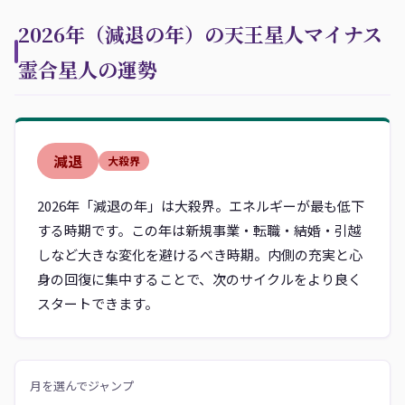
2026年（減退の年）の天王星人マイナス
霊合星人の運勢
減退
大殺界
2026年「減退の年」は大殺界。エネルギーが最も低下
する時期です。この年は新規事業・転職・結婚・引越
しなど大きな変化を避けるべき時期。内側の充実と心
身の回復に集中することで、次のサイクルをより良く
スタートできます。
月を選んでジャンプ