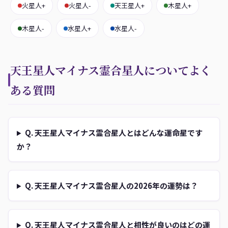
火星人+
火星人-
天王星人+
木星人+
木星人-
水星人+
水星人-
天王星人マイナス霊合星人についてよく
ある質問
Q. 天王星人マイナス霊合星人とはどんな運命星です
か？
Q. 天王星人マイナス霊合星人の2026年の運勢は？
Q. 天王星人マイナス霊合星人と相性が良いのはどの運