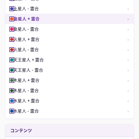
土星人 - 霊合
›
金星人 + 霊合
›
金星人 - 霊合
›
火星人 + 霊合
›
火星人 - 霊合
›
天王星人 + 霊合
›
天王星人 - 霊合
›
木星人 + 霊合
›
木星人 - 霊合
›
水星人 + 霊合
›
水星人 - 霊合
›
コンテンツ