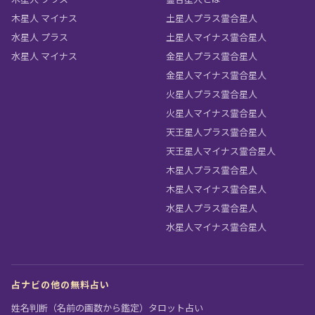
木星人 マイナス
土星人プラス霊合星人
水星人 プラス
土星人マイナス霊合星人
水星人 マイナス
金星人プラス霊合星人
金星人マイナス霊合星人
火星人プラス霊合星人
火星人マイナス霊合星人
天王星人プラス霊合星人
天王星人マイナス霊合星人
木星人プラス霊合星人
木星人マイナス霊合星人
水星人プラス霊合星人
水星人マイナス霊合星人
占ナビの他の無料占い
姓名判断（名前の画数から鑑定）
タロット占い