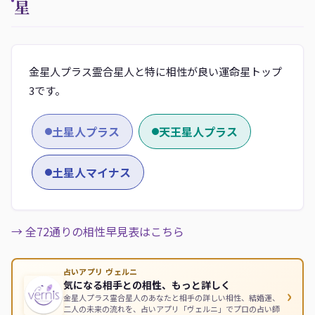
星
金星人プラス霊合星人と特に相性が良い運命星トップ
3です。
土星人プラス
天王星人プラス
土星人マイナス
→ 全72通りの相性早見表はこちら
占いアプリ ヴェルニ
気になる相手との相性、もっと詳しく
›
金星人プラス霊合星人のあなたと相手の詳しい相性、結婚運、
二人の未来の流れを、占いアプリ「ヴェルニ」でプロの占い師