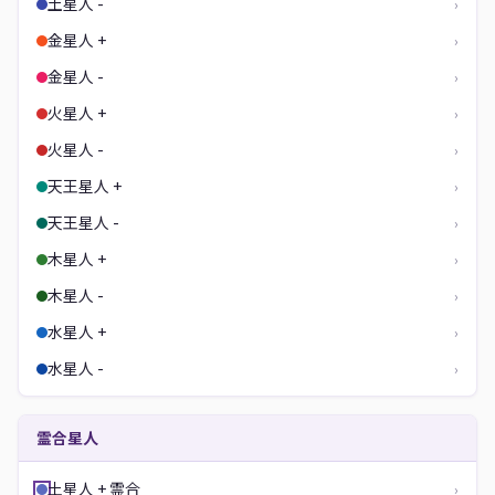
土星人 -
›
金星人 +
›
金星人 -
›
火星人 +
›
火星人 -
›
天王星人 +
›
天王星人 -
›
木星人 +
›
木星人 -
›
水星人 +
›
水星人 -
›
霊合星人
土星人 + 霊合
›