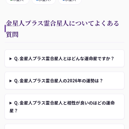
金星人プラス霊合星人についてよくある
質問
Q. 金星人プラス霊合星人とはどんな運命星ですか？
Q. 金星人プラス霊合星人の2026年の運勢は？
Q. 金星人プラス霊合星人と相性が良いのはどの運命
星？