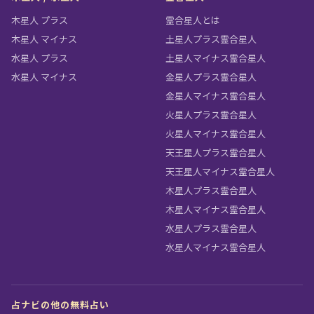
木星人 プラス
霊合星人とは
木星人 マイナス
土星人プラス霊合星人
水星人 プラス
土星人マイナス霊合星人
水星人 マイナス
金星人プラス霊合星人
金星人マイナス霊合星人
火星人プラス霊合星人
火星人マイナス霊合星人
天王星人プラス霊合星人
天王星人マイナス霊合星人
木星人プラス霊合星人
木星人マイナス霊合星人
水星人プラス霊合星人
水星人マイナス霊合星人
占ナビの他の無料占い