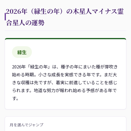
2026年（緑生の年）の木星人マイナス霊
合星人の運勢
緑生
2026年「緑生の年」は、種子の年にまいた種が芽吹き
始める時期。小さな成長を実感できる年です。まだ大
きな収穫は先ですが、着実に前進していることを感じ
られます。地道な努力が報われ始める予感がある年で
す。
月を選んでジャンプ