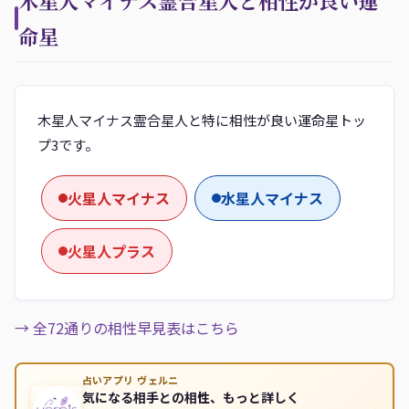
木星人マイナス霊合星人と相性が良い運
命星
木星人マイナス霊合星人と特に相性が良い運命星トッ
プ3です。
火星人マイナス
水星人マイナス
火星人プラス
→ 全72通りの相性早見表はこちら
占いアプリ ヴェルニ
気になる相手との相性、もっと詳しく