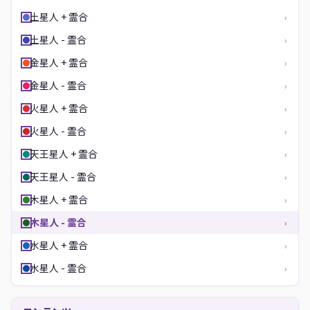
土星人 + 霊合
›
土星人 - 霊合
›
金星人 + 霊合
›
金星人 - 霊合
›
火星人 + 霊合
›
火星人 - 霊合
›
天王星人 + 霊合
›
天王星人 - 霊合
›
木星人 + 霊合
›
木星人 - 霊合
›
水星人 + 霊合
›
水星人 - 霊合
›