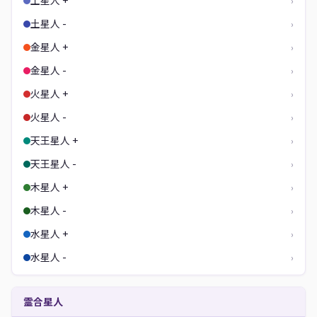
土星人 +
›
土星人 -
›
金星人 +
›
金星人 -
›
火星人 +
›
火星人 -
›
天王星人 +
›
天王星人 -
›
木星人 +
›
木星人 -
›
水星人 +
›
水星人 -
›
霊合星人