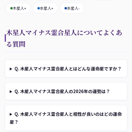
木星人+
水星人+
水星人-
木星人マイナス霊合星人についてよくあ
る質問
Q. 木星人マイナス霊合星人とはどんな運命星ですか？
Q. 木星人マイナス霊合星人の2026年の運勢は？
Q. 木星人マイナス霊合星人と相性が良いのはどの運命
星？