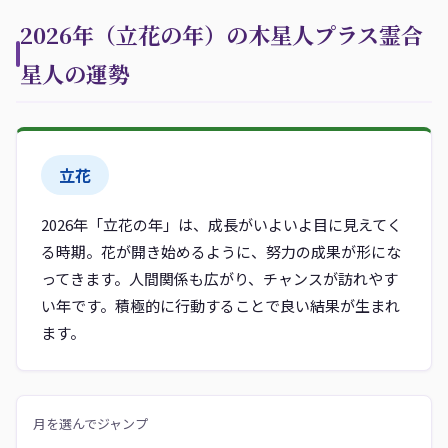
2026年（立花の年）の木星人プラス霊合
星人の運勢
立花
2026年「立花の年」は、成長がいよいよ目に見えてく
る時期。花が開き始めるように、努力の成果が形にな
ってきます。人間関係も広がり、チャンスが訪れやす
い年です。積極的に行動することで良い結果が生まれ
ます。
月を選んでジャンプ