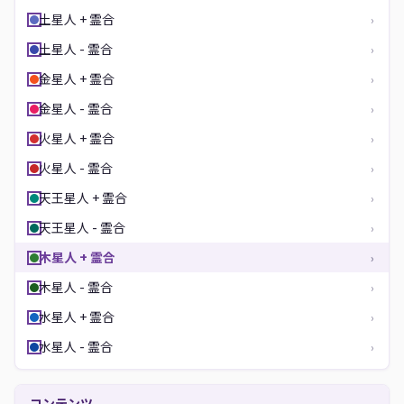
土星人 + 霊合
›
土星人 - 霊合
›
金星人 + 霊合
›
金星人 - 霊合
›
火星人 + 霊合
›
火星人 - 霊合
›
天王星人 + 霊合
›
天王星人 - 霊合
›
木星人 + 霊合
›
木星人 - 霊合
›
水星人 + 霊合
›
水星人 - 霊合
›
コンテンツ