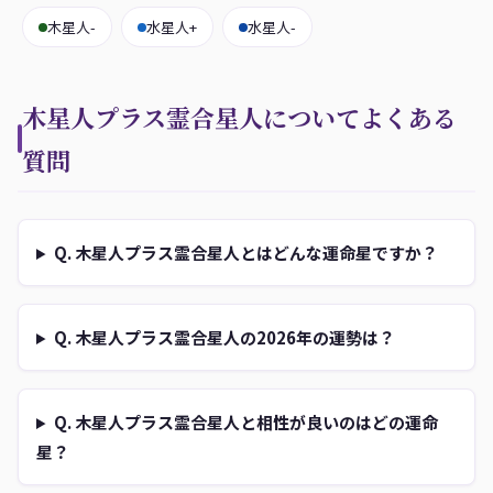
木星人-
水星人+
水星人-
木星人プラス霊合星人についてよくある
質問
Q. 木星人プラス霊合星人とはどんな運命星ですか？
Q. 木星人プラス霊合星人の2026年の運勢は？
Q. 木星人プラス霊合星人と相性が良いのはどの運命
星？