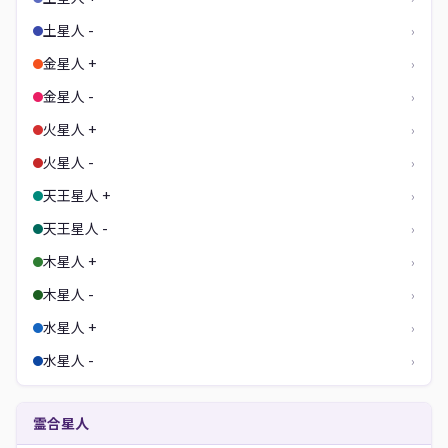
土星人 -
›
金星人 +
›
金星人 -
›
火星人 +
›
火星人 -
›
天王星人 +
›
天王星人 -
›
木星人 +
›
木星人 -
›
水星人 +
›
水星人 -
›
霊合星人