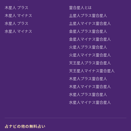
木星人 プラス
霊合星人とは
木星人 マイナス
土星人プラス霊合星人
水星人 プラス
土星人マイナス霊合星人
水星人 マイナス
金星人プラス霊合星人
金星人マイナス霊合星人
火星人プラス霊合星人
火星人マイナス霊合星人
天王星人プラス霊合星人
天王星人マイナス霊合星人
木星人プラス霊合星人
木星人マイナス霊合星人
水星人プラス霊合星人
水星人マイナス霊合星人
占ナビの他の無料占い