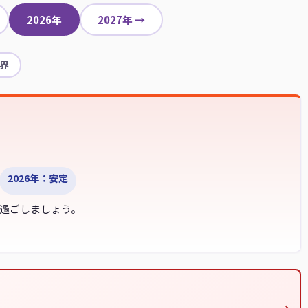
2026年
2027年 →
殺界
2026年：安定
過ごしましょう。
›