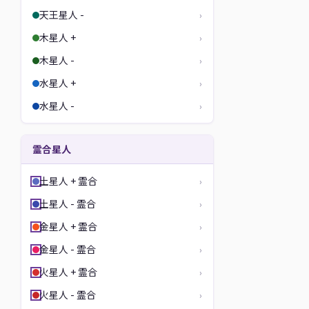
天王星人 -
›
木星人 +
›
木星人 -
›
水星人 +
›
水星人 -
›
霊合星人
土星人 + 霊合
›
土星人 - 霊合
›
金星人 + 霊合
›
金星人 - 霊合
›
火星人 + 霊合
›
火星人 - 霊合
›