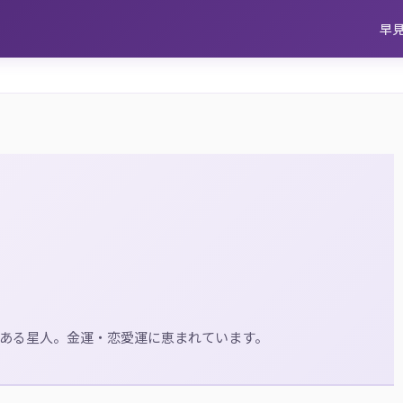
早
ある星人。金運・恋愛運に恵まれています。