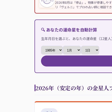
2026年8月は「停止」。物事が停滞し
リ「ヴェルニ」でプロの占い師に相談でき
🔍 あなたの運命星を自動計算
生年月日を選ぶと、あなたの運命星（12星
2026年（安定の年）の金星人