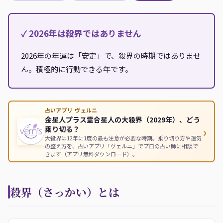
✓ 2026年は殺界ではありません
2026年の年運は「安定」で、殺界の時期ではありませ
ん。積極的に行動できる年です。
占いアプリ ヴェルニ
金星人プラス霊合星人の大殺界（2029年）、どう
›
乗り切る？
大殺界は12年に1度の最も注意が必要な時期。乗り切り方や運気
の整え方を、占いアプリ「ヴェルニ」でプロの占い師に相談で
きます（アプリ無料ダウンロード）。
殺界（さっかい）とは