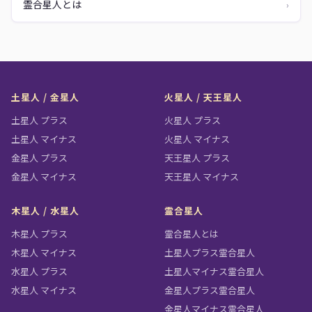
霊合星人とは
›
土星人 / 金星人
火星人 / 天王星人
土星人 プラス
火星人 プラス
土星人 マイナス
火星人 マイナス
金星人 プラス
天王星人 プラス
金星人 マイナス
天王星人 マイナス
木星人 / 水星人
霊合星人
木星人 プラス
霊合星人とは
木星人 マイナス
土星人プラス霊合星人
水星人 プラス
土星人マイナス霊合星人
水星人 マイナス
金星人プラス霊合星人
金星人マイナス霊合星人