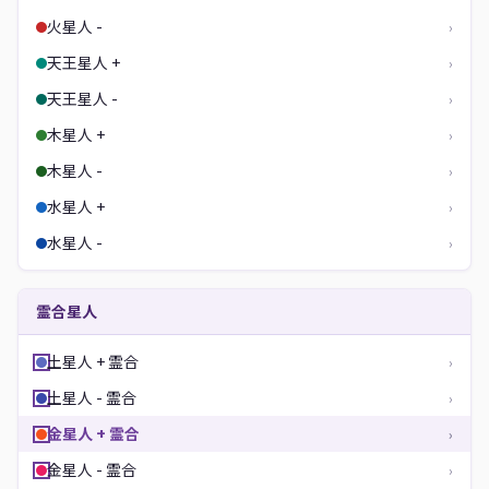
火星人 -
›
天王星人 +
›
天王星人 -
›
木星人 +
›
木星人 -
›
水星人 +
›
水星人 -
›
霊合星人
土星人 + 霊合
›
土星人 - 霊合
›
金星人 + 霊合
›
金星人 - 霊合
›