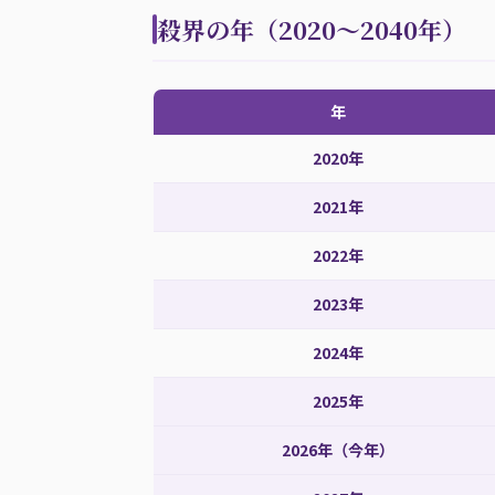
殺界の年（2020〜2040年）
年
2020年
2021年
2022年
2023年
2024年
2025年
2026年（今年）