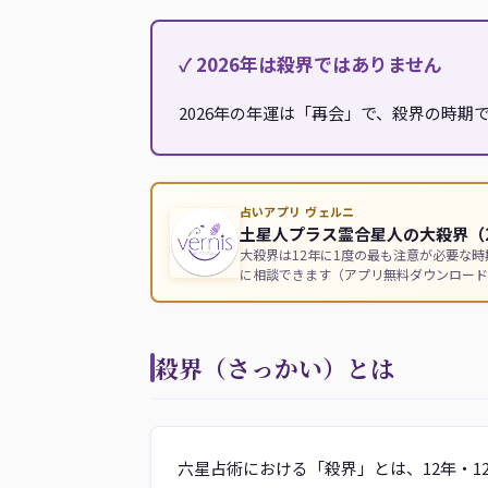
✓ 2026年は殺界ではありません
2026年の年運は「再会」で、殺界の時
占いアプリ ヴェルニ
土星人プラス霊合星人の大殺界（2
大殺界は12年に1度の最も注意が必要な
に相談できます（アプリ無料ダウンロード
殺界（さっかい）とは
六星占術における「殺界」とは、12年・