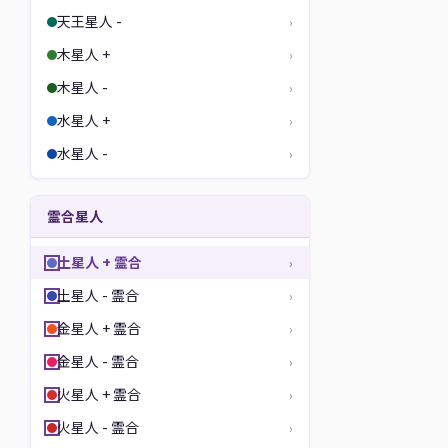
天王星人 -
›
木星人 +
›
木星人 -
›
水星人 +
›
水星人 -
›
霊合星人
土星人 + 霊合
›
土星人 - 霊合
›
金星人 + 霊合
›
金星人 - 霊合
›
火星人 + 霊合
›
火星人 - 霊合
›