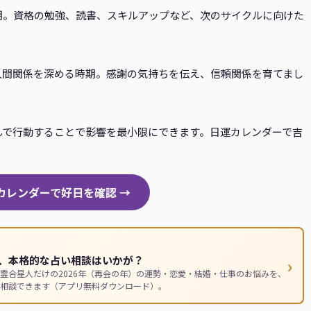
期。資格の勉強、読書、スキルアップなど、次のサイクルに向けた
人間関係を深める時期。感謝の気持ちを伝え、信頼関係を育てまし
んで行動することで影響を最小限にできます。日運カレンダーで吉
運カレンダーで好日を確認 →
、本格的な占い相談はいかが？
›
霊合星人だけの2026年（再会の年）の運勢・恋愛・結婚・仕事のお悩みを、
相談できます（アプリ無料ダウンロード）。