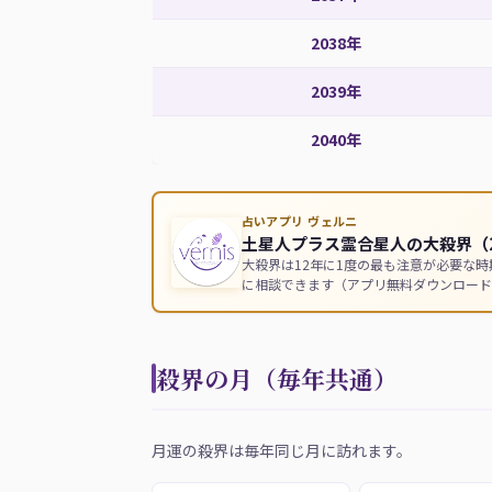
2038年
2039年
2040年
占いアプリ ヴェルニ
土星人プラス霊合星人の大殺界（2
大殺界は12年に1度の最も注意が必要な
に相談できます（アプリ無料ダウンロード
殺界の月（毎年共通）
月運の殺界は毎年同じ月に訪れます。