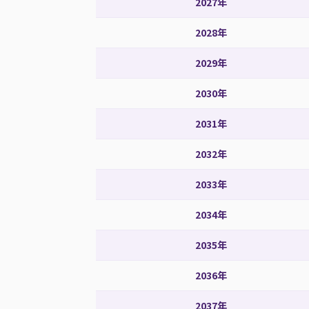
2027年
2028年
2029年
2030年
2031年
2032年
2033年
2034年
2035年
2036年
2037年