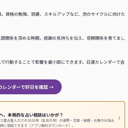
期。資格の勉強、読書、スキルアップなど、次のサイクルに向けた
人間関係を深める時期。感謝の気持ちを伝え、信頼関係を育てまし
んで行動することで影響を最小限にできます。日運カレンダーで吉
運カレンダーで好日を確認 →
へ、本格的な占い相談はいかが？
›
ス霊合星人だけの2026年（乱気の年）の運勢・恋愛・結婚・仕事のお悩み
師に相談できます（アプリ無料ダウンロード）。