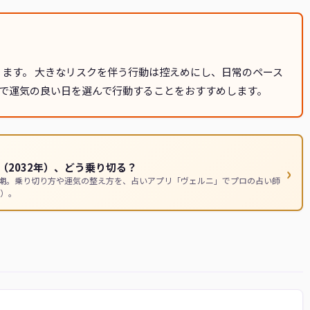
ります。 大きなリスクを伴う行動は控えめにし、日常のペース
で運気の良い日を選んで行動することをおすすめします。
2032年）、どう乗り切る？
›
時期。乗り切り方や運気の整え方を、占いアプリ「ヴェルニ」でプロの占い師
）。