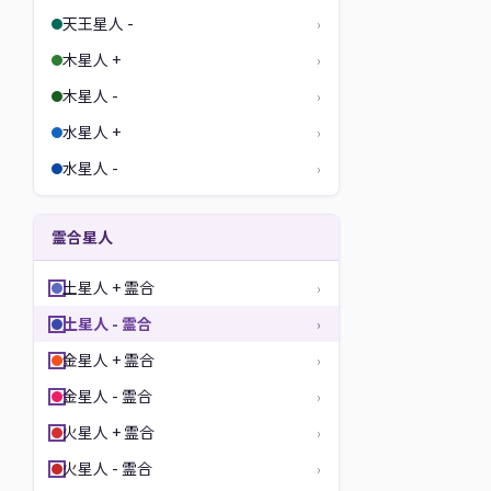
天王星人 -
›
木星人 +
›
木星人 -
›
水星人 +
›
水星人 -
›
霊合星人
土星人 + 霊合
›
土星人 - 霊合
›
金星人 + 霊合
›
金星人 - 霊合
›
火星人 + 霊合
›
火星人 - 霊合
›