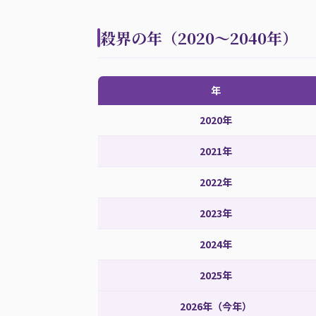
殺界の年（2020〜2040年）
年
2020年
2021年
2022年
2023年
2024年
2025年
2026年（今年）