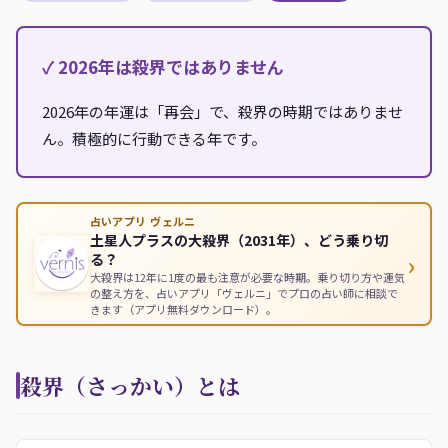
✓ 2026年は殺界ではありません
2026年の年運は「再会」で、殺界の時期ではありませ
ん。積極的に行動できる年です。
占いアプリ ヴェルニ
土星人プラスの大殺界（2031年）、どう乗り切
›
る？
大殺界は12年に1度の最も注意が必要な時期。乗り切り方や運気
の整え方を、占いアプリ「ヴェルニ」でプロの占い師に相談で
きます（アプリ無料ダウンロード）。
殺界（さっかい）とは