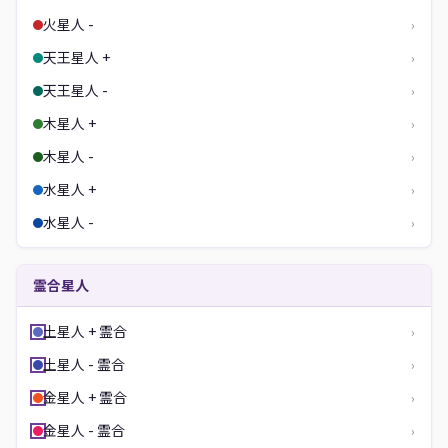
火星人 -
›
天王星人 +
›
天王星人 -
›
木星人 +
›
木星人 -
›
水星人 +
›
水星人 -
›
霊合星人
土星人 + 霊合
›
土星人 - 霊合
›
金星人 + 霊合
›
金星人 - 霊合
›