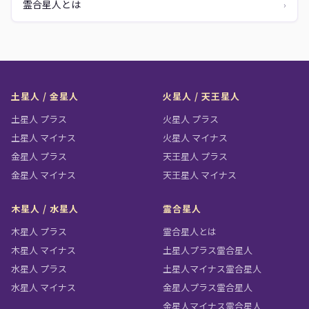
霊合星人とは
›
土星人 / 金星人
火星人 / 天王星人
土星人 プラス
火星人 プラス
土星人 マイナス
火星人 マイナス
金星人 プラス
天王星人 プラス
金星人 マイナス
天王星人 マイナス
木星人 / 水星人
霊合星人
木星人 プラス
霊合星人とは
木星人 マイナス
土星人プラス霊合星人
水星人 プラス
土星人マイナス霊合星人
水星人 マイナス
金星人プラス霊合星人
金星人マイナス霊合星人