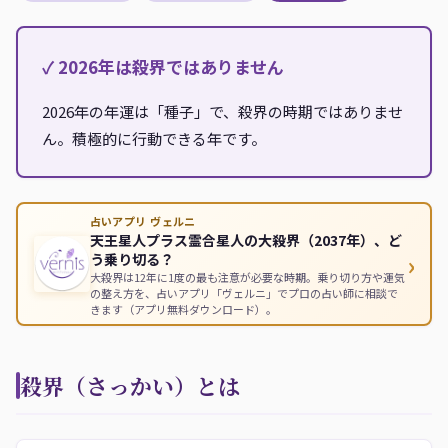
✓ 2026年は殺界ではありません
2026年の年運は「種子」で、殺界の時期ではありませ
ん。積極的に行動できる年です。
占いアプリ ヴェルニ
天王星人プラス霊合星人の大殺界（2037年）、ど
›
う乗り切る？
大殺界は12年に1度の最も注意が必要な時期。乗り切り方や運気
の整え方を、占いアプリ「ヴェルニ」でプロの占い師に相談で
きます（アプリ無料ダウンロード）。
殺界（さっかい）とは