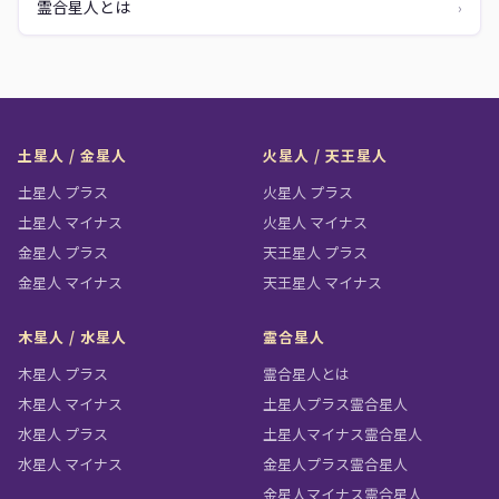
霊合星人とは
›
土星人 / 金星人
火星人 / 天王星人
土星人 プラス
火星人 プラス
土星人 マイナス
火星人 マイナス
金星人 プラス
天王星人 プラス
金星人 マイナス
天王星人 マイナス
木星人 / 水星人
霊合星人
木星人 プラス
霊合星人とは
木星人 マイナス
土星人プラス霊合星人
水星人 プラス
土星人マイナス霊合星人
水星人 マイナス
金星人プラス霊合星人
金星人マイナス霊合星人