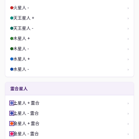
火星人 -
›
天王星人 +
›
天王星人 -
›
木星人 +
›
木星人 -
›
水星人 +
›
水星人 -
›
霊合星人
土星人 + 霊合
›
土星人 - 霊合
›
金星人 + 霊合
›
金星人 - 霊合
›