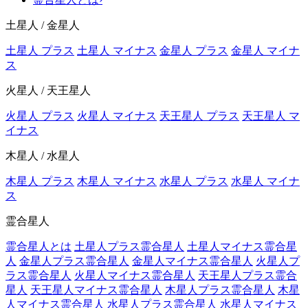
土星人 / 金星人
土星人 プラス
土星人 マイナス
金星人 プラス
金星人 マイナ
ス
火星人 / 天王星人
火星人 プラス
火星人 マイナス
天王星人 プラス
天王星人 マ
イナス
木星人 / 水星人
木星人 プラス
木星人 マイナス
水星人 プラス
水星人 マイナ
ス
霊合星人
霊合星人とは
土星人プラス霊合星人
土星人マイナス霊合星
人
金星人プラス霊合星人
金星人マイナス霊合星人
火星人プ
ラス霊合星人
火星人マイナス霊合星人
天王星人プラス霊合
星人
天王星人マイナス霊合星人
木星人プラス霊合星人
木星
人マイナス霊合星人
水星人プラス霊合星人
水星人マイナス