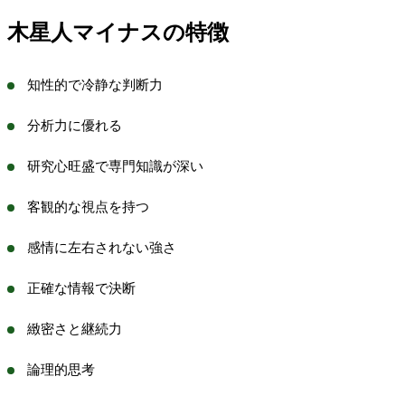
木星人マイナスの特徴
知性的で冷静な判断力
分析力に優れる
研究心旺盛で専門知識が深い
客観的な視点を持つ
感情に左右されない強さ
正確な情報で決断
緻密さと継続力
論理的思考