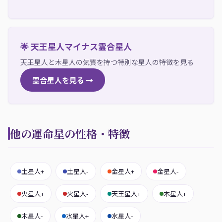
🌟 天王星人マイナス霊合星人
天王星人と木星人の気質を持つ特別な星人の特徴を見る
霊合星人を見る →
他の運命星の性格・特徴
土星人+
土星人-
金星人+
金星人-
火星人+
火星人-
天王星人+
木星人+
木星人-
水星人+
水星人-