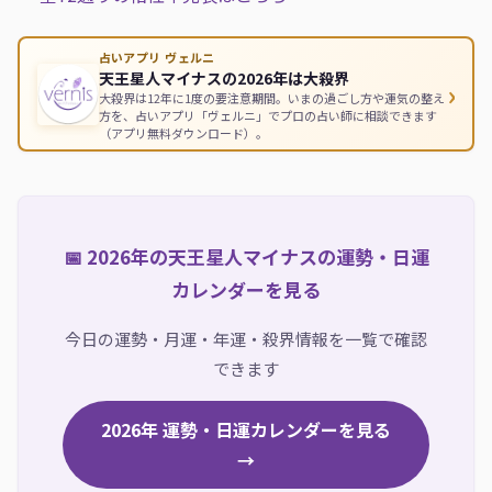
占いアプリ ヴェルニ
天王星人マイナスの2026年は大殺界
›
大殺界は12年に1度の要注意期間。いまの過ごし方や運気の整え
方を、占いアプリ「ヴェルニ」でプロの占い師に相談できます
（アプリ無料ダウンロード）。
📅 2026年の天王星人マイナスの運勢・日運
カレンダーを見る
今日の運勢・月運・年運・殺界情報を一覧で確認
できます
2026年 運勢・日運カレンダーを見る
→