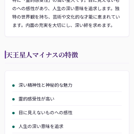
のへの感性があり、人生の深い意味を追求します。独
特の世界観を持ち、芸術や文化的な才能に恵まれてい
ます。内面の充実を大切にし、深い絆を求めます。
天王星人マイナスの特徴
深い精神性と神秘的な魅力
霊的感受性が高い
目に見えないものへの感性
人生の深い意味を追求