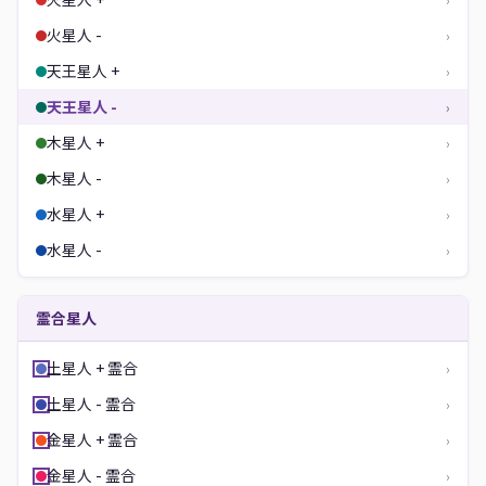
火星人 -
›
天王星人 +
›
天王星人 -
›
木星人 +
›
木星人 -
›
水星人 +
›
水星人 -
›
霊合星人
土星人 + 霊合
›
土星人 - 霊合
›
金星人 + 霊合
›
金星人 - 霊合
›