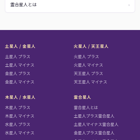
霊合星人とは
›
土星人 / 金星人
火星人 / 天王星人
土星人 プラス
火星人 プラス
土星人 マイナス
火星人 マイナス
金星人 プラス
天王星人 プラス
金星人 マイナス
天王星人 マイナス
木星人 / 水星人
霊合星人
木星人 プラス
霊合星人とは
木星人 マイナス
土星人プラス霊合星人
水星人 プラス
土星人マイナス霊合星人
水星人 マイナス
金星人プラス霊合星人