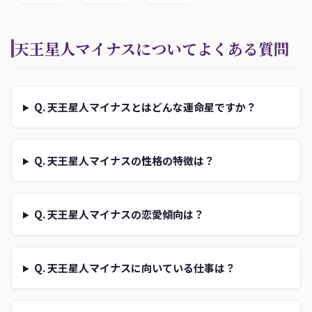
天王星人マイナスについてよくある質問
Q. 天王星人マイナスとはどんな運命星ですか？
Q. 天王星人マイナスの性格の特徴は？
Q. 天王星人マイナスの恋愛傾向は？
Q. 天王星人マイナスに向いている仕事は？