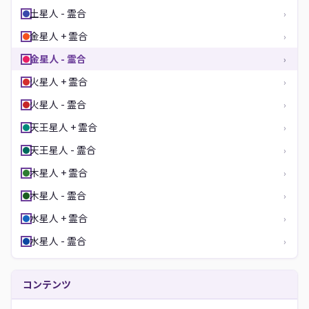
土星人 - 霊合
›
金星人 + 霊合
›
金星人 - 霊合
›
火星人 + 霊合
›
火星人 - 霊合
›
天王星人 + 霊合
›
天王星人 - 霊合
›
木星人 + 霊合
›
木星人 - 霊合
›
水星人 + 霊合
›
水星人 - 霊合
›
コンテンツ