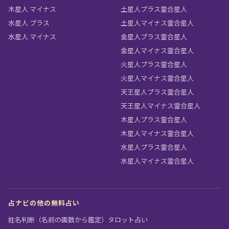
木星人 マイナス
土星人プラス霊合星人
水星人 プラス
土星人マイナス霊合星人
水星人 マイナス
金星人プラス霊合星人
金星人マイナス霊合星人
火星人プラス霊合星人
火星人マイナス霊合星人
天王星人プラス霊合星人
天王星人マイナス霊合星人
木星人プラス霊合星人
木星人マイナス霊合星人
水星人プラス霊合星人
水星人マイナス霊合星人
占ナビの他の無料占い
姓名判断（名前の画数から鑑定）
タロット占い