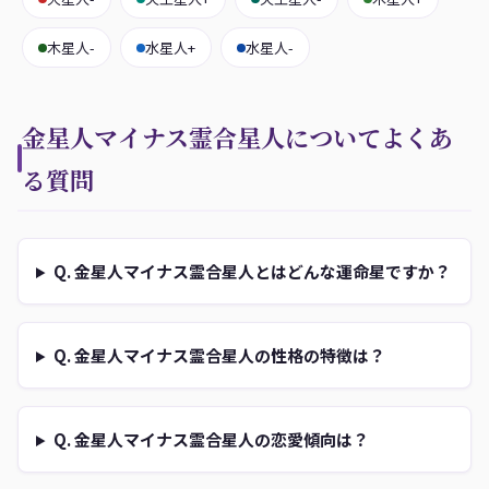
木星人-
水星人+
水星人-
金星人マイナス霊合星人についてよくあ
る質問
Q. 金星人マイナス霊合星人とはどんな運命星ですか？
Q. 金星人マイナス霊合星人の性格の特徴は？
Q. 金星人マイナス霊合星人の恋愛傾向は？