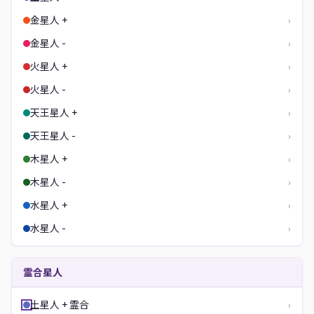
金星人 +
›
金星人 -
›
火星人 +
›
火星人 -
›
天王星人 +
›
天王星人 -
›
木星人 +
›
木星人 -
›
水星人 +
›
水星人 -
›
霊合星人
土星人 + 霊合
›